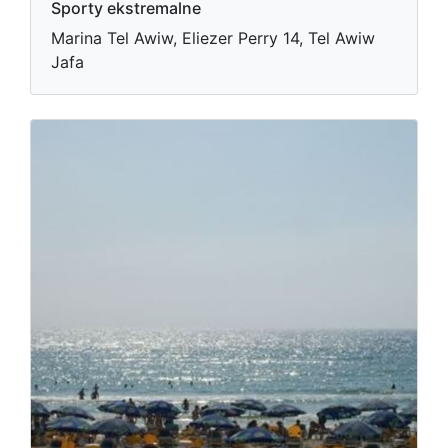
Sporty ekstremalne
Marina Tel Awiw, Eliezer Perry 14, Tel Awiw
Jafa