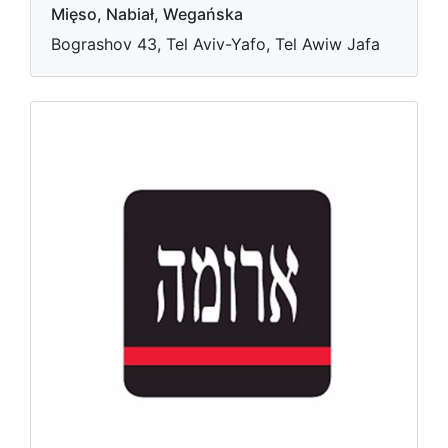
Mięso, Nabiał, Wegańska
Bograshov 43, Tel Aviv-Yafo, Tel Awiw Jafa