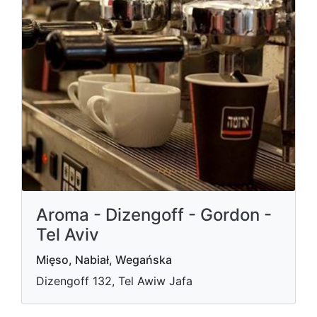
Aroma - Dizengoff - Gordon -
Tel Aviv
Mięso, Nabiał, Wegańska
Dizengoff 132, Tel Awiw Jafa