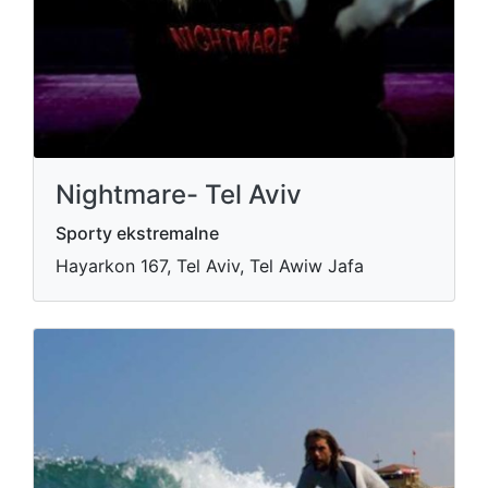
Nightmare- Tel Aviv
Sporty ekstremalne
Hayarkon 167, Tel Aviv, Tel Awiw Jafa