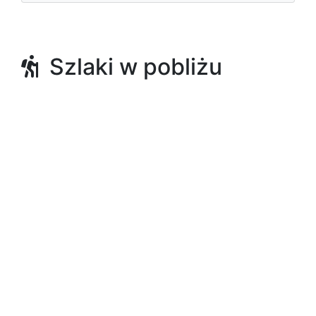
Szlaki w pobliżu