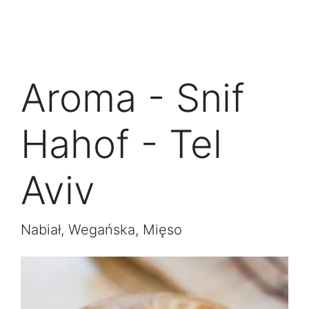
Aroma - Snif
Hahof - Tel
Aviv
Nabiał, Wegańska, Mięso