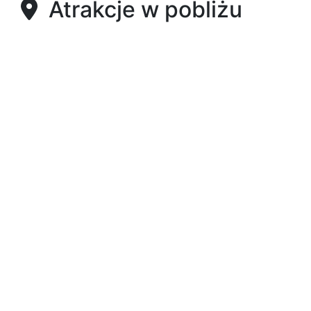
Atrakcje w pobliżu