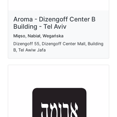
Aroma - Dizengoff Center B
Building - Tel Aviv
Mięso, Nabiał, Wegańska
Dizengoff 55, Dizengoff Center Mall, Building
B, Tel Awiw Jafa