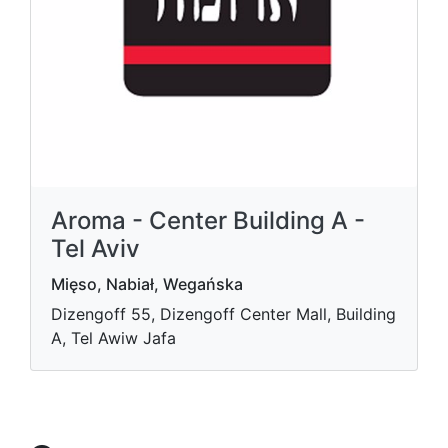
Aroma - Center Building A -
Tel Aviv
Mięso, Nabiał, Wegańska
Dizengoff 55, Dizengoff Center Mall, Building
A, Tel Awiw Jafa