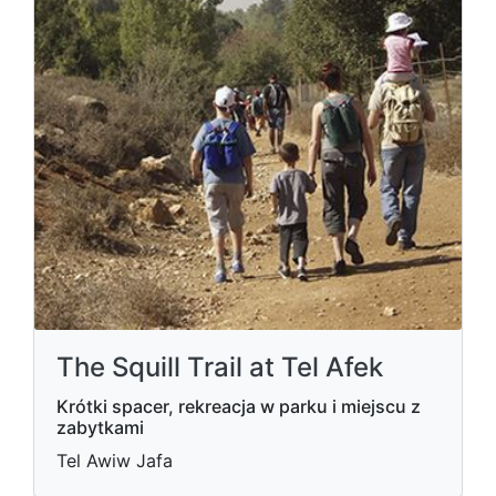
The Squill Trail at Tel Afek
Krótki spacer, rekreacja w parku i miejscu z
zabytkami
Tel Awiw Jafa