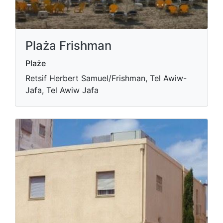
Plaża Frishman
Plaże
Retsif Herbert Samuel/Frishman, Tel Awiw-
Jafa, Tel Awiw Jafa