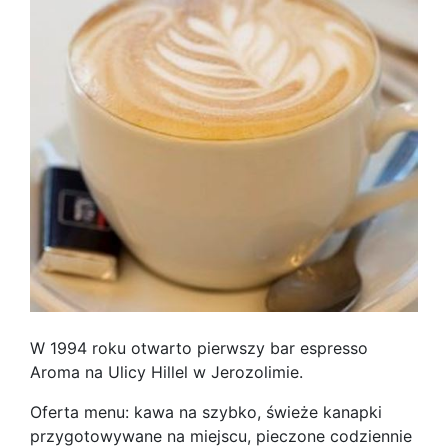
W 1994 roku otwarto pierwszy bar espresso
Aroma na Ulicy Hillel w Jerozolimie.
Oferta menu: kawa na szybko, świeże kanapki
przygotowywane na miejscu, pieczone codziennie