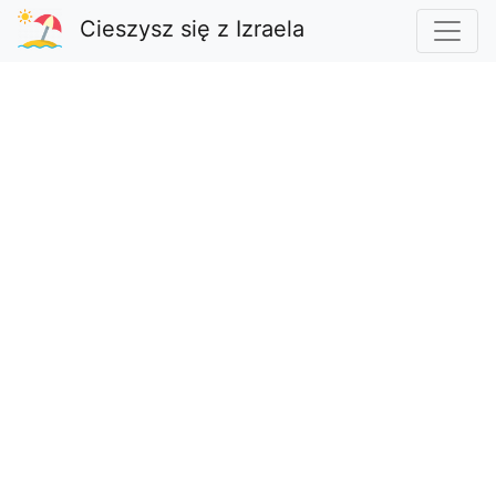
Cieszysz się z Izraela