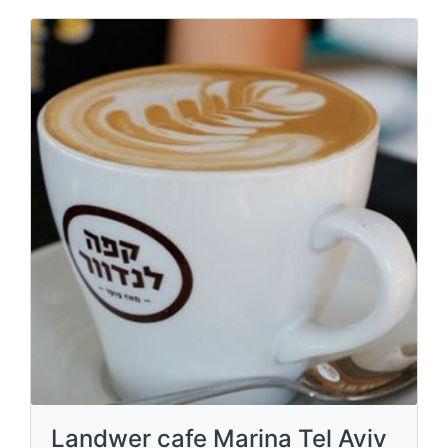
Landwer cafe Marina Tel Aviv