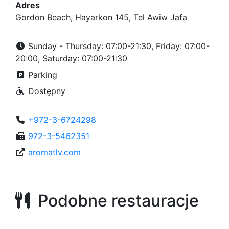
Adres
Gordon Beach, Hayarkon 145, Tel Awiw Jafa
Sunday - Thursday: 07:00-21:30, Friday: 07:00-
20:00, Saturday: 07:00-21:30
Parking
Dostępny
+972-3-6724298
972-3-5462351
aromatlv.com
Podobne restauracje