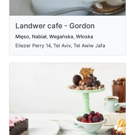
Landwer cafe - Gordon
Mięso, Nabiał, Wegańska, Włoska
Eliezer Perry 14, Tel Aviv, Tel Awiw Jafa