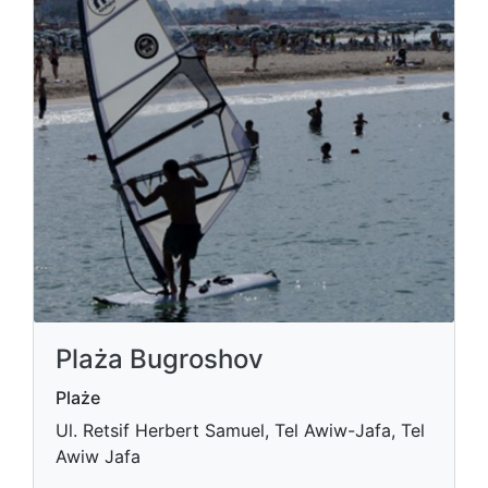
Plaża Bugroshov
Plaże
Ul. Retsif Herbert Samuel, Tel Awiw-Jafa, Tel
Awiw Jafa