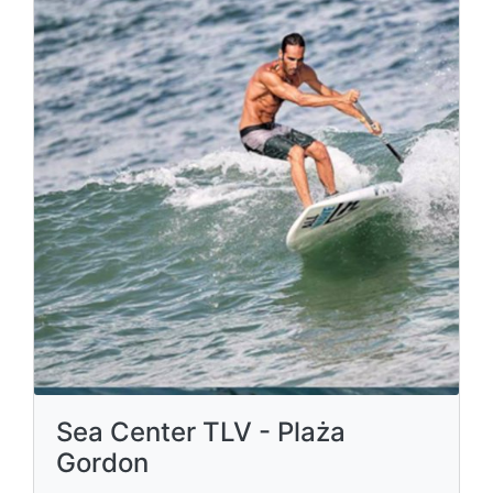
Sea Center TLV - Plaża
Gordon