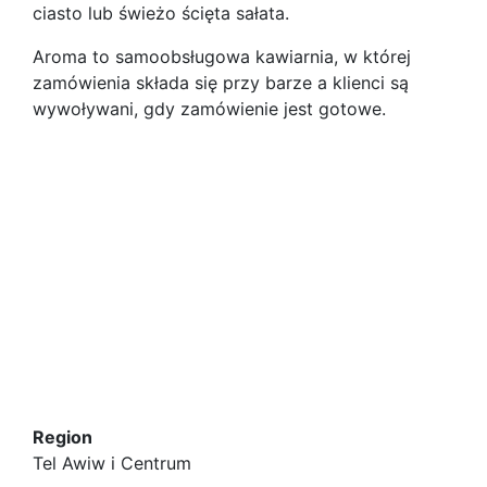
ciasto lub świeżo ścięta sałata.
Aroma to samoobsługowa kawiarnia, w której
zamówienia składa się przy barze a klienci są
wywoływani, gdy zamówienie jest gotowe.
Region
Tel Awiw i Centrum