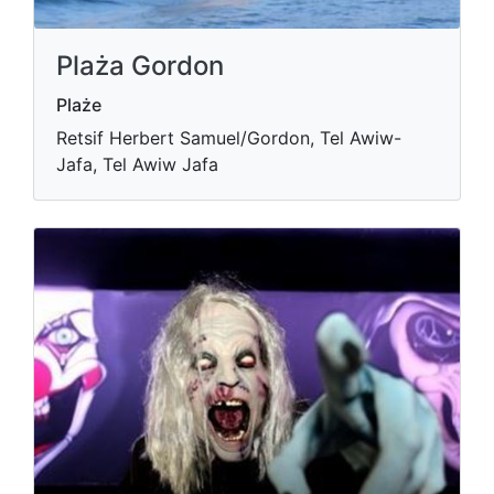
Plaża Gordon
Plaże
Retsif Herbert Samuel/Gordon, Tel Awiw-
Jafa, Tel Awiw Jafa