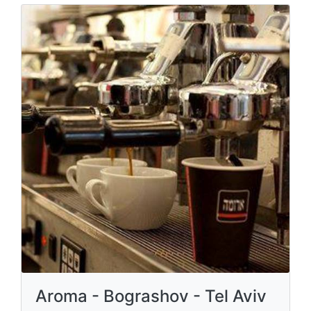
Aroma - Bograshov - Tel Aviv