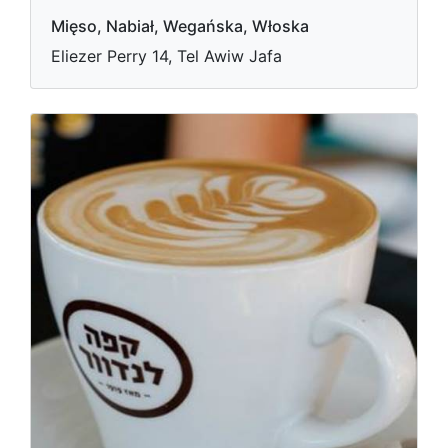
Mięso, Nabiał, Wegańska, Włoska
Eliezer Perry 14, Tel Awiw Jafa