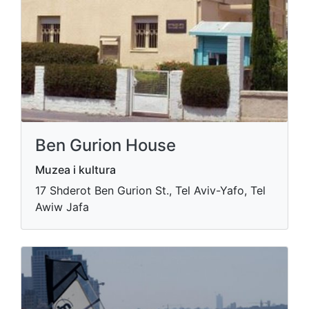
Ben Gurion House
Muzea i kultura
17 Shderot Ben Gurion St., Tel Aviv-Yafo, Tel
Awiw Jafa