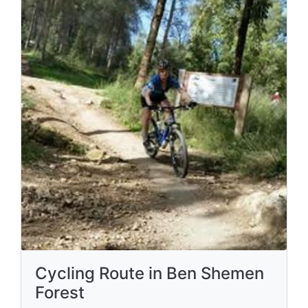
Cycling Route in Ben Shemen
Forest