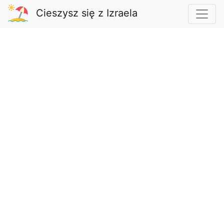
Cieszysz się z Izraela