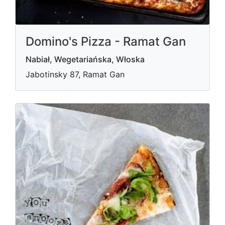
Domino's Pizza - Ramat Gan
Nabiał, Wegetariańska, Włoska
Jabotinsky 87, Ramat Gan