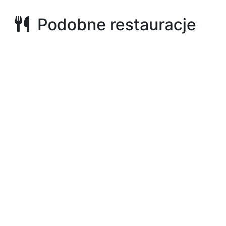
Podobne restauracje