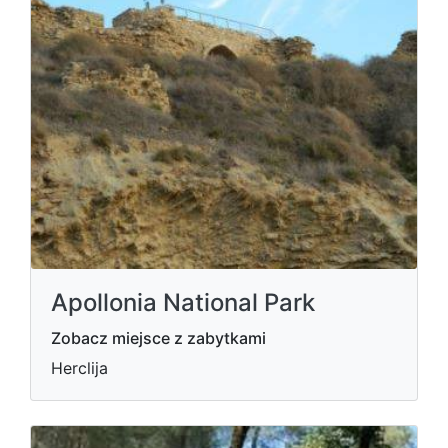
Apollonia National Park
Zobacz miejsce z zabytkami
Herclija