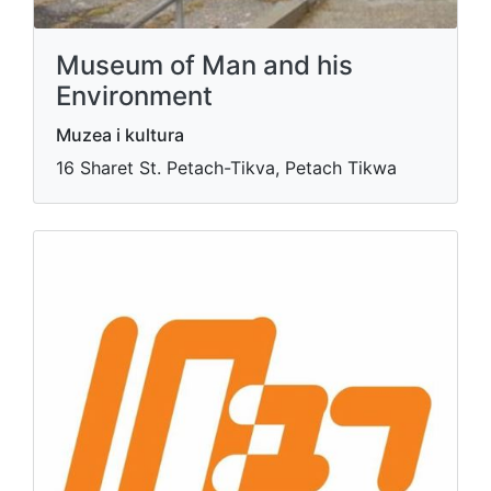
Museum of Man and his
Environment
Muzea i kultura
16 Sharet St. Petach-Tikva, Petach Tikwa