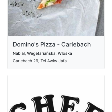
Domino's Pizza - Carlebach
Nabiał, Wegetariańska, Włoska
Carlebach 29, Tel Awiw Jafa