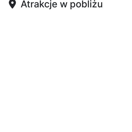
Atrakcje w pobliżu