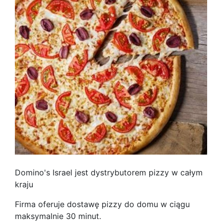
Domino's Israel jest dystrybutorem pizzy w całym
kraju
Firma oferuje dostawę pizzy do domu w ciągu
maksymalnie 30 minut.