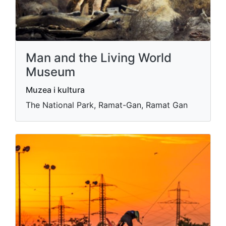
Man and the Living World
Museum
Muzea i kultura
The National Park, Ramat-Gan, Ramat Gan