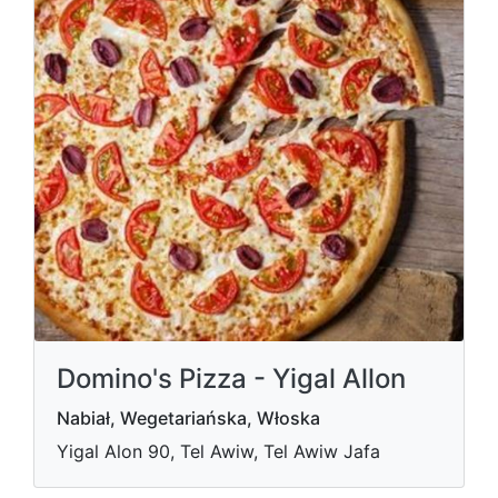
Domino's Pizza - Yigal Allon
Nabiał, Wegetariańska, Włoska
Yigal Alon 90, Tel Awiw, Tel Awiw Jafa