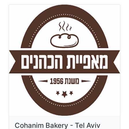
Cohanim Bakery - Tel Aviv