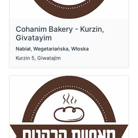
Cohanim Bakery - Kurzin,
Givatayim
Nabiał, Wegetariańska, Włoska
Kurzin 5, Giwatajim