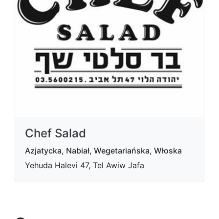
Chef Salad
Azjatycka, Nabiał, Wegetariańska, Włoska
Yehuda Halevi 47, Tel Awiw Jafa