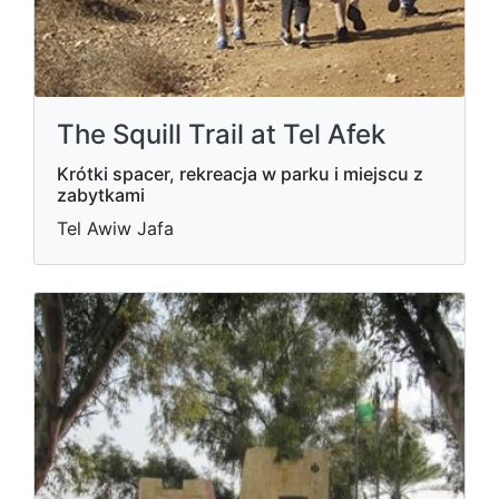
The Squill Trail at Tel Afek
Krótki spacer, rekreacja w parku i miejscu z
zabytkami
Tel Awiw Jafa