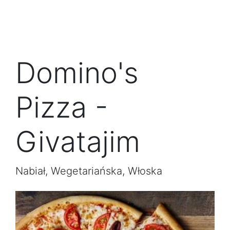
Domino's
Pizza -
Givatajim
Nabiał, Wegetariańska, Włoska