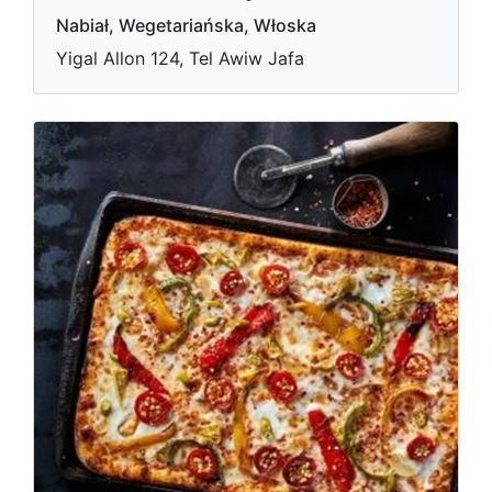
Nabiał, Wegetariańska, Włoska
Yigal Allon 124, Tel Awiw Jafa