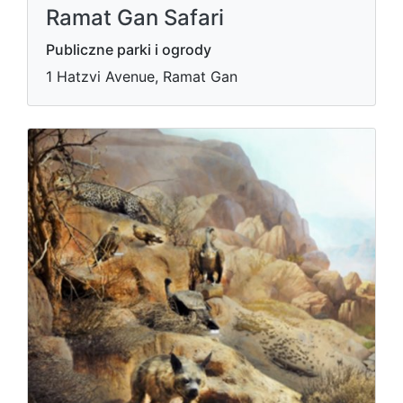
Ramat Gan Safari
Publiczne parki i ogrody
1 Hatzvi Avenue, Ramat Gan