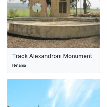
Track Alexandroni Monument
Netanja