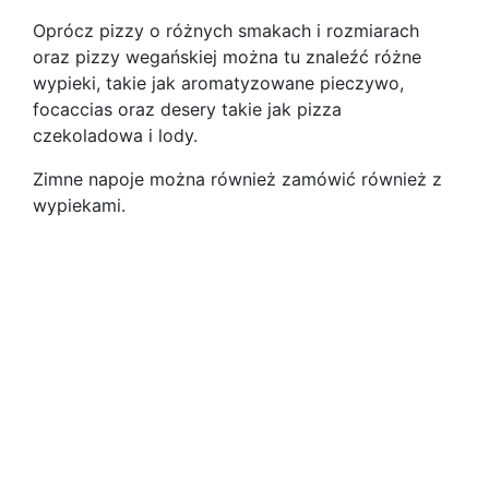
Oprócz pizzy o różnych smakach i rozmiarach
oraz pizzy wegańskiej można tu znaleźć różne
wypieki, takie jak aromatyzowane pieczywo,
focaccias oraz desery takie jak pizza
czekoladowa i lody.
Zimne napoje można również zamówić również z
wypiekami.