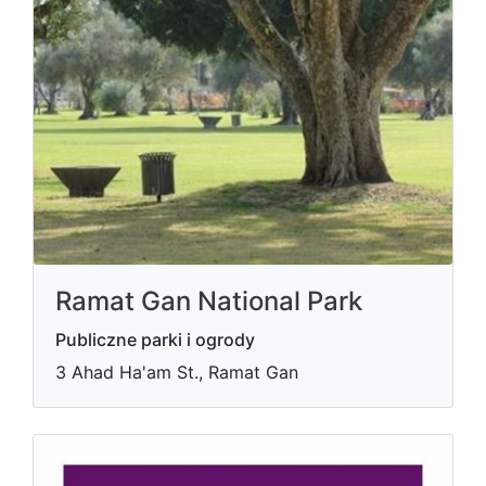
Ramat Gan National Park
Publiczne parki i ogrody
3 Ahad Ha'am St., Ramat Gan