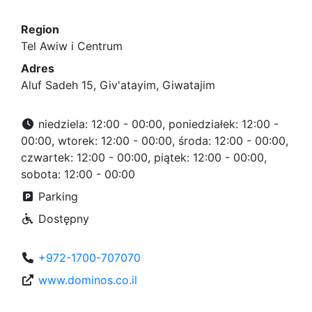
Region
Tel Awiw i Centrum
Adres
Aluf Sadeh 15, Giv'atayim, Giwatajim
niedziela: 12:00 - 00:00, poniedziałek: 12:00 -
00:00, wtorek: 12:00 - 00:00, środa: 12:00 - 00:00,
czwartek: 12:00 - 00:00, piątek: 12:00 - 00:00,
sobota: 12:00 - 00:00
Parking
Dostępny
+972-1700-707070
www.dominos.co.il