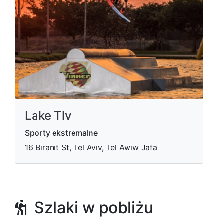
Lake Tlv
Sporty ekstremalne
16 Biranit St, Tel Aviv, Tel Awiw Jafa
Szlaki w pobliżu