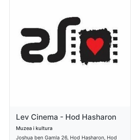
Lev Cinema - Hod Hasharon
Muzea i kultura
Joshua ben Gamla 26, Hod Hasharon, Hod