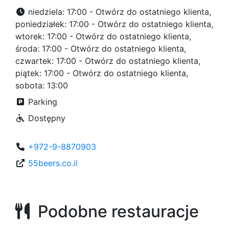
niedziela: 17:00 - Otwórz do ostatniego klienta,
poniedziałek: 17:00 - Otwórz do ostatniego klienta,
wtorek: 17:00 - Otwórz do ostatniego klienta,
środa: 17:00 - Otwórz do ostatniego klienta,
czwartek: 17:00 - Otwórz do ostatniego klienta,
piątek: 17:00 - Otwórz do ostatniego klienta,
sobota: 13:00
Parking
Dostępny
+972-9-8870903
55beers.co.il
Podobne restauracje