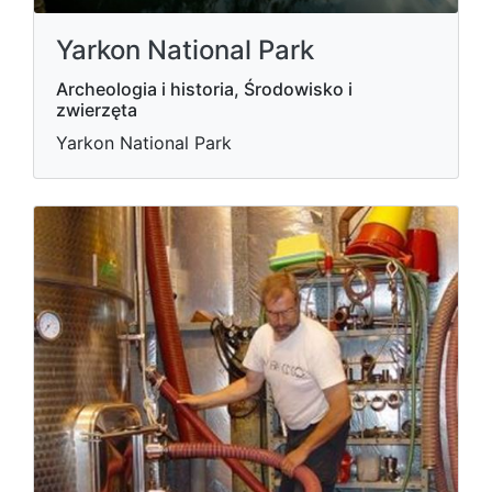
Yarkon National Park
Archeologia i historia, Środowisko i
zwierzęta
Yarkon National Park