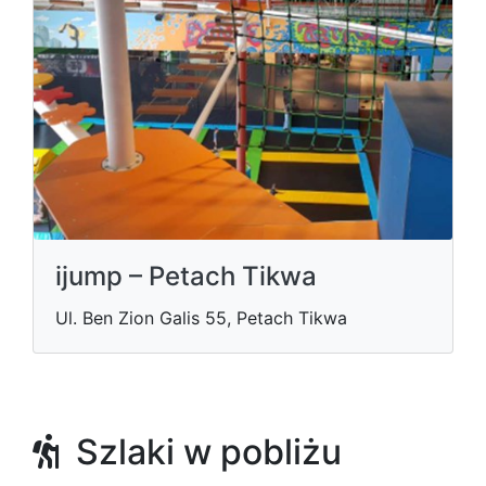
ijump – Petach Tikwa
Ul. Ben Zion Galis 55, Petach Tikwa
Szlaki w pobliżu