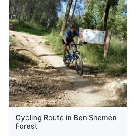
Cycling Route in Ben Shemen
Forest