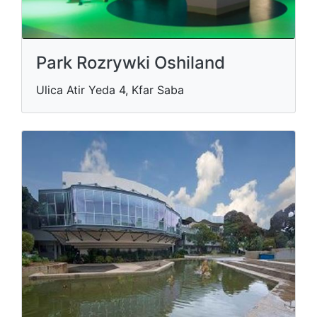
Park Rozrywki Oshiland
Ulica Atir Yeda 4, Kfar Saba