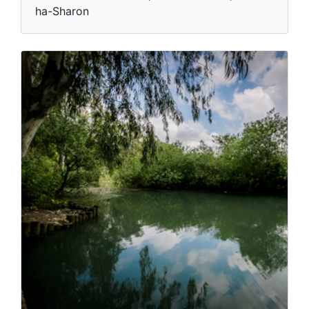
ha-Sharon