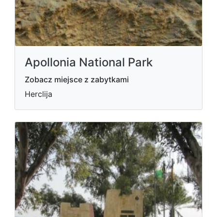
Apollonia National Park
Zobacz miejsce z zabytkami
Herclija