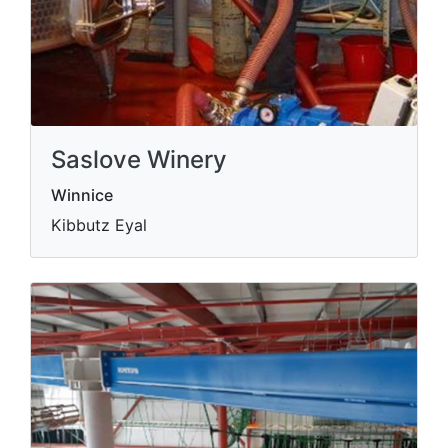
Saslove Winery
Winnice
Kibbutz Eyal