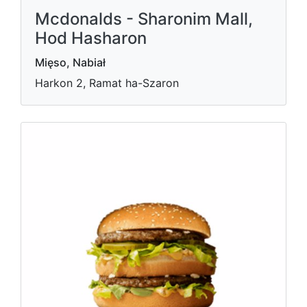
Mcdonalds - Sharonim Mall,
Hod Hasharon
Mięso, Nabiał
Harkon 2, Ramat ha-Szaron