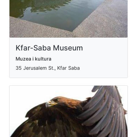
Kfar-Saba Museum
Muzea i kultura
35 Jerusalem St., Kfar Saba