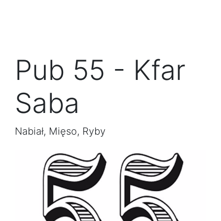
Pub 55 - Kfar
Saba
Nabiał, Mięso, Ryby