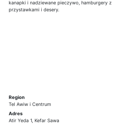
kanapki i nadziewane pieczywo, hamburgery z
przystawkami i desery.
Region
Tel Awiw i Centrum
Adres
Atir Yeda 1, Kefar Sawa