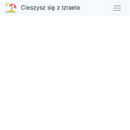
Cieszysz się z Izraela