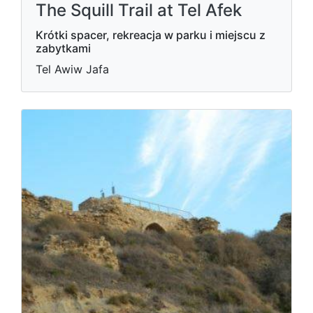
The Squill Trail at Tel Afek
Krótki spacer, rekreacja w parku i miejscu z
zabytkami
Tel Awiw Jafa