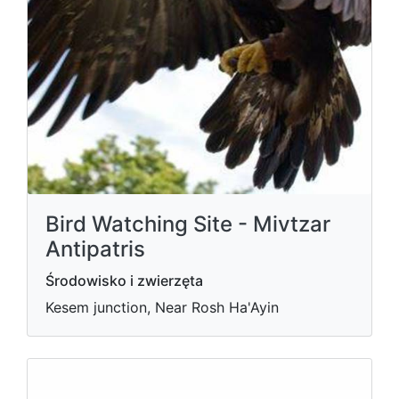
Bird Watching Site - Mivtzar
Antipatris
Środowisko i zwierzęta
Kesem junction, Near Rosh Ha'Ayin