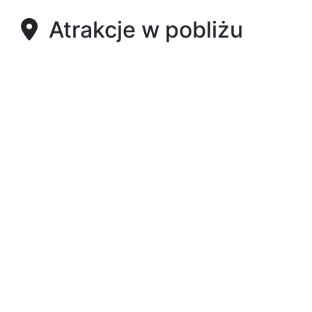
Atrakcje w pobliżu