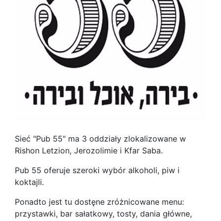
Sieć "Pub 55" ma 3 oddziały zlokalizowane w
Rishon Letzion, Jerozolimie i Kfar Saba.
Pub 55 oferuje szeroki wybór alkoholi, piw i
koktajli.
Ponadto jest tu dostęne zróżnicowane menu:
przystawki, bar sałatkowy, tosty, dania główne,