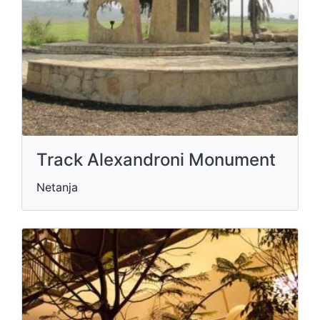
Track Alexandroni Monument
Netanja