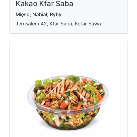
Kakao Kfar Saba
Mięso, Nabiał, Ryby
Jerusalem 42, Kfar Saba, Kefar Sawa