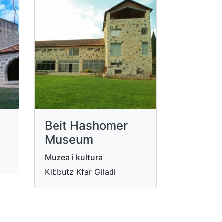
Beit Hashomer
Museum
Muzea i kultura
Kibbutz Kfar Giladi