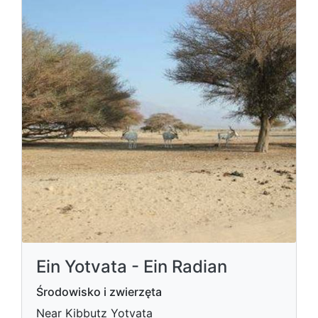
Ein Yotvata - Ein Radian
Środowisko i zwierzęta
Near Kibbutz Yotvata