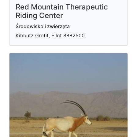
Red Mountain Therapeutic
Riding Center
Środowisko i zwierzęta
Kibbutz Grofit, Eilot 8882500