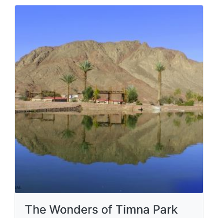
The Wonders of Timna Park