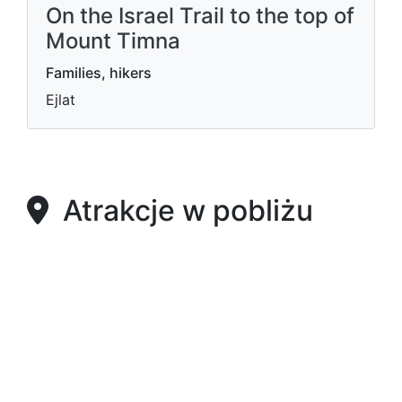
On the Israel Trail to the top of
Mount Timna
Families, hikers
Ejlat
Atrakcje w pobliżu