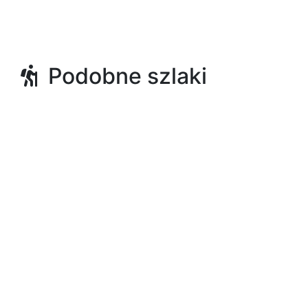
Podobne szlaki