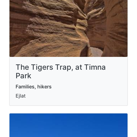
The Tigers Trap, at Timna
Park
Families, hikers
Ejlat