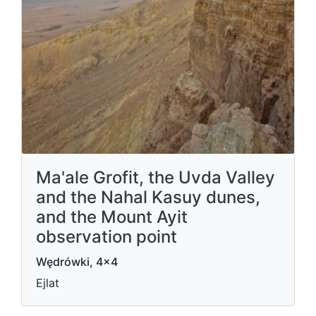
Ma'ale Grofit, the Uvda Valley
and the Nahal Kasuy dunes,
and the Mount Ayit
observation point
Wędrówki, 4x4
Ejlat