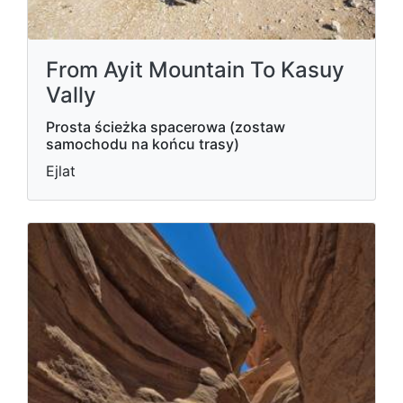
From Ayit Mountain To Kasuy
Vally
Prosta ścieżka spacerowa (zostaw
samochodu na końcu trasy)
Ejlat