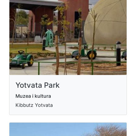
Yotvata Park
Muzea i kultura
Kibbutz Yotvata