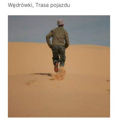
Wędrówki, Trasa pojazdu