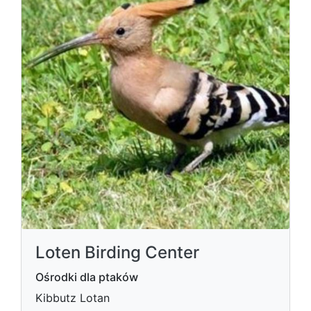
Loten Birding Center
Ośrodki dla ptaków
Kibbutz Lotan