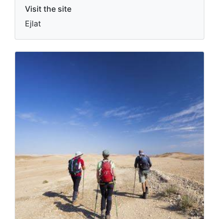
Visit the site
Ejlat