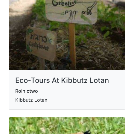
Eco-Tours At Kibbutz Lotan
Rolnictwo
Kibbutz Lotan