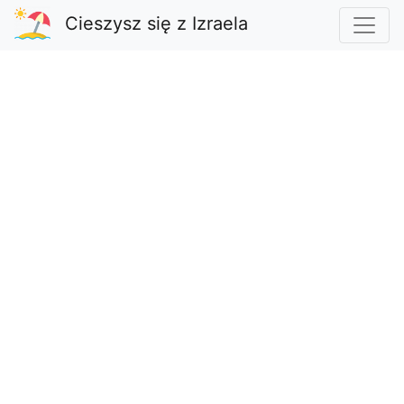
Cieszysz się z Izraela