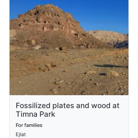
Fossilized plates and wood at
Timna Park
For families
Ejlat