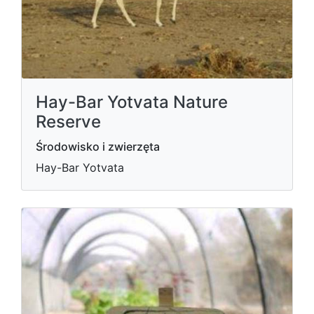
Hay-Bar Yotvata Nature
Reserve
Środowisko i zwierzęta
Hay-Bar Yotvata