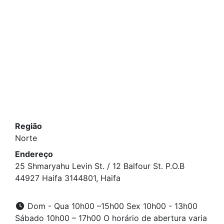
Região
Norte
Endereço
​25 Shmaryahu Levin St. / 12 Balfour St. P.O.B
44927 Haifa 3144801, Haifa
Dom - Qua 10h00 –15h00 Sex 10h00 - 13h00
Sábado 10h00 – 17h00 O horário de abertura varia