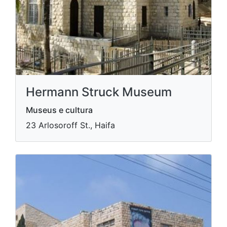
Hermann Struck Museum
Museus e cultura
​23 Arlosoroff St., Haifa