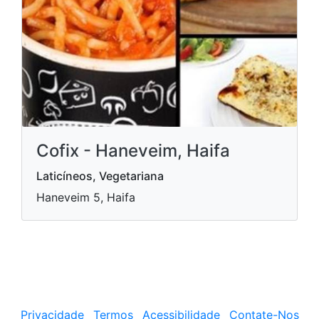
Cofix - Haneveim, Haifa
Laticíneos, Vegetariana
Haneveim 5, Haifa
Privacidade
Termos
Acessibilidade
Contate-Nos