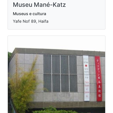
Museu Mané-Katz
Museus e cultura
Yafe Nof 89, Haifa