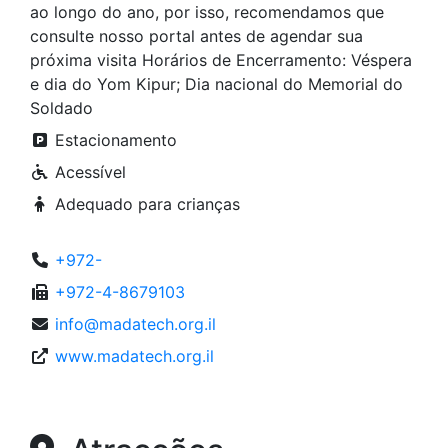
ao longo do ano, por isso, recomendamos que
consulte nosso portal antes de agendar sua
próxima visita Horários de Encerramento: Véspera
e dia do Yom Kipur; Dia nacional do Memorial do
Soldado
Estacionamento
Acessível
Adequado para crianças
+972-
+972-4-8679103
info@madatech.org.il
www.madatech.org.il