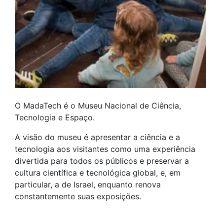
O MadaTech é o Museu Nacional de Ciência,
Tecnologia e Espaço.
A visão do museu é apresentar a ciência e a
tecnologia aos visitantes como uma experiência
divertida para todos os públicos e preservar a
cultura científica e tecnológica global, e, em
particular, a de Israel, enquanto renova
constantemente suas exposições.