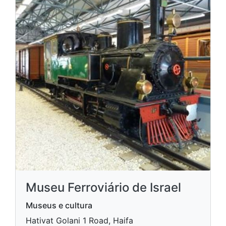
Museu Ferroviário de Israel
Museus e cultura
Hativat Golani 1 Road, Haifa