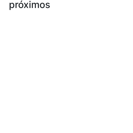
próximos