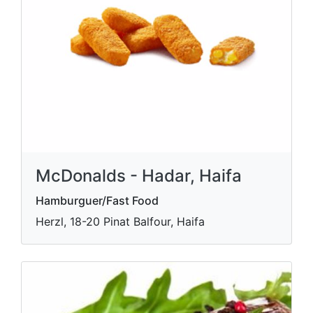
McDonalds - Hadar, Haifa
Hamburguer/Fast Food
Herzl, 18-20 Pinat Balfour, Haifa