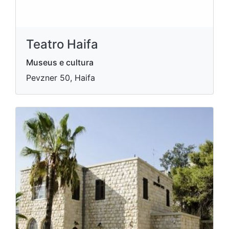
Teatro Haifa
Museus e cultura
Pevzner 50, Haifa