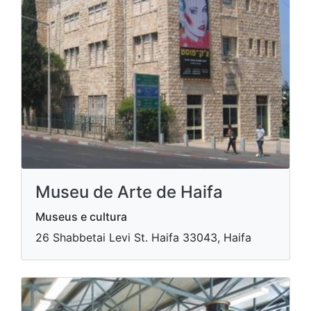
Museu de Arte de Haifa
Museus e cultura
​26 Shabbetai Levi St. Haifa 33043, Haifa