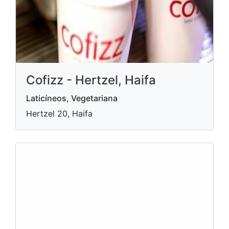
Cofizz - Hertzel, Haifa
Laticíneos, Vegetariana
Hertzel 20, Haifa