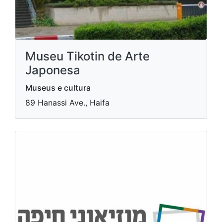
Museu Tikotin de Arte
Japonesa
Museus e cultura
89 Hanassi Ave., Haifa