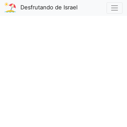
Desfrutando de Israel