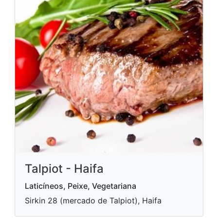
Talpiot - Haifa
Laticíneos, Peixe, Vegetariana
Sirkin 28 (mercado de Talpiot), Haifa