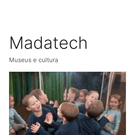
Madatech
Museus e cultura