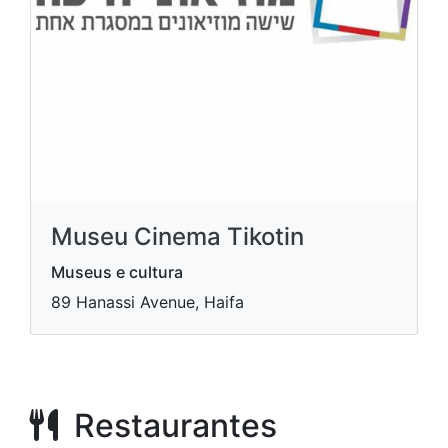
Museu Cinema Tikotin
Museus e cultura
89 Hanassi Avenue, Haifa
Restaurantes