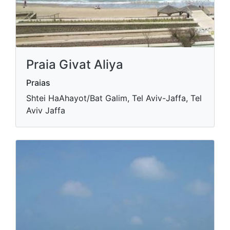
Praia Givat Aliya
Praias
Shtei HaAhayot/Bat Galim, Tel Aviv-Jaffa, Tel
Aviv Jaffa