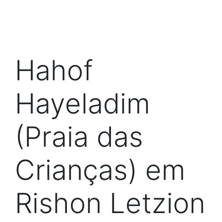
Hahof
Hayeladim
(Praia das
Crianças) em
Rishon Letzion