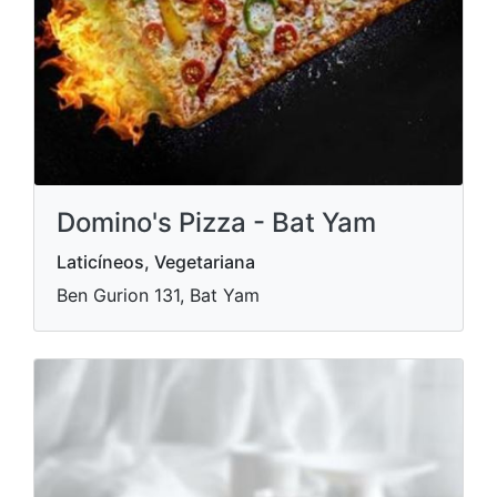
Domino's Pizza - Bat Yam
Laticíneos, Vegetariana
Ben Gurion 131, Bat Yam