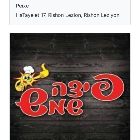
Peixe
HaTayelet 17, Rishon Lezion, Rishon Leziyon