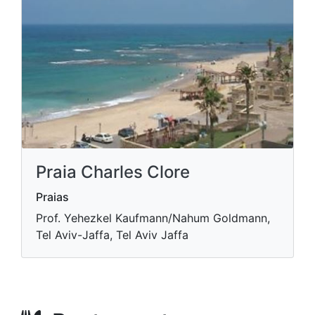
Praia Charles Clore
Praias
Prof. Yehezkel Kaufmann/Nahum Goldmann,
Tel Aviv-Jaffa, Tel Aviv Jaffa