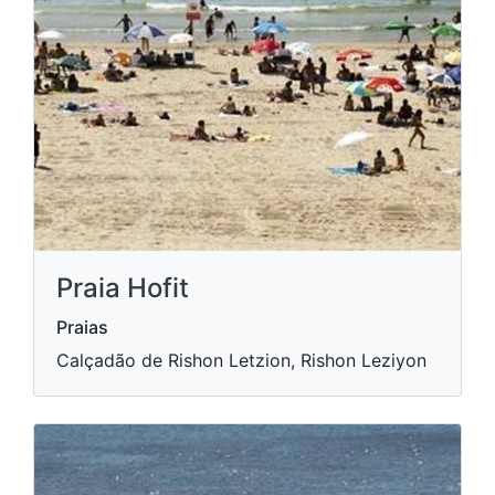
Praia Hofit
Praias
Calçadão de Rishon Letzion, Rishon Leziyon