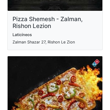
Pizza Shemesh - Zalman,
Rishon Lezion
Laticíneos
Zalman Shazar 27, Rishon Le Zion