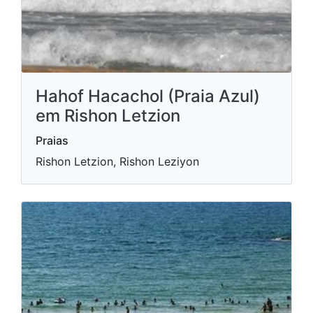
Hahof Hacachol (Praia Azul)
em Rishon Letzion
Praias
Rishon Letzion, Rishon Leziyon