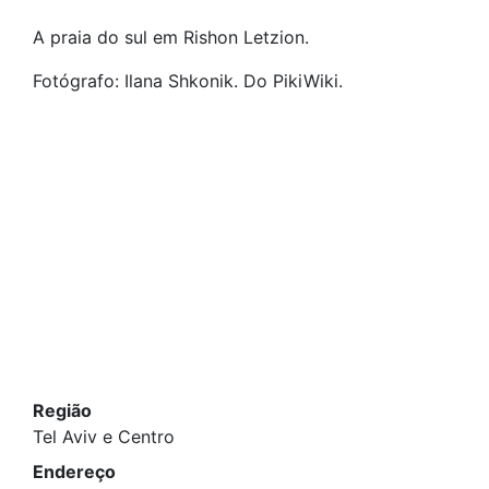
A praia do sul em Rishon Letzion.
Fotógrafo: Ilana Shkonik. Do PikiWiki.
Região
Tel Aviv e Centro
Endereço