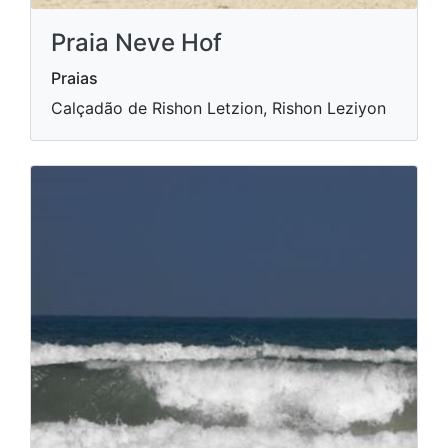
Praia Neve Hof
Praias
Calçadão de Rishon Letzion, Rishon Leziyon