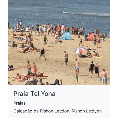
Praia Tel Yona
Praias
Calçadão de Rishon Letzion, Rishon Leziyon