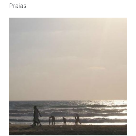
Praias