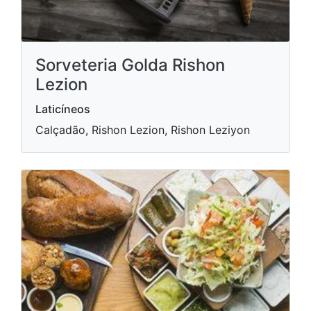
Sorveteria Golda Rishon
Lezion
Laticíneos
Calçadão, Rishon Lezion, Rishon Leziyon