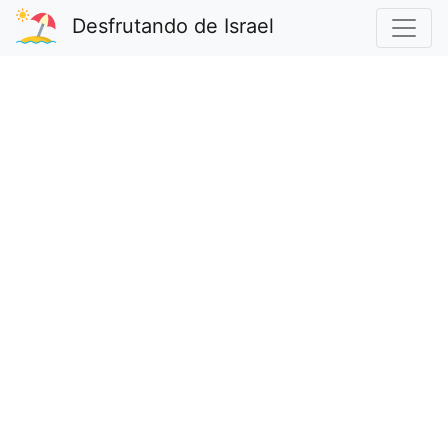
Desfrutando de Israel