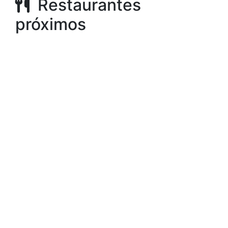
Restaurantes
próximos