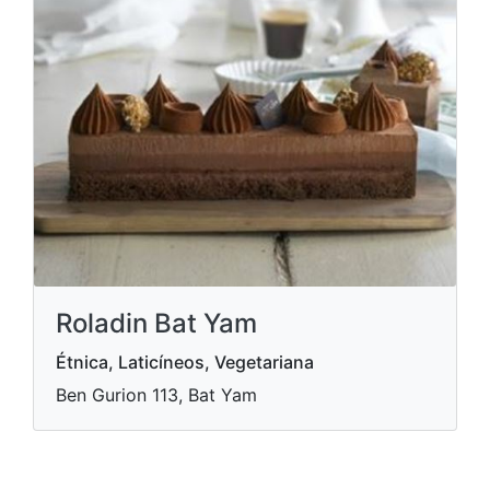
Roladin Bat Yam
Étnica, Laticíneos, Vegetariana
Ben Gurion 113, Bat Yam