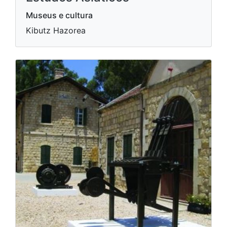
Museus e cultura
Kibutz Hazorea