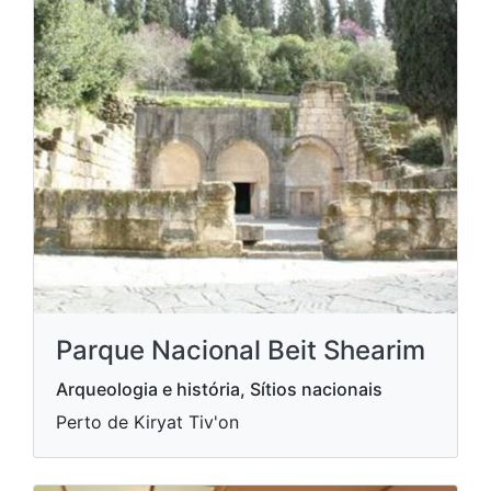
Parque Nacional Beit Shearim
Arqueologia e história, Sítios nacionais
Perto de Kiryat Tiv'on