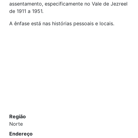
assentamento, especificamente no Vale de Jezreel
de 1911 a 1951.
A ênfase está nas histórias pessoais e locais.
Região
Norte
Endereço