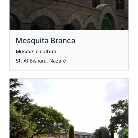
Mesquita Branca
Museus e cultura
St. Al Bishara, Nazaré