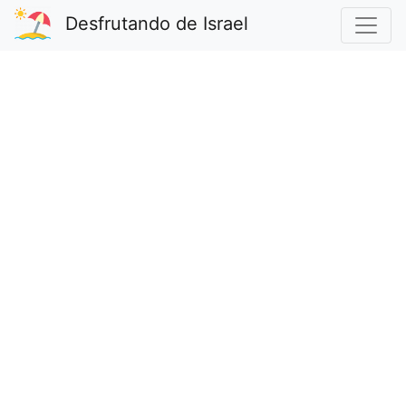
Desfrutando de Israel