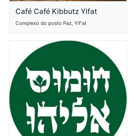
Café Café Kibbutz Yifat
Complexo do posto Paz, Yif'at