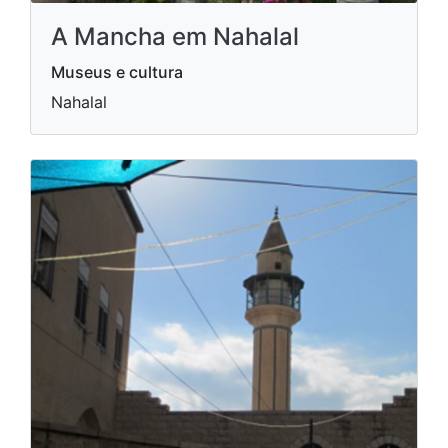
A Mancha em Nahalal
Museus e cultura
Nahalal