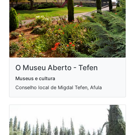
O Museu Aberto - Tefen
Museus e cultura
Conselho local de Migdal Tefen, Afula