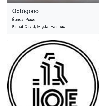
Octógono
Étnica, Peixe
Ramat David, Migdal Haemeq