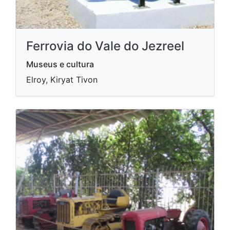
Ferrovia do Vale do Jezreel
Museus e cultura
Elroy, Kiryat Tivon