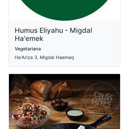
Humus Eliyahu - Migdal
Ha'emek
Vegetariana
Ha'Ariza 3, Migdal Haemeq