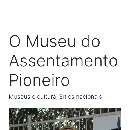
O Museu do
Assentamento
Pioneiro
Museus e cultura, Sítios nacionais