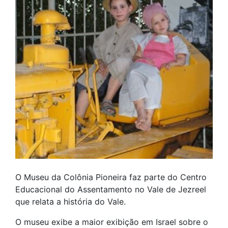
O Museu da Colônia Pioneira faz parte do Centro
Educacional do Assentamento no Vale de Jezreel
que relata a história do Vale.
O museu exibe a maior exibição em Israel sobre o