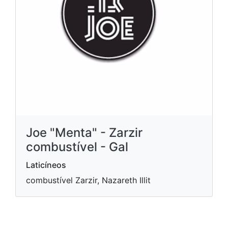
Joe "Menta" - Zarzir
combustível - Gal
Laticíneos
combustível Zarzir, Nazareth Illit