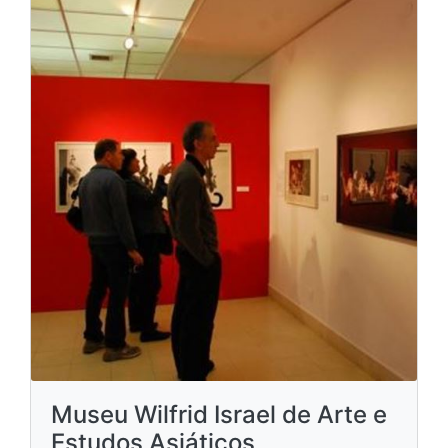
Museu Wilfrid Israel de Arte e
Estudos Asiáticos