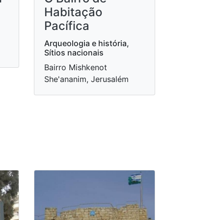
Habitação
Pacífica
Arqueologia e história,
Sítios nacionais
Bairro Mishkenot
She'ananim, Jerusalém