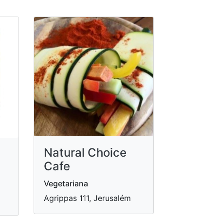
Natural Choice
Cafe
Vegetariana
Agrippas 111, Jerusalém