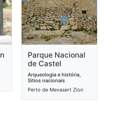
on
Parque Nacional
de Castel
Arqueologia e história,
Sítios nacionais
Perto de Mevasert Zion