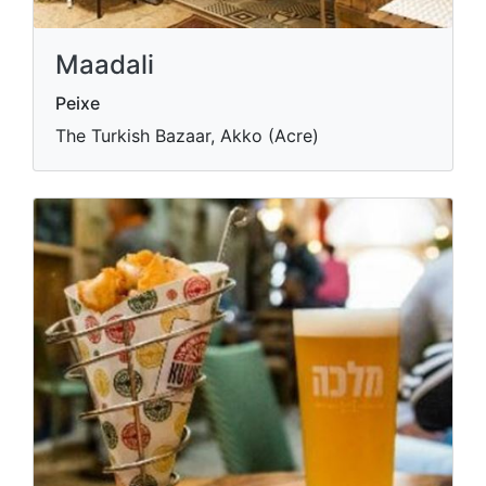
Maadali
Peixe
The Turkish Bazaar, Akko (Acre)