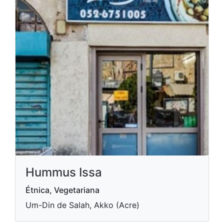
Hummus Issa
Étnica, Vegetariana
Um-Din de Salah, Akko (Acre)