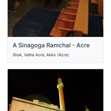
A Sinagoga Ramchal - Acre
Shuk, Velha Acre, Akko (Acre)