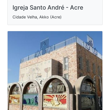
Igreja Santo André - Acre
Cidade Velha, Akko (Acre)