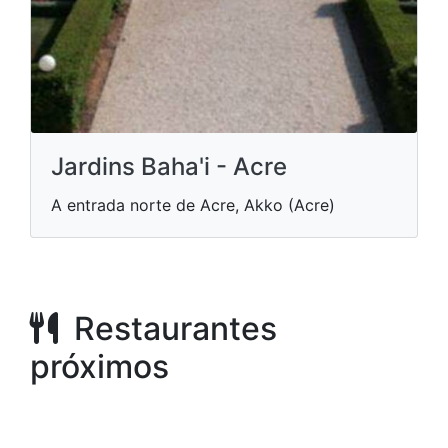
Jardins Baha'i - Acre
A entrada norte de Acre, Akko (Acre)
Restaurantes
próximos