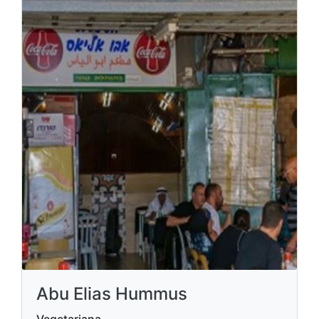
Abu Elias Hummus