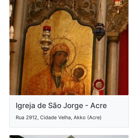
Igreja de São Jorge - Acre
Rua 2912, Cidade Velha, Akko (Acre)