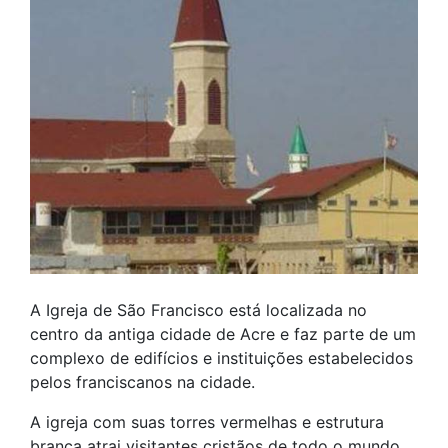
A Igreja de São Francisco está localizada no
centro da antiga cidade de Acre e faz parte de um
complexo de edifícios e instituições estabelecidos
pelos franciscanos na cidade.
A igreja com suas torres vermelhas e estrutura
branca atrai visitantes cristãos de todo o mundo,