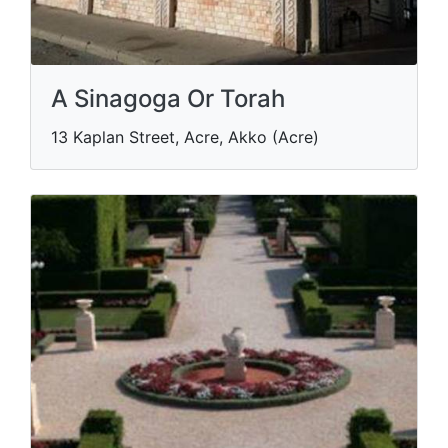
A Sinagoga Or Torah
13 Kaplan Street, Acre, Akko (Acre)