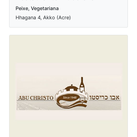
Peixe, Vegetariana
Hhagana 4, Akko (Acre)