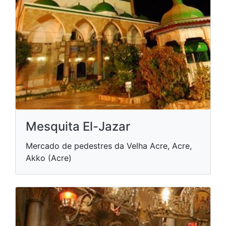
Mesquita El-Jazar
Mercado de pedestres da Velha Acre, Acre,
Akko (Acre)