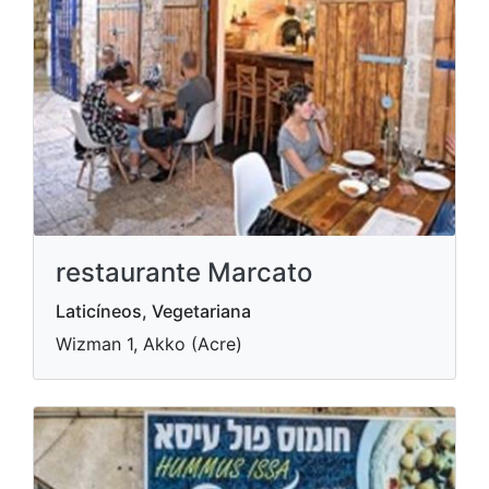
restaurante Marcato
Laticíneos, Vegetariana
Wizman 1, Akko (Acre)