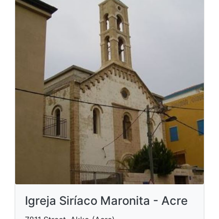
Igreja Siríaco Maronita - Acre