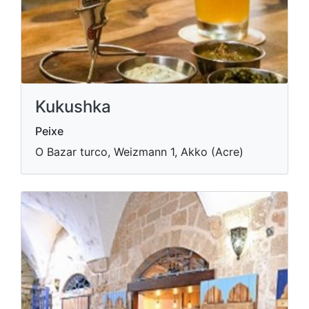
Kukushka
Peixe
O Bazar turco, Weizmann 1, Akko (Acre)