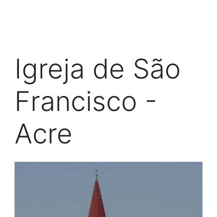
Igreja de São
Francisco -
Acre