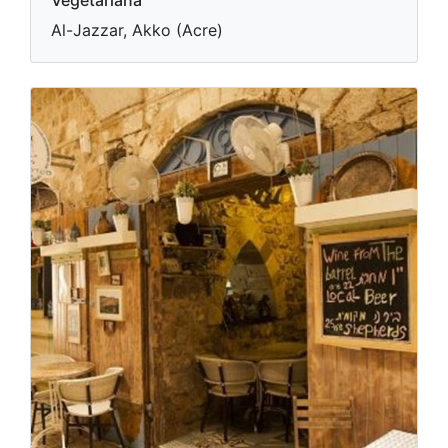
Vegetariana
Al-Jazzar, Akko (Acre)