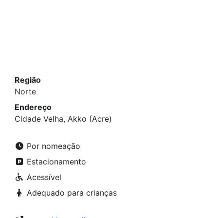
Região
Norte
Endereço
Cidade Velha, Akko (Acre)
Por nomeação
Estacionamento
Acessível
Adequado para crianças