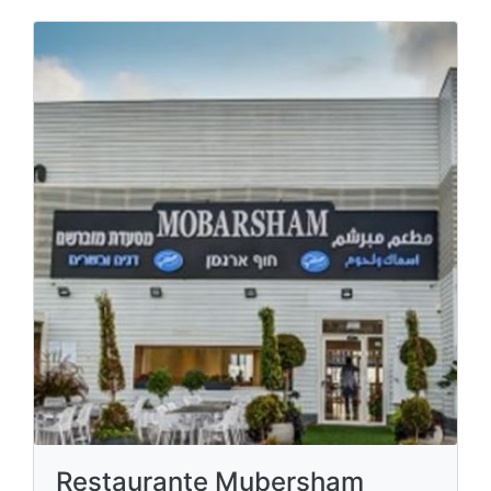
Restaurante Mubersham