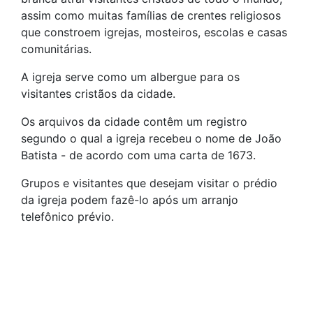
assim como muitas famílias de crentes religiosos
que constroem igrejas, mosteiros, escolas e casas
comunitárias.
A igreja serve como um albergue para os
visitantes cristãos da cidade.
Os arquivos da cidade contêm um registro
segundo o qual a igreja recebeu o nome de João
Batista - de acordo com uma carta de 1673.
Grupos e visitantes que desejam visitar o prédio
da igreja podem fazê-lo após um arranjo
telefônico prévio.