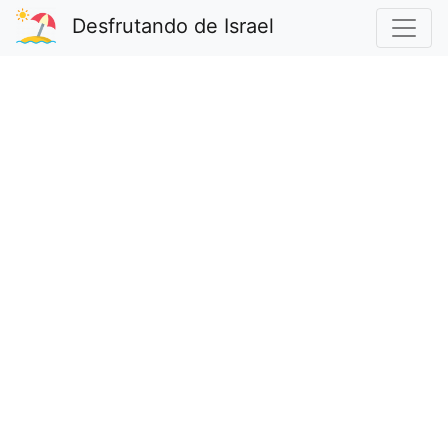
Desfrutando de Israel