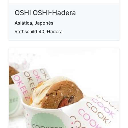
OSHI OSHI-Hadera
Asiática, Japonês
Rothschild 40, Hadera