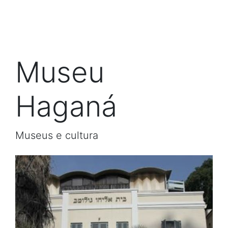
Museu
Haganá
Museus e cultura