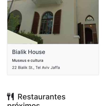
Bialik House
Museus e cultura
22 Bialik St., Tel Aviv Jaffa
Restaurantes
próximos