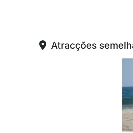
Atracções semelh