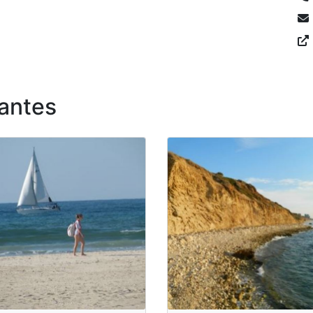
antes