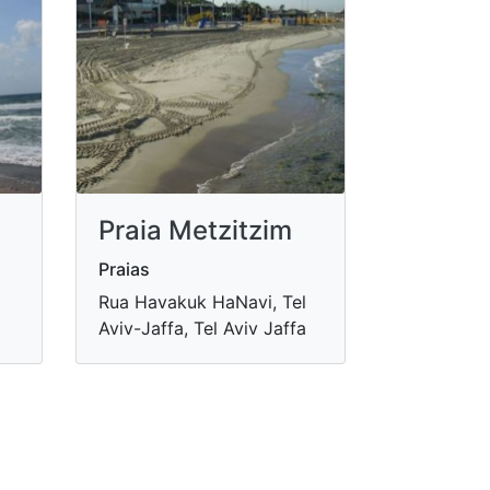
Praia Metzitzim
Praias
Rua Havakuk HaNavi, Tel
Aviv-Jaffa, Tel Aviv Jaffa