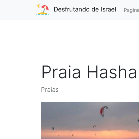
Desfrutando de Israel
Pagina
Praia Hasha
Praias