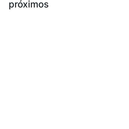
próximos