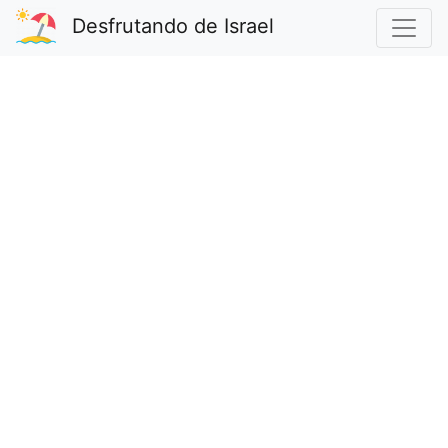
Desfrutando de Israel