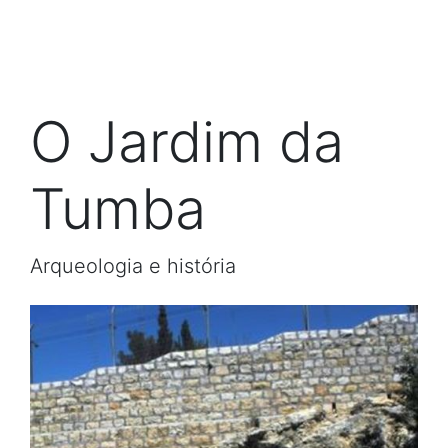
O Jardim da
Tumba
Arqueologia e história