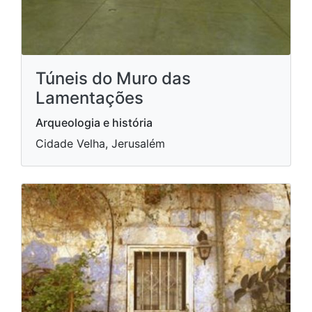
Túneis do Muro das
Lamentações
Arqueologia e história
Cidade Velha, Jerusalém