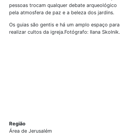
pessoas trocam qualquer debate arqueológico
pela atmosfera de paz e a beleza dos jardins.
Os guias são gentis e há um amplo espaço para
realizar cultos da igreja.Fotógrafo: Ilana Skolnik.
Região
Área de Jerusalém