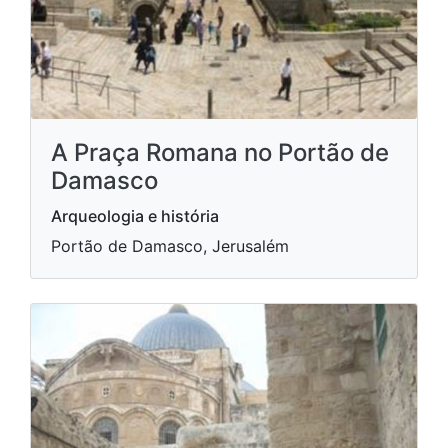
A Praça Romana no Portão de
Damasco
Arqueologia e história
Portão de Damasco, Jerusalém