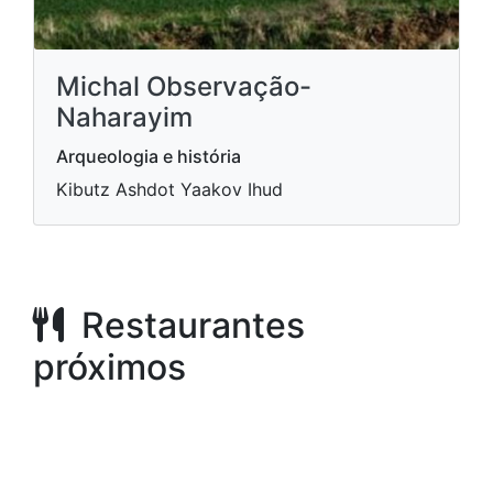
Michal Observação-
Naharayim
Arqueologia e história
Kibutz Ashdot Yaakov Ihud
Restaurantes
próximos