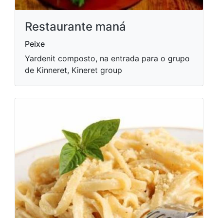
Restaurante maná
Peixe
Yardenit composto, na entrada para o grupo
de Kinneret, Kineret group