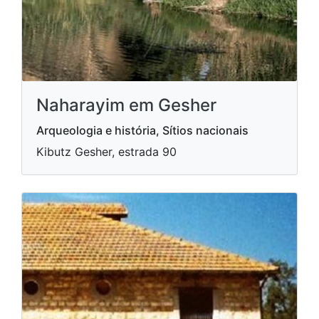
Naharayim em Gesher
Arqueologia e história, Sítios nacionais
Kibutz Gesher, estrada 90