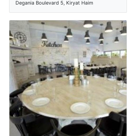
Degania Boulevard 5, Kiryat Haim