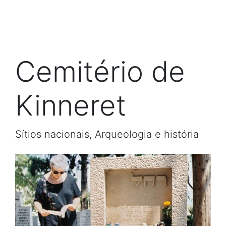
Cemitério de
Kinneret
Sítios nacionais, Arqueologia e história