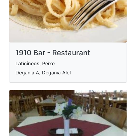
1910 Bar - Restaurant
Laticíneos, Peixe
Degania A, Degania Alef