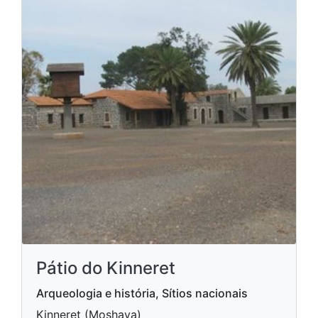
Pátio do Kinneret
Arqueologia e história, Sítios nacionais
Kinneret (Moshava)