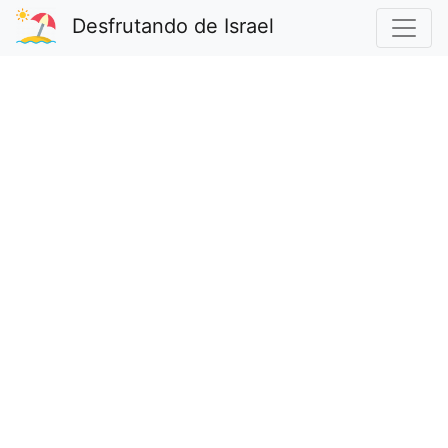
Desfrutando de Israel