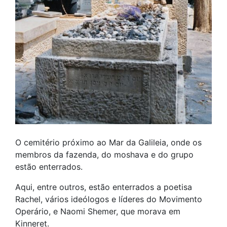
O cemitério próximo ao Mar da Galileia, onde os
membros da fazenda, do moshava e do grupo
estão enterrados.
Aqui, entre outros, estão enterrados a poetisa
Rachel, vários ideólogos e líderes do Movimento
Operário, e Naomi Shemer, que morava em
Kinneret.