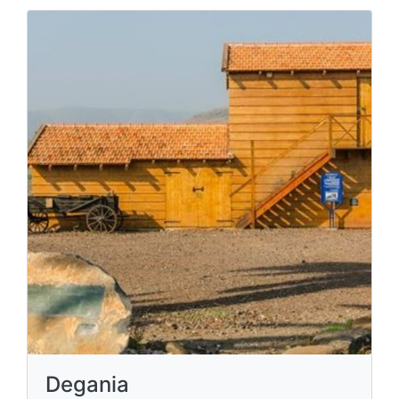
Degania