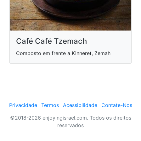
Café Café Tzemach
Composto em frente a Kinneret, Zemah
Privacidade
Termos
Acessibilidade
Contate-Nos
©2018-2026 enjoyingisrael.com. Todos os direitos
reservados