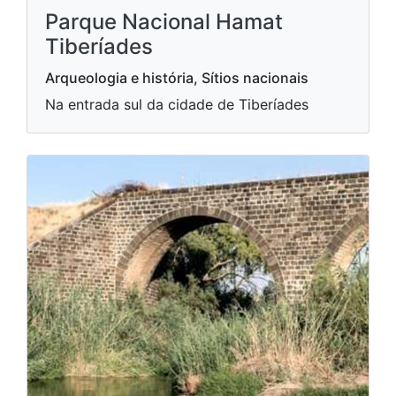
Parque Nacional Hamat
Tiberíades
Arqueologia e história, Sítios nacionais
Na entrada sul da cidade de Tiberíades