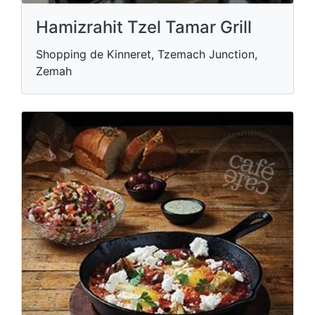
Hamizrahit Tzel Tamar Grill
Shopping de Kinneret, Tzemach Junction,
Zemah