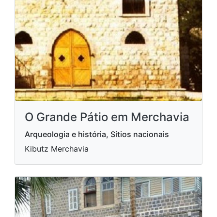
O Grande Pátio em Merchavia
Arqueologia e história, Sítios nacionais
Kibutz Merchavia