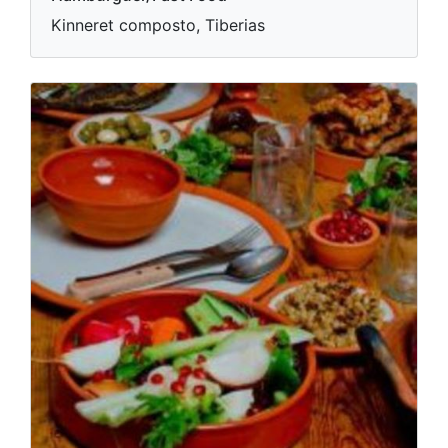
Kinneret composto, Tiberias