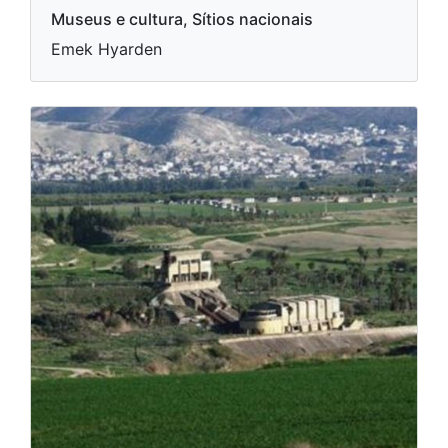
Museus e cultura, Sítios nacionais
Emek Hyarden