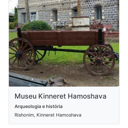
Museu Kinneret Hamoshava
Arqueologia e história
Rishonim, Kinneret Hamoshava