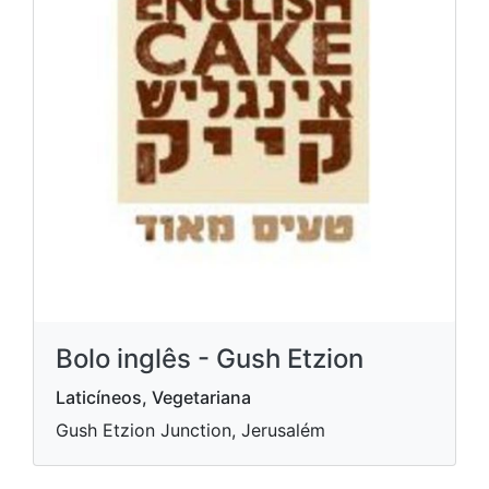
Bolo inglês - Gush Etzion
Laticíneos, Vegetariana
Gush Etzion Junction, Jerusalém