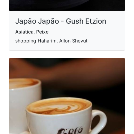
Japão Japão - Gush Etzion
Asiática, Peixe
shopping Haharim, Allon Shevut