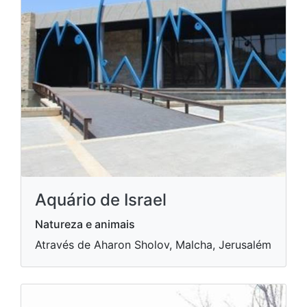
Aquário de Israel
Natureza e animais
Através de Aharon Sholov, Malcha, Jerusalém