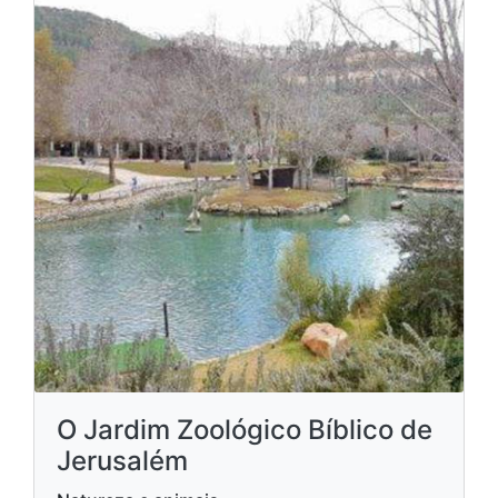
O Jardim Zoológico Bíblico de
Jerusalém