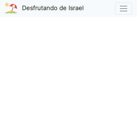
Desfrutando de Israel