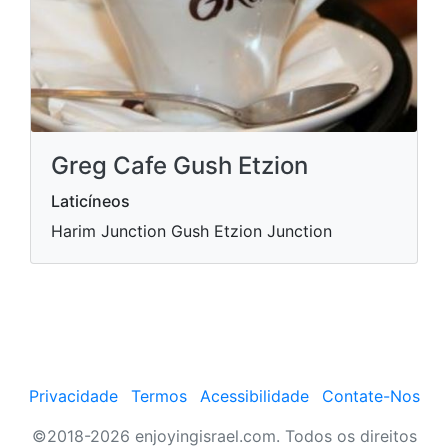
Greg Cafe Gush Etzion
Laticíneos
Harim Junction Gush Etzion Junction
Privacidade
Termos
Acessibilidade
Contate-Nos
©2018-2026 enjoyingisrael.com. Todos os direitos