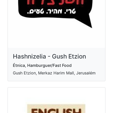
Hashnizelia - Gush Etzion
Étnica, Hamburguer/Fast Food
Gush Etzion, Merkaz Harim Mall, Jerusalém