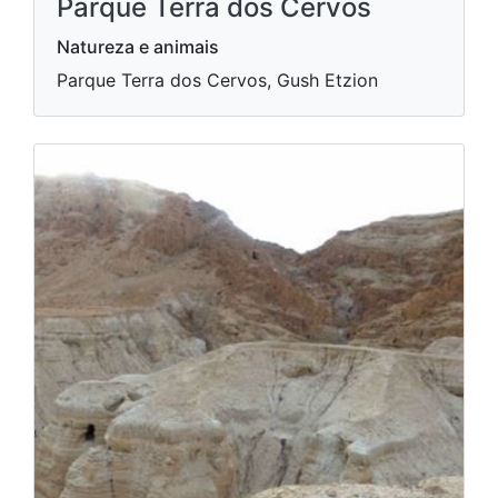
Parque Terra dos Cervos
Natureza e animais
Parque Terra dos Cervos, Gush Etzion