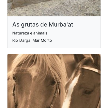
As grutas de Murba'at
Natureza e animais
Rio Darga, Mar Morto