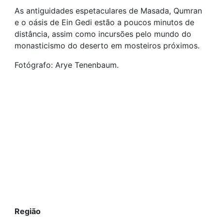
As antiguidades espetaculares de Masada, Qumran
e o oásis de Ein Gedi estão a poucos minutos de
distância, assim como incursões pelo mundo do
monasticismo do deserto em mosteiros próximos.
Fotógrafo: Arye Tenenbaum.
Região