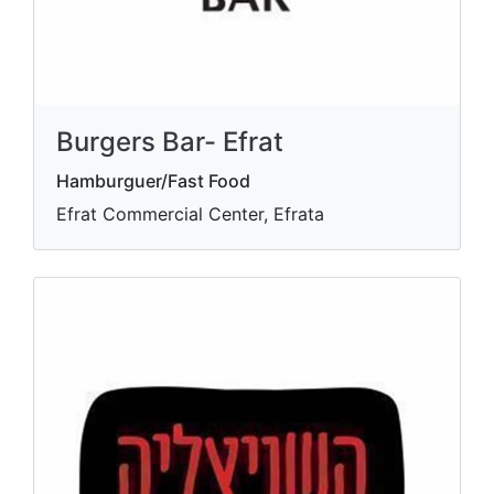
Burgers Bar- Efrat
Hamburguer/Fast Food
Efrat Commercial Center, Efrata