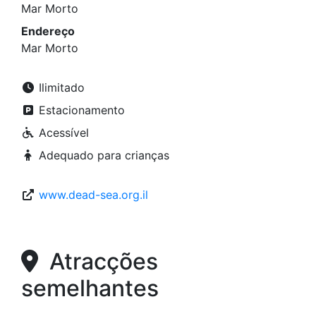
Mar Morto
Endereço
Mar Morto
Ilimitado
Estacionamento
Acessível
Adequado para crianças
www.dead-sea.org.il
Atracções
semelhantes