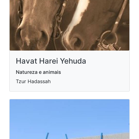
Havat Harei Yehuda
Natureza e animais
Tzur Hadassah