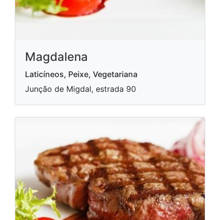
Magdalena
Laticíneos, Peixe, Vegetariana
Junção de Migdal, estrada 90