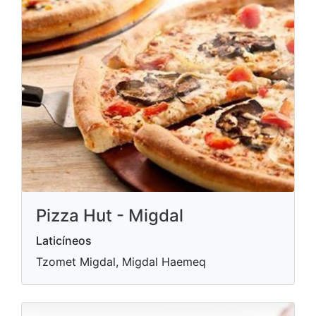
Pizza Hut - Migdal
Laticíneos
Tzomet Migdal, Migdal Haemeq