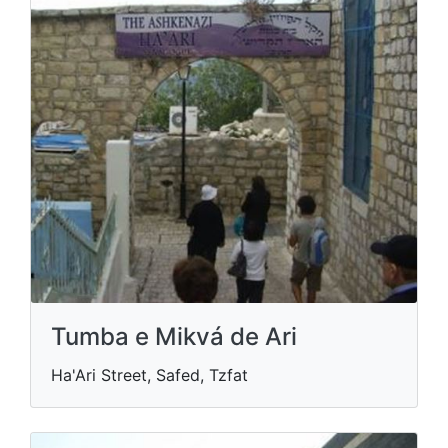
Tumba e Mikvá de Ari
Ha'Ari Street, Safed, Tzfat