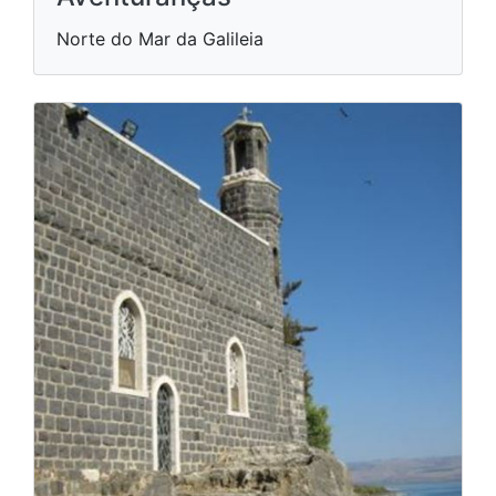
Norte do Mar da Galileia