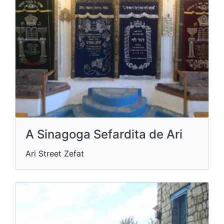
A Sinagoga Sefardita de Ari
Ari Street Zefat