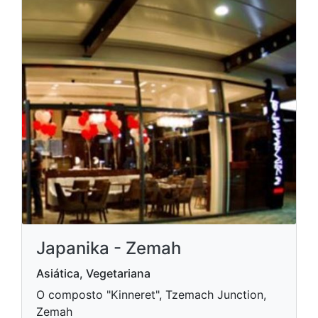
Japanika - Zemah
Asiática, Vegetariana
O composto "Kinneret", Tzemach Junction,
Zemah