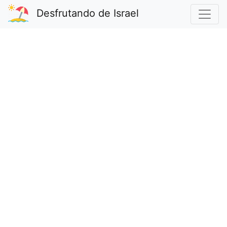
Desfrutando de Israel