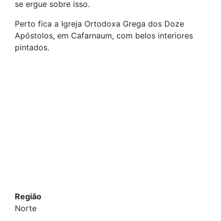
se ergue sobre isso.
Perto fica a Igreja Ortodoxa Grega dos Doze
Apóstolos, em Cafarnaum, com belos interiores
pintados.
Região
Norte