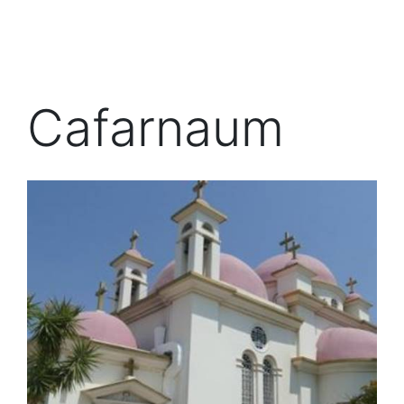
Cafarnaum