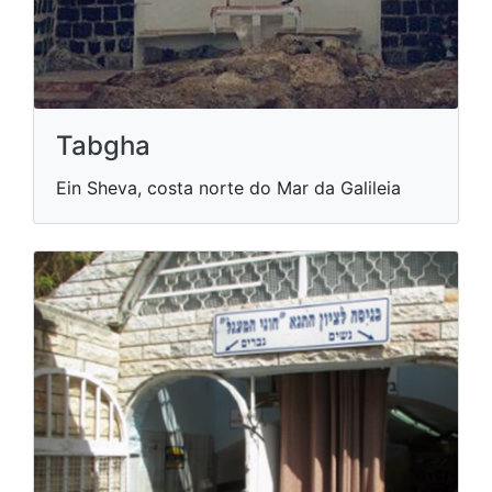
Tabgha
Ein Sheva, costa norte do Mar da Galileia