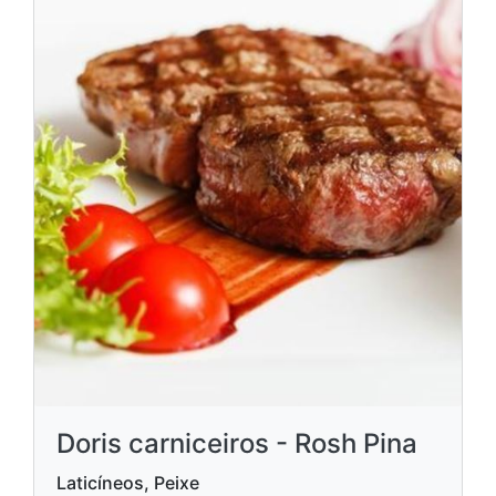
Doris carniceiros - Rosh Pina
Laticíneos, Peixe