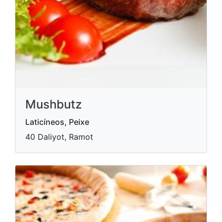
Mushbutz
Laticíneos, Peixe
40 Daliyot, Ramot