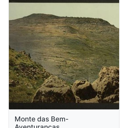
Monte das Bem-
Aventuranças