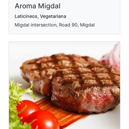
Aroma Migdal
Laticíneos, Vegetariana
Migdal intersection, Road 90, Migdal