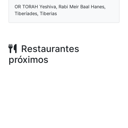
OR TORAH Yeshiva, Rabi Meir Baal Hanes,
Tiberíades, Tiberias
Restaurantes
próximos