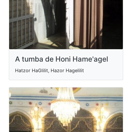
A tumba de Honi Hame'agel
Hatzor HaGlilit, Hazor Hagelilit