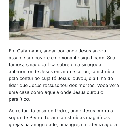
Em Cafarnaum, andar por onde Jesus andou
assume um novo e emocionante significado. Sua
famosa sinagoga fica sobre uma sinagoga
anterior, onde Jesus ensinou e curou, construída
pelo centurião cuja fé Jesus louvou, e a filha do
líder que Jesus ressuscitou dos mortos. Você verá
uma casa como aquela onde Jesus curou o
paralítico.
Ao redor da casa de Pedro, onde Jesus curou a
sogra de Pedro, foram construídas magníficas
igrejas na antiguidade; uma igreja moderna agora