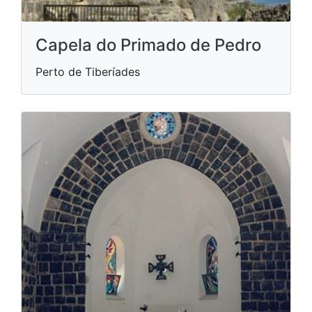
Capela do Primado de Pedro
Perto de Tiberíades