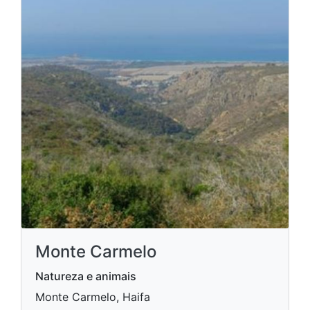
Monte Carmelo
Natureza e animais
Monte Carmelo, Haifa