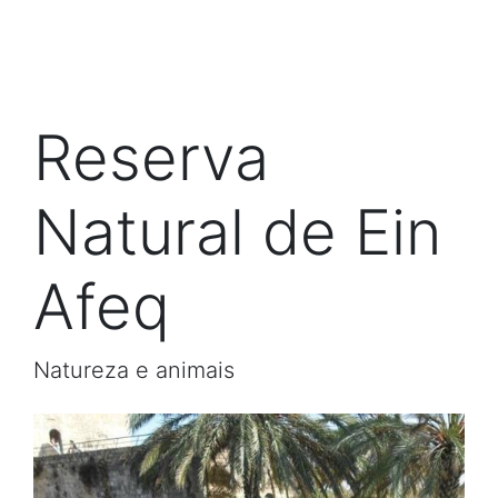
Reserva
Natural de Ein
Afeq
Natureza e animais