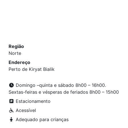
Região
Norte
Endereço
Perto de Kiryat Bialik
Domingo –quinta e sábado 8h00 – 16h00.
Sextas-feiras e vésperas de feriados 8h00 – 15h00
Estacionamento
Acessível
Adequado para crianças