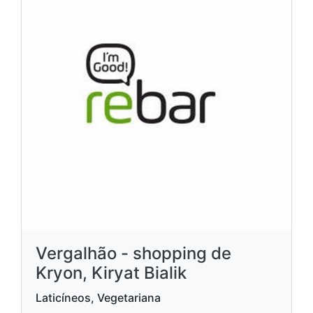
Vergalhão - shopping de
Kryon, Kiryat Bialik
Laticíneos, Vegetariana