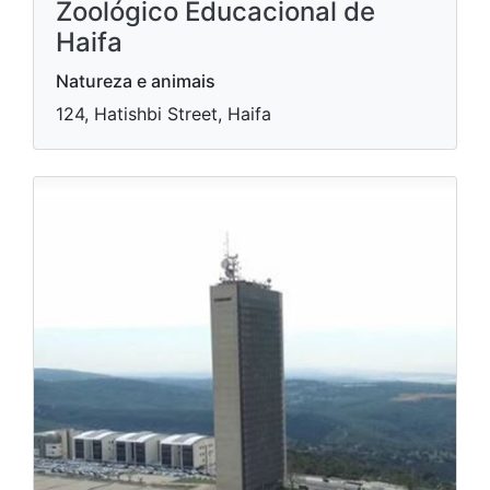
Zoológico Educacional de
Haifa
Natureza e animais
124, Hatishbi Street, Haifa