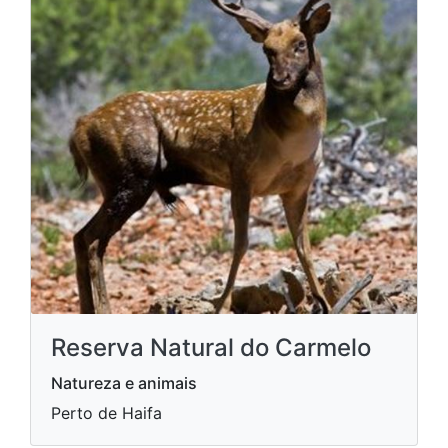
Reserva Natural do Carmelo
Natureza e animais
Perto de Haifa