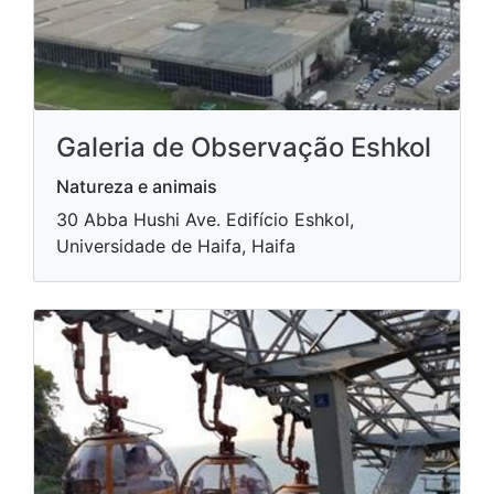
Galeria de Observação Eshkol
Natureza e animais
30 Abba Hushi Ave. Edifício Eshkol,
Universidade de Haifa, Haifa