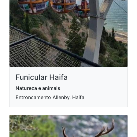
Funicular Haifa
Natureza e animais
Entroncamento Allenby, Haifa