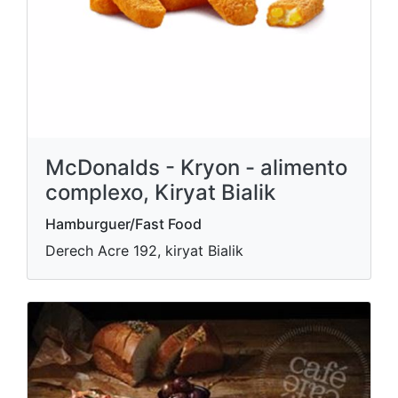
McDonalds - Kryon - alimento
complexo, Kiryat Bialik
Hamburguer/Fast Food
Derech Acre 192, kiryat Bialik