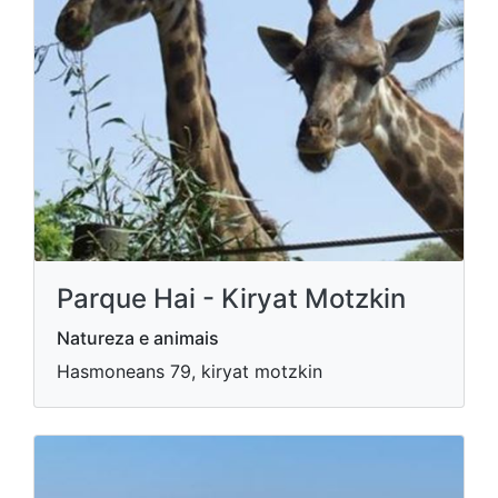
Parque Hai - Kiryat Motzkin
Natureza e animais
Hasmoneans 79, kiryat motzkin