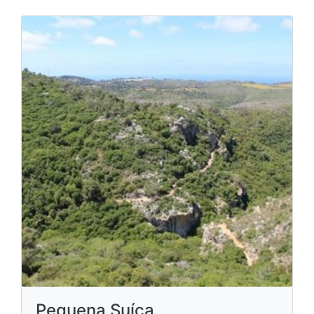
Pequena Suíça