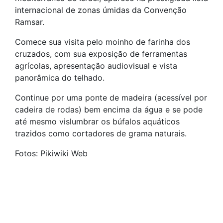
internacional de zonas úmidas da Convenção
Ramsar.
Comece sua visita pelo moinho de farinha dos
cruzados, com sua exposição de ferramentas
agrícolas, apresentação audiovisual e vista
panorâmica do telhado.
Continue por uma ponte de madeira (acessível por
cadeira de rodas) bem encima da água e se pode
até mesmo vislumbrar os búfalos aquáticos
trazidos como cortadores de grama naturais.
Fotos: Pikiwiki Web