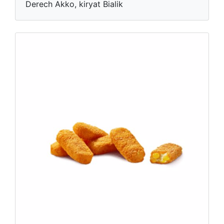
Derech Akko, kiryat Bialik