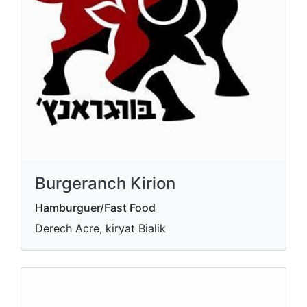
Burgeranch Kirion
Hamburguer/Fast Food
Derech Acre, kiryat Bialik