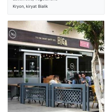
Kryon, kiryat Bialik