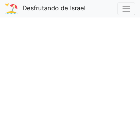
Desfrutando de Israel