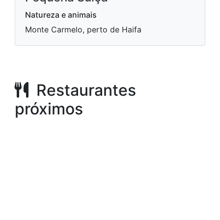
Natureza e animais
Monte Carmelo, perto de Haifa
Restaurantes
próximos