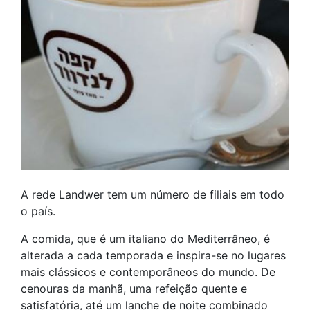
A rede Landwer tem um número de filiais em todo
o país.
A comida, que é um italiano do Mediterrâneo, é
alterada a cada temporada e inspira-se no lugares
mais clássicos e contemporâneos do mundo. De
cenouras da manhã, uma refeição quente e
satisfatória, até um lanche de noite combinado