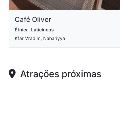
Café Oliver
Étnica, Laticíneos
Kfar Vradim, Nahariyya
Atrações próximas