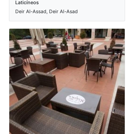
Laticíneos
Deir Al-Assad, Deir Al-Asad