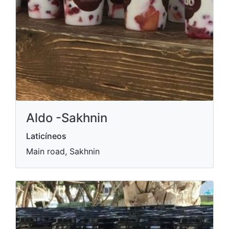
Aldo -Sakhnin
Laticíneos
Main road, Sakhnin