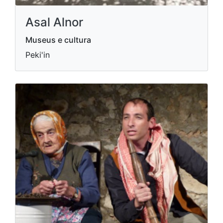
Asal Alnor
Museus e cultura
Peki'in