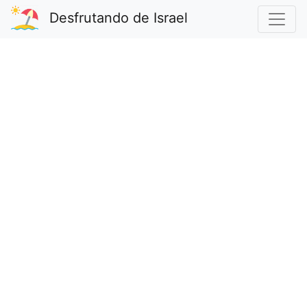
Desfrutando de Israel