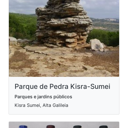
Parque de Pedra Kisra-Sumei
Parques e jardins públicos
Kisra Sumei, Alta Galileia