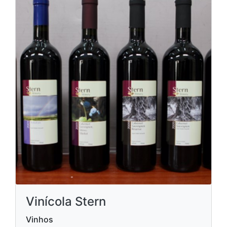
Vinícola Stern
Vinhos