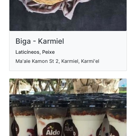
Biga - Karmiel
Laticíneos, Peixe
Ma'ale Kamon St 2, Karmiel, Karmi'el