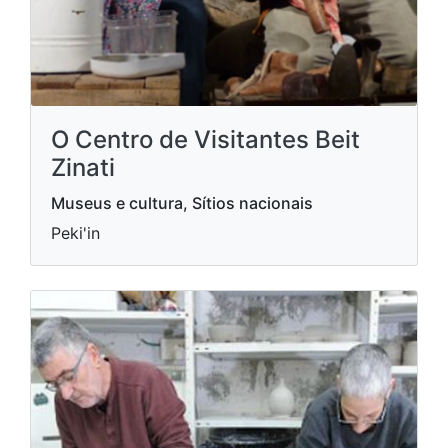
O Centro de Visitantes Beit
Zinati
Museus e cultura, Sítios nacionais
Peki'in