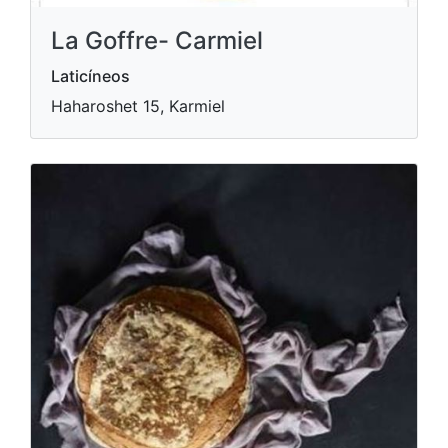
La Goffre- Carmiel
Laticíneos
Haharoshet 15, Karmiel