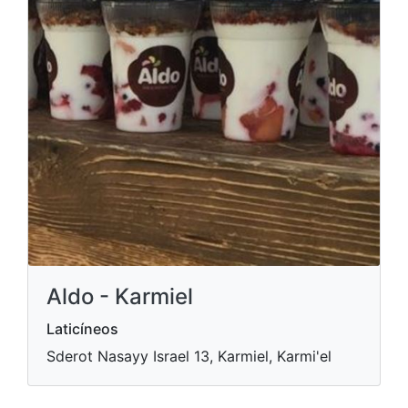
Aldo - Karmiel
Laticíneos
Sderot Nasayy Israel 13, Karmiel, Karmi'el