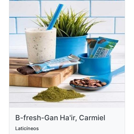
B-fresh-Gan Ha'ir, Carmiel
Laticíneos