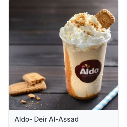
Aldo- Deir Al-Assad