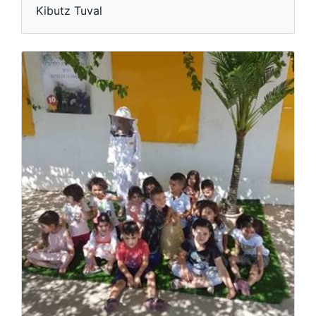
Kibutz Tuval