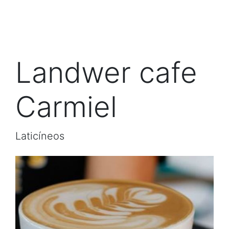
Landwer cafe
Carmiel
Laticíneos