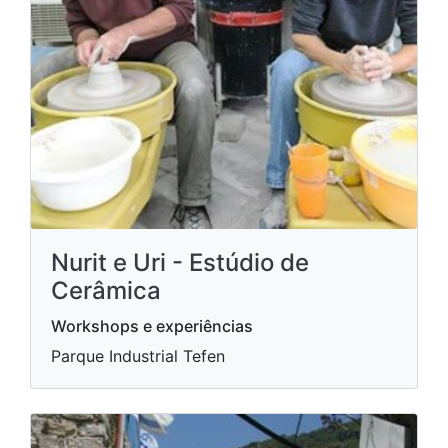
Nurit e Uri - Estúdio de
Cerâmica
Workshops e experiências
Parque Industrial Tefen