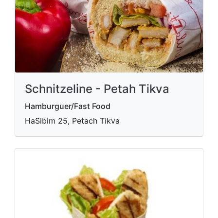
Schnitzeline - Petah Tikva
Hamburguer/Fast Food
HaSibim 25, Petach Tikva