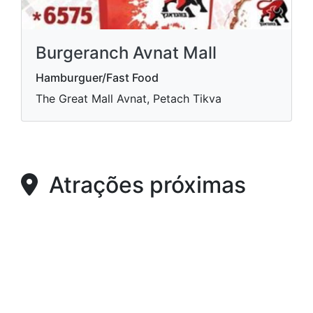
Burgeranch Avnat Mall
Hamburguer/Fast Food
The Great Mall Avnat, Petach Tikva
Atrações próximas