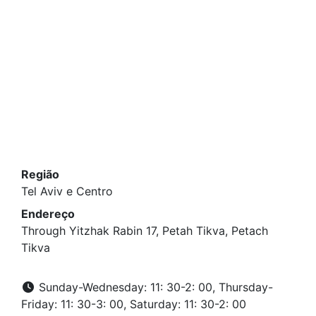
Região
Tel Aviv e Centro
Endereço
Through Yitzhak Rabin 17, Petah Tikva, Petach
Tikva
Sunday-Wednesday: 11: 30-2: 00, Thursday-
Friday: 11: 30-3: 00, Saturday: 11: 30-2: 00