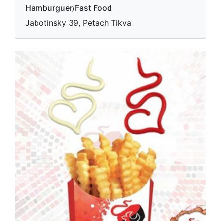
Hamburguer/Fast Food
Jabotinsky 39, Petach Tikva