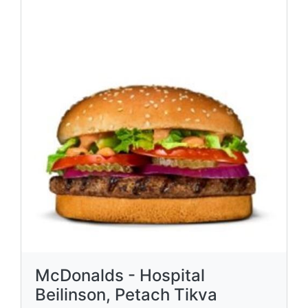
McDonalds - Hospital
Beilinson, Petach Tikva