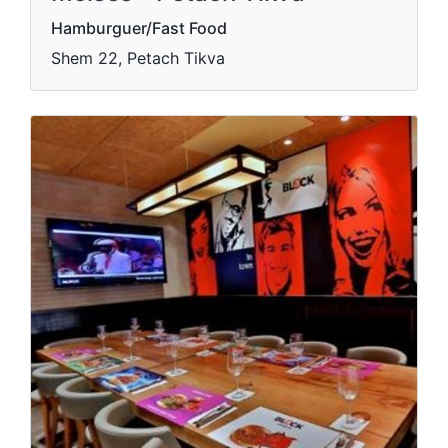
Hamburguer/Fast Food
Shem 22, Petach Tikva