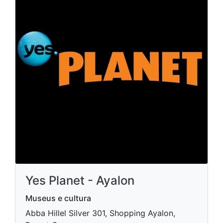
Yes Planet - Ayalon
Museus e cultura
Abba Hillel Silver 301, Shopping Ayalon,