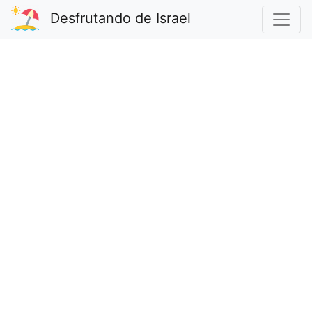
Desfrutando de Israel