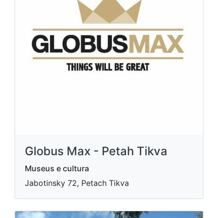
Globus Max - Petah Tikva
Museus e cultura
Jabotinsky 72, Petach Tikva