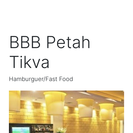
BBB Petah
Tikva
Hamburguer/Fast Food