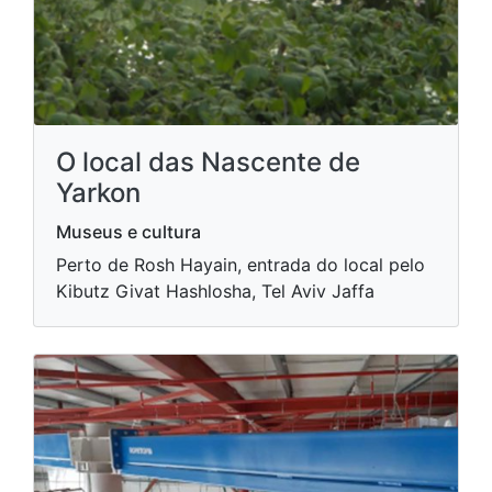
O local das Nascente de
Yarkon
Museus e cultura
Perto de Rosh Hayain, entrada do local pelo
Kibutz Givat Hashlosha, Tel Aviv Jaffa