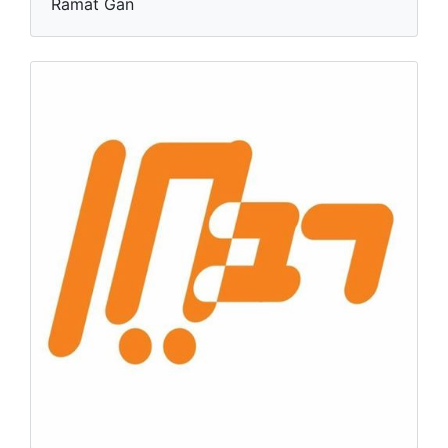
Ramat Gan