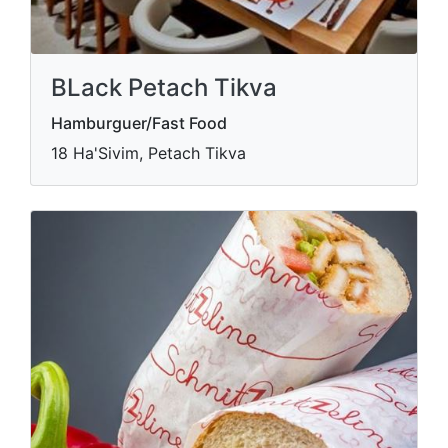
BLack Petach Tikva
Hamburguer/Fast Food
18 Ha'Sivim, Petach Tikva