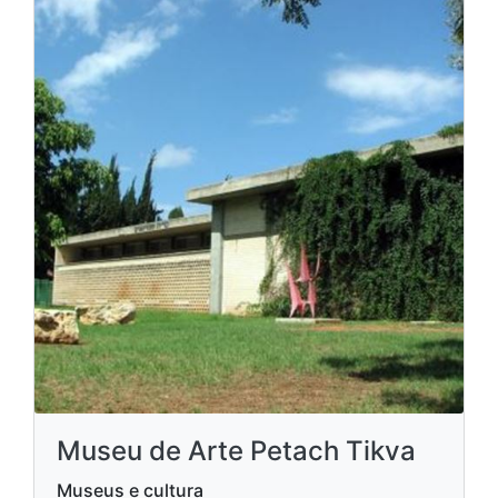
Museu de Arte Petach Tikva
Museus e cultura