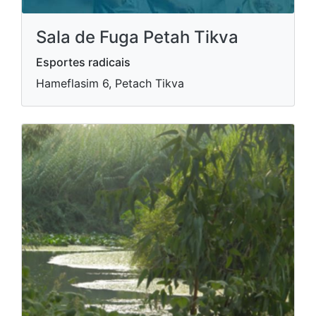
Sala de Fuga Petah Tikva
Esportes radicais
Hameflasim 6, Petach Tikva