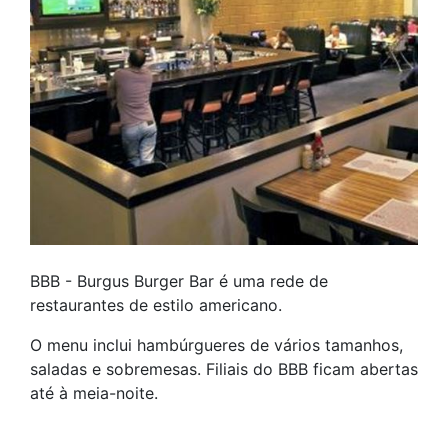
BBB - Burgus Burger Bar é uma rede de
restaurantes de estilo americano.
O menu inclui hambúrgueres de vários tamanhos,
saladas e sobremesas. Filiais do BBB ficam abertas
até à meia-noite.