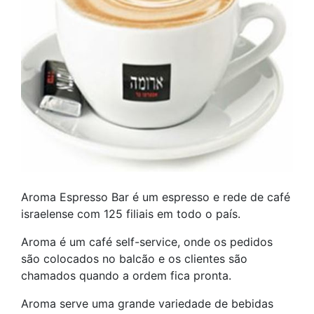
Aroma Espresso Bar é um espresso e rede de café
israelense com 125 filiais em todo o país.
Aroma é um café self-service, onde os pedidos
são colocados no balcão e os clientes são
chamados quando a ordem fica pronta.
Aroma serve uma grande variedade de bebidas