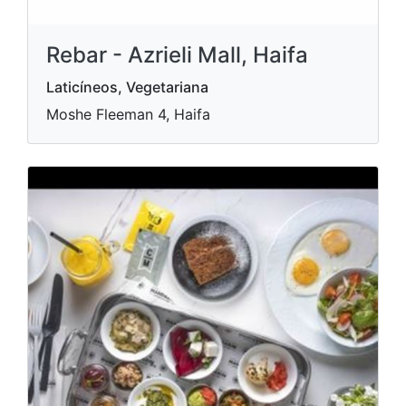
Rebar - Azrieli Mall, Haifa
Laticíneos, Vegetariana
Moshe Fleeman 4, Haifa