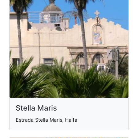
Stella Maris
Estrada Stella Maris, Haifa