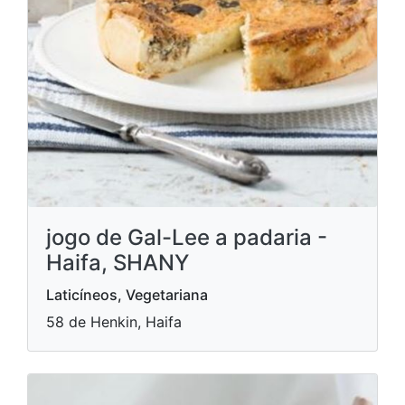
jogo de Gal-Lee a padaria -
Haifa, SHANY
Laticíneos, Vegetariana
58 de Henkin, Haifa