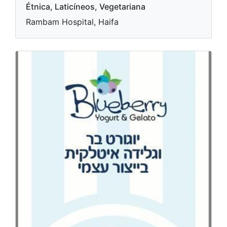
Étnica, Laticíneos, Vegetariana
Rambam Hospital, Haifa