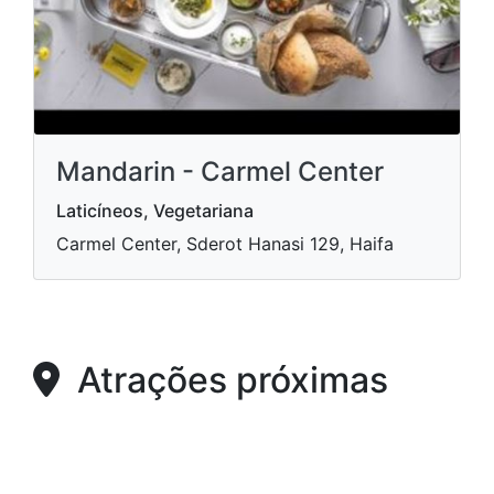
Mandarin - Carmel Center
Laticíneos, Vegetariana
Carmel Center, Sderot Hanasi 129, Haifa
Atrações próximas