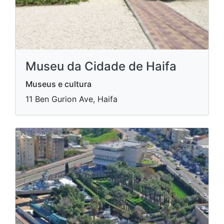
Museu da Cidade de Haifa
Museus e cultura
11 Ben Gurion Ave, Haifa