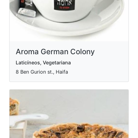
Aroma German Colony
Laticíneos, Vegetariana
8 Ben Gurion st., Haifa