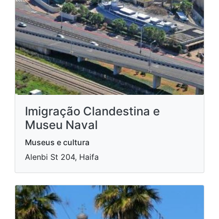
Imigração Clandestina e
Museu Naval
Museus e cultura
Alenbi St 204, Haifa