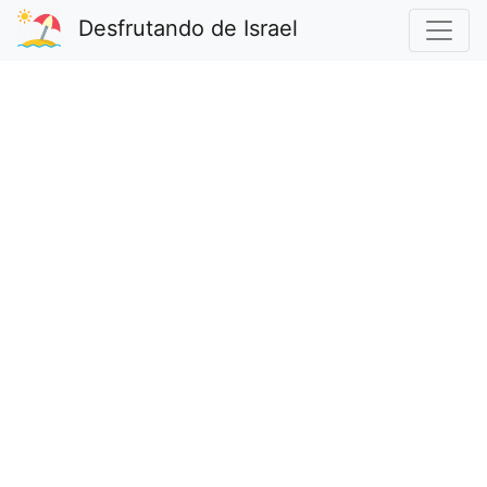
Desfrutando de Israel