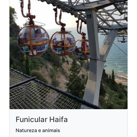
Funicular Haifa
Natureza e animais