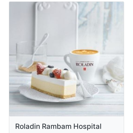
Roladin Rambam Hospital