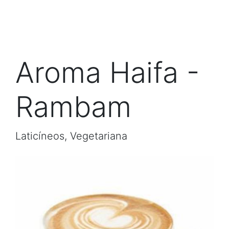
Aroma Haifa -
Rambam
Laticíneos, Vegetariana