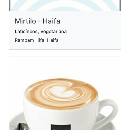
Mirtilo - Haifa
Laticíneos, Vegetariana
Rambam Hifa, Haifa