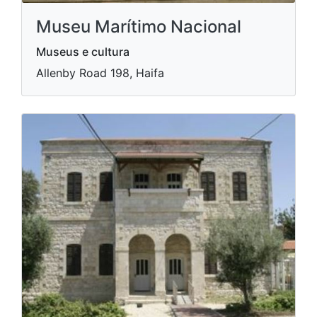
Museu Marítimo Nacional
Museus e cultura
Allenby Road 198, Haifa