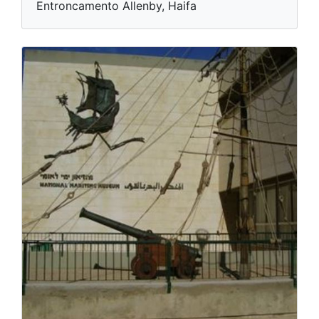
Entroncamento Allenby, Haifa