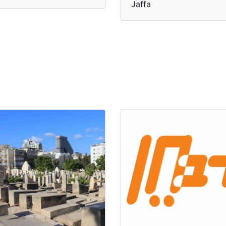
Jaffa