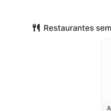
Restaurantes sem
A