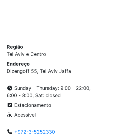
Região
Tel Aviv e Centro
Endereço
Dizengoff 55, Tel Aviv Jaffa
Sunday - Thursday: 9:00 - 22:00,
6:00 - 8:00, Sat: closed
Estacionamento
Acessível
+972-3-5252330