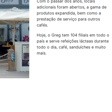
Com o passar dos anos, locais
adicionais foram abertos, a gama de
produtos expandida, bem como a
prestação de serviço para outros
cafés.
Hoje, o Greg tem 104 filiais em todo o
país e serve refeições lácteas durante
todo o dia, café, sanduíches e muito
mais.