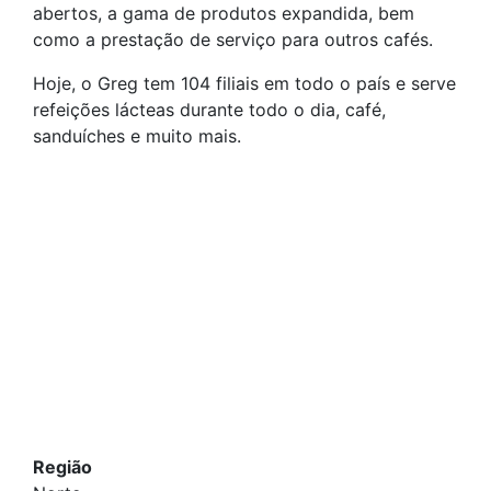
abertos, a gama de produtos expandida, bem
como a prestação de serviço para outros cafés.
Hoje, o Greg tem 104 filiais em todo o país e serve
refeições lácteas durante todo o dia, café,
sanduíches e muito mais.
Região