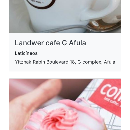
Landwer cafe G Afula
Laticíneos
Yitzhak Rabin Boulevard 18, G complex, Afula