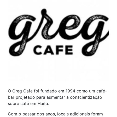
O Greg Cafe foi fundado em 1994 como um café-
bar projetado para aumentar a conscientização
sobre café em Haifa.
Com o passar dos anos, locais adicionais foram