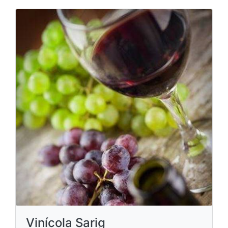
Vinícola Sarig