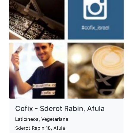
Cofix - Sderot Rabin, Afula
Laticíneos, Vegetariana
Sderot Rabin 18, Afula