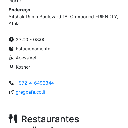
Norte
Endereço
Yitshak Rabin Boulevard 18, Compound FRIENDLY,
Afula
23:00 - 08:00
Estacionamento
Acessível
Kosher
+972-4-6493344
gregcafe.co.il
Restaurantes