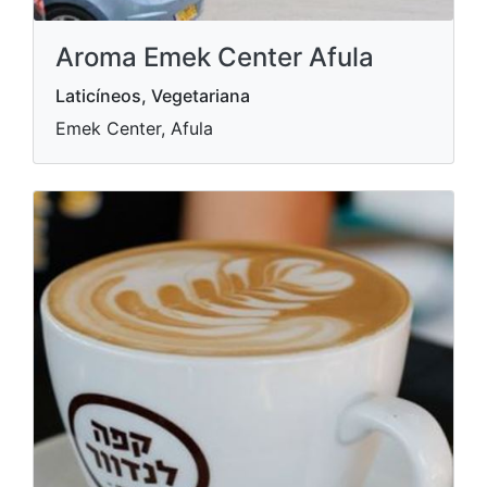
Aroma Emek Center Afula
Laticíneos, Vegetariana
Emek Center, Afula