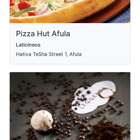
Pizza Hut Afula
Laticíneos
Hativa TeSha Street 1, Afula