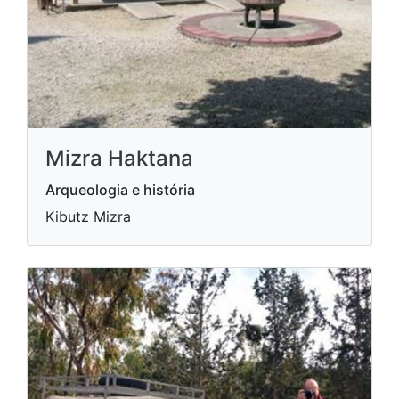
Mizra Haktana
Arqueologia e história
Kibutz Mizra