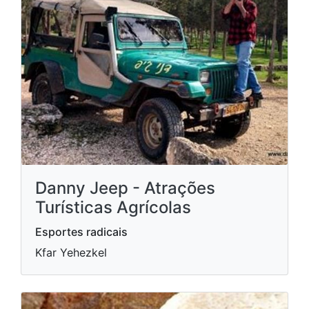
Danny Jeep - Atrações
Turísticas Agrícolas
Esportes radicais
Kfar Yehezkel