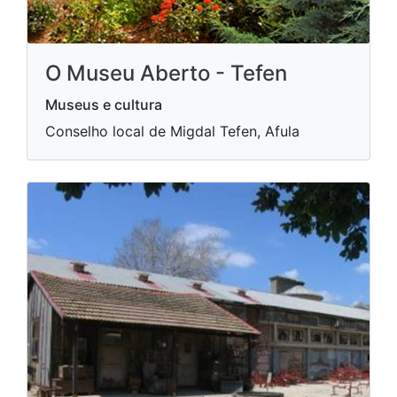
O Museu Aberto - Tefen
Museus e cultura
Conselho local de Migdal Tefen, Afula