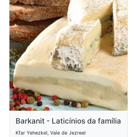
Barkanit - Laticínios da família
Kfar Yehezkel, Vale de Jezreel