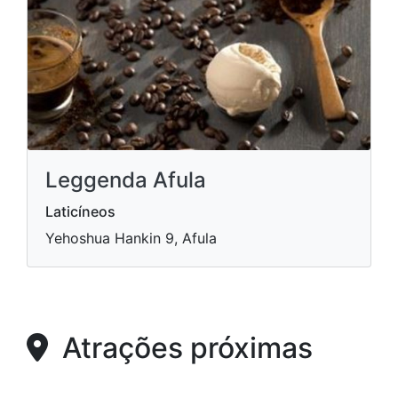
Leggenda Afula
Laticíneos
Yehoshua Hankin 9, Afula
Atrações próximas