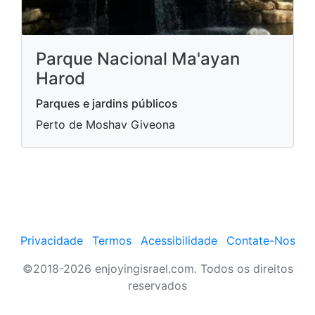
Parque Nacional Ma'ayan
Harod
Parques e jardins públicos
Perto de Moshav Giveona
Privacidade
Termos
Acessibilidade
Contate-Nos
©2018-2026 enjoyingisrael.com. Todos os direitos
reservados