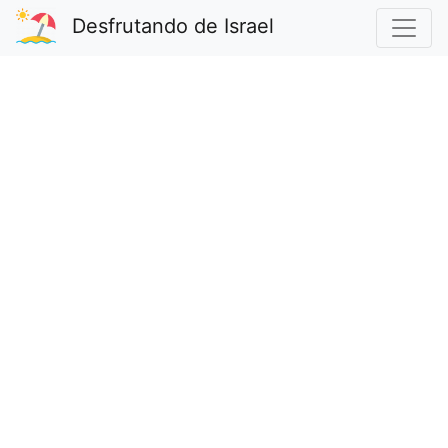
Desfrutando de Israel