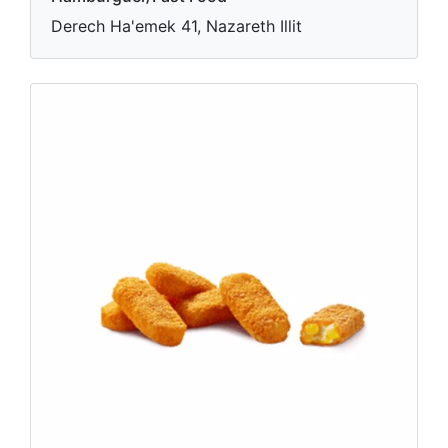
Derech Ha'emek 41, Nazareth Illit