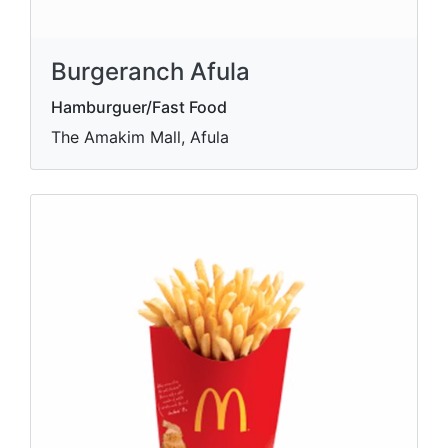
Burgeranch Afula
Hamburguer/Fast Food
The Amakim Mall, Afula