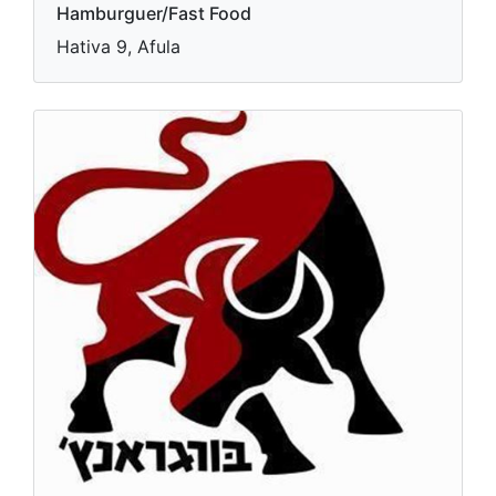
Hamburguer/Fast Food
Hativa 9, Afula