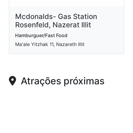
Mcdonalds- Gas Station
Rosenfeld, Nazerat Illit
Hamburguer/Fast Food
Ma'ale Yitzhak 11, Nazareth Illit
Atrações próximas