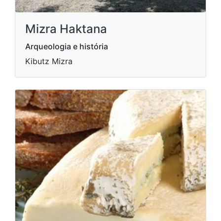
Mizra Haktana
Arqueologia e história
Kibutz Mizra