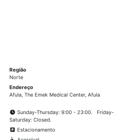
Região
Norte
Endereço
Afula, The Emek Medical Center, Afula
Sunday-Thursday: 9:00 - 23:00. Friday-
Saturday: Closed.
Estacionamento
Acessível