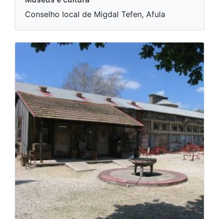
Conselho local de Migdal Tefen, Afula