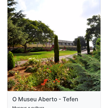
O Museu Aberto - Tefen
Museus e cultura