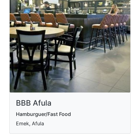
BBB Afula
Hamburguer/Fast Food
Emek, Afula