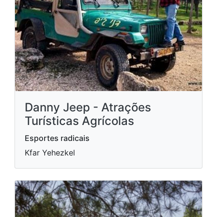
Danny Jeep - Atrações
Turísticas Agrícolas
Esportes radicais
Kfar Yehezkel