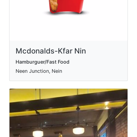
Mcdonalds-Kfar Nin
Hamburguer/Fast Food
Neen Junction, Nein