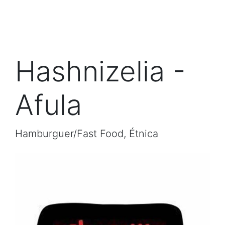
Hashnizelia -
Afula
Hamburguer/Fast Food, Étnica