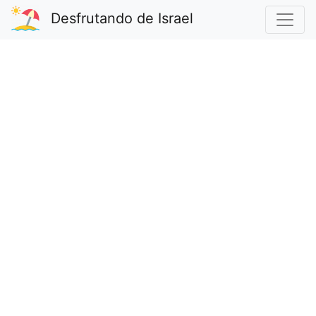
Desfrutando de Israel