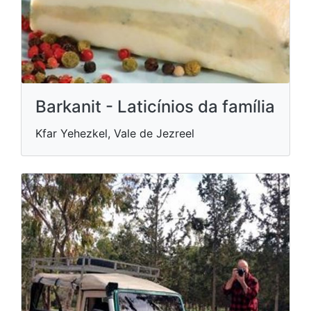
Barkanit - Laticínios da família
Kfar Yehezkel, Vale de Jezreel