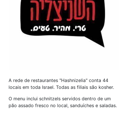
A rede de restaurantes "Hashnizelia" conta 44
locais em toda Israel. Todas as filiais são kosher.
O menu inclui schnitzels servidos dentro de um
pão assado fresco no local, sanduíches e saladas.