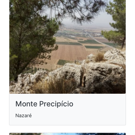
Monte Precipício
Nazaré