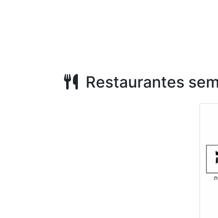
Restaurantes sem