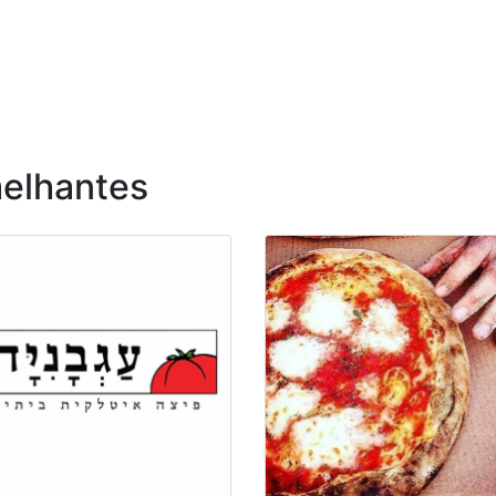
elhantes