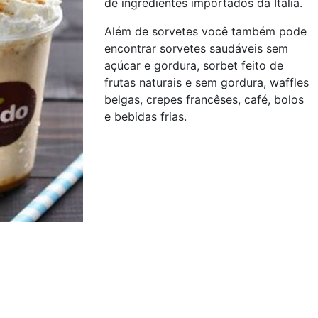
de ingredientes importados da Itália.
Além de sorvetes você também pode
encontrar sorvetes saudáveis sem
açúcar e gordura, sorbet feito de
frutas naturais e sem gordura, waffles
belgas, crepes francêses, café, bolos
e bebidas frias.