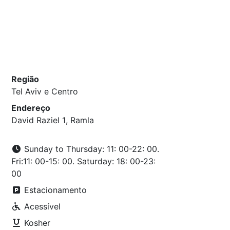
Região
Tel Aviv e Centro
Endereço
David Raziel 1‎‏, Ramla
Sunday to Thursday: 11: 00-22: 00.
Fri:11: 00-15: 00. Saturday: 18: 00-23:
00
Estacionamento
Acessível
Kosher