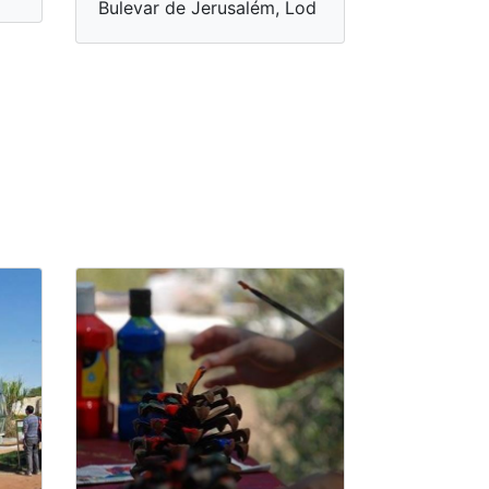
Bulevar de Jerusalém, Lod