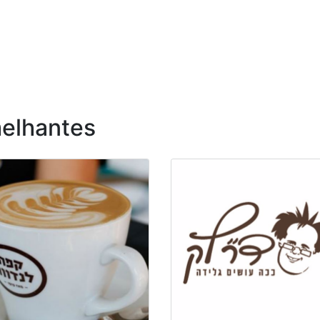
elhantes