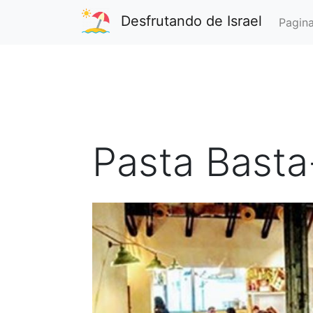
Desfrutando de Israel
Pagina
Pasta Basta