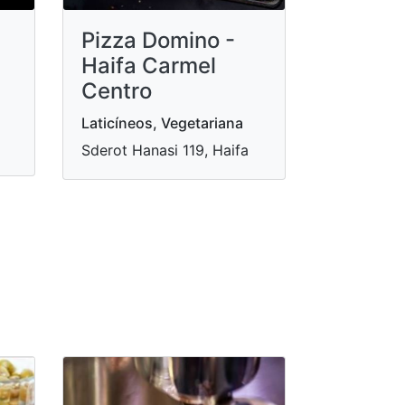
Pizza Domino -
Haifa Carmel
Centro
Laticíneos, Vegetariana
Sderot Hanasi 119, Haifa