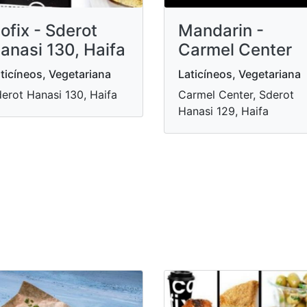
ofix - Sderot
Mandarin -
anasi 130, Haifa
Carmel Center
ticíneos, Vegetariana
Laticíneos, Vegetariana
erot Hanasi 130, Haifa
Carmel Center, Sderot
Hanasi 129, Haifa