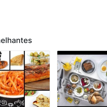
elhantes