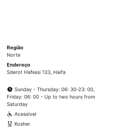
Região
Norte
Endereço
Sderot HaNasi 133, Haifa
Sunday - Thursday: 06: 30-23: 00,
Friday: 06: 00 - Up to two hours from
Saturday
Acessível
Kosher