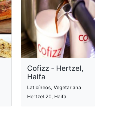
Cofizz - Hertzel,
Haifa
Laticíneos, Vegetariana
Hertzel 20, Haifa