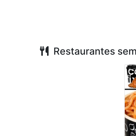
Restaurantes sem