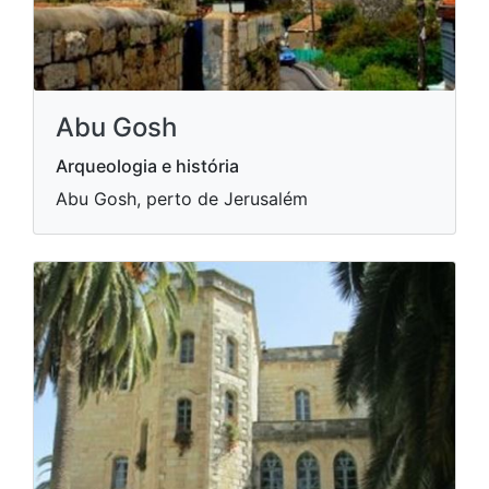
Abu Gosh
Arqueologia e história
Abu Gosh, perto de Jerusalém