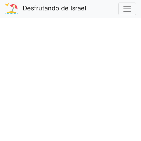
Desfrutando de Israel