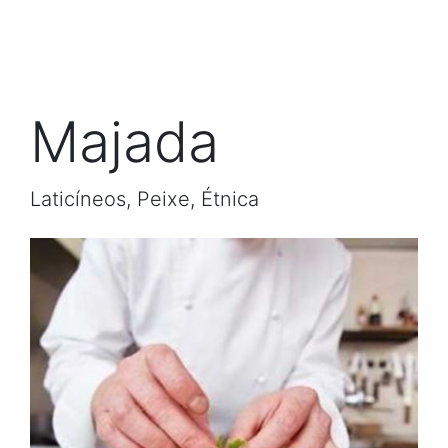
Majada
Laticíneos, Peixe, Étnica