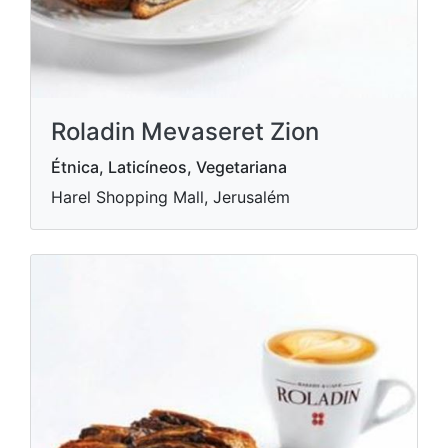
Roladin Mevaseret Zion
Étnica, Laticíneos, Vegetariana
Harel Shopping Mall, Jerusalém