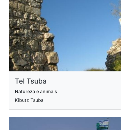
Tel Tsuba
Natureza e animais
Kibutz Tsuba