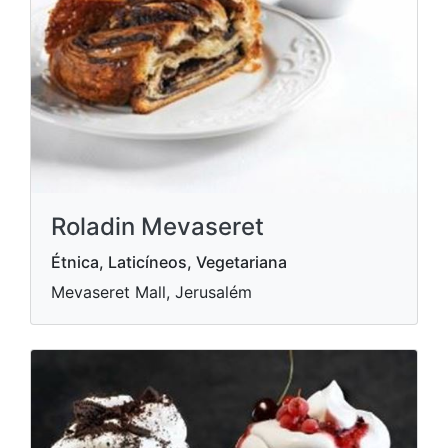
Roladin Mevaseret
Étnica, Laticíneos, Vegetariana
Mevaseret Mall, Jerusalém