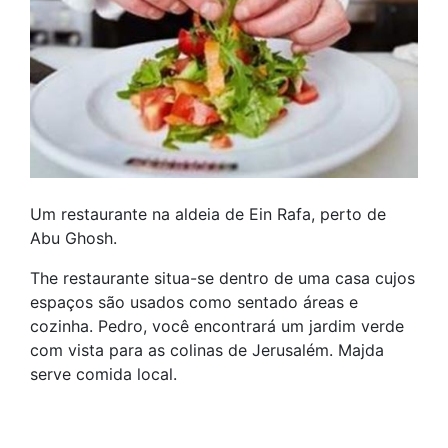
Um restaurante na aldeia de Ein Rafa, perto de
Abu Ghosh.
The restaurante situa-se dentro de uma casa cujos
espaços são usados como sentado áreas e
cozinha. Pedro, você encontrará um jardim verde
com vista para as colinas de Jerusalém. Majda
serve comida local.