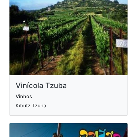
Vinícola Tzuba
Vinhos
Kibutz Tzuba