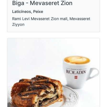
Biga - Mevaseret Zion
Laticíneos, Peixe
Rami Levi Mevaseret Zion mall, Mevasseret
Ziyyon