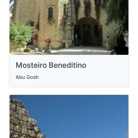
Mosteiro Beneditino
Abu Gosh