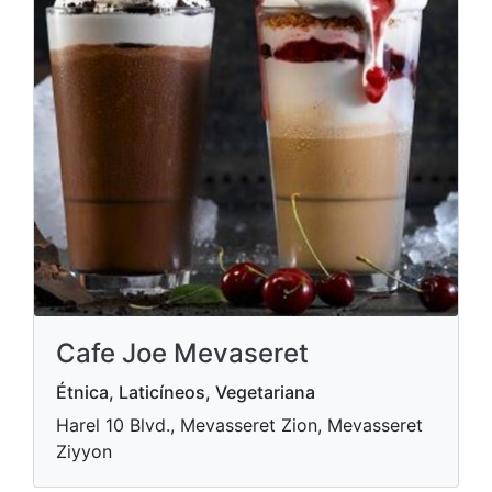
Cafe Joe Mevaseret
Étnica, Laticíneos, Vegetariana
Harel 10 Blvd., Mevasseret Zion, Mevasseret
Ziyyon