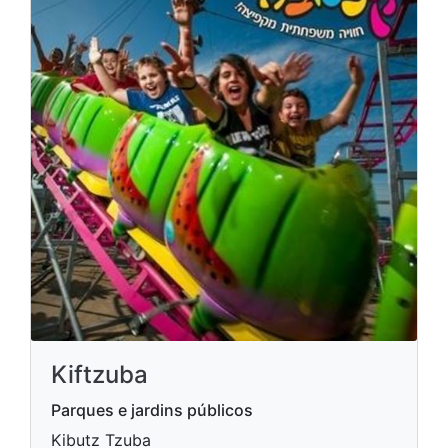
Kiftzuba
Parques e jardins públicos
Kibutz Tzuba