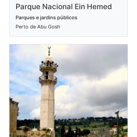
Parque Nacional Ein Hemed
Parques e jardins públicos
Perto de Abu Gosh