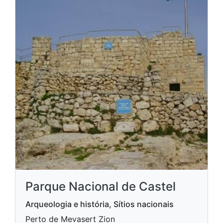
Parque Nacional de Castel
Arqueologia e história, Sítios nacionais
Perto de Mevasert Zion