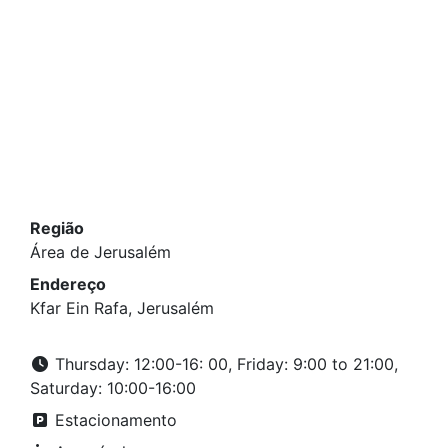
Região
Área de Jerusalém
Endereço
Kfar Ein Rafa, Jerusalém
Thursday: 12:00-16: 00, Friday: 9:00 to 21:00,
Saturday: 10:00-16:00
Estacionamento