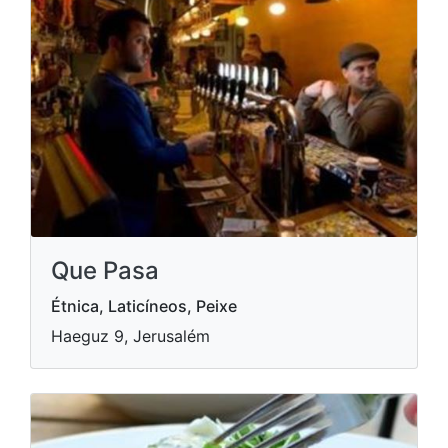
Que Pasa
Étnica, Laticíneos, Peixe
Haeguz 9, Jerusalém