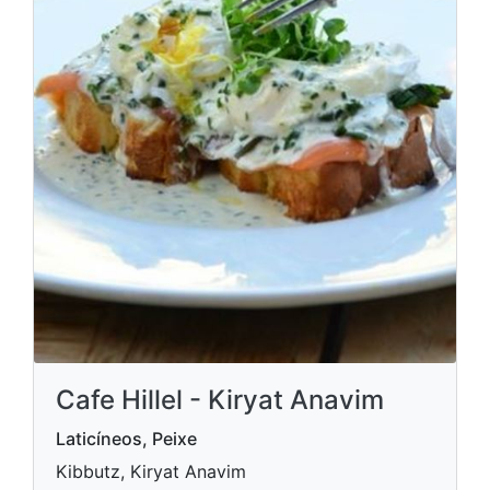
Cafe Hillel - Kiryat Anavim
Laticíneos, Peixe
Kibbutz, Kiryat Anavim