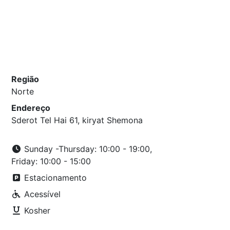
Região
Norte
Endereço
Sderot Tel Hai 61, kiryat Shemona
Sunday -Thursday: 10:00 - 19:00,
Friday: 10:00 - 15:00
Estacionamento
Acessível
Kosher