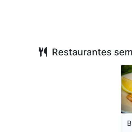
Restaurantes sem
B