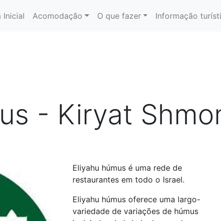
 Inicial
Acomodação
O que fazer
Informação turíst
us - Kiryat Shmo
Eliyahu húmus é uma rede de
restaurantes em todo o Israel.
Eliyahu húmus oferece uma largo-
variedade de variações de húmus