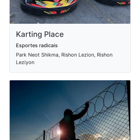
Karting Place
Esportes radicais
Park Neot Shikma, Rishon Lezion, Rishon
Leziyon