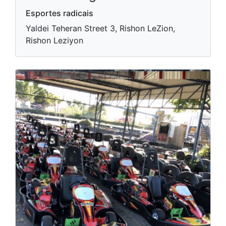
Esportes radicais
Yaldei Teheran Street 3, Rishon LeZion,
Rishon Leziyon