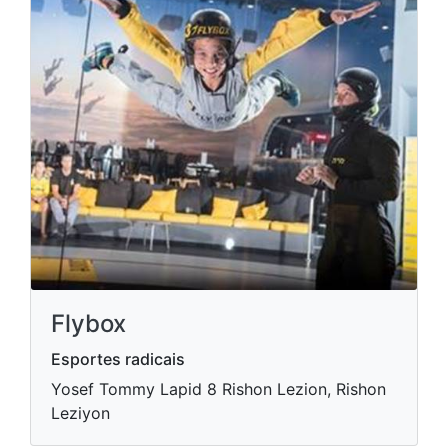
Flybox
Esportes radicais
Yosef Tommy Lapid 8 Rishon Lezion, Rishon
Leziyon