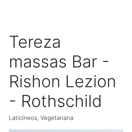
Tereza
massas Bar -
Rishon Lezion
- Rothschild
Laticíneos, Vegetariana