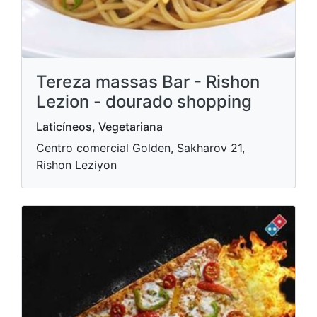
Tereza massas Bar - Rishon
Lezion - dourado shopping
Laticíneos, Vegetariana
Centro comercial Golden, Sakharov 21,
Rishon Leziyon