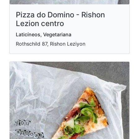
Pizza do Domino - Rishon
Lezion centro
Laticíneos, Vegetariana
Rothschild 87, Rishon Leziyon