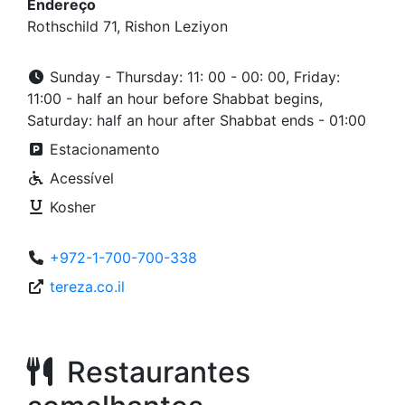
Endereço
Rothschild 71, Rishon Leziyon
Sunday - Thursday: 11: 00 - 00: 00, Friday:
11:00 - half an hour before Shabbat begins,
Saturday: half an hour after Shabbat ends - 01:00
Estacionamento
Acessível
Kosher
+972-1-700-700-338
tereza.co.il
Restaurantes