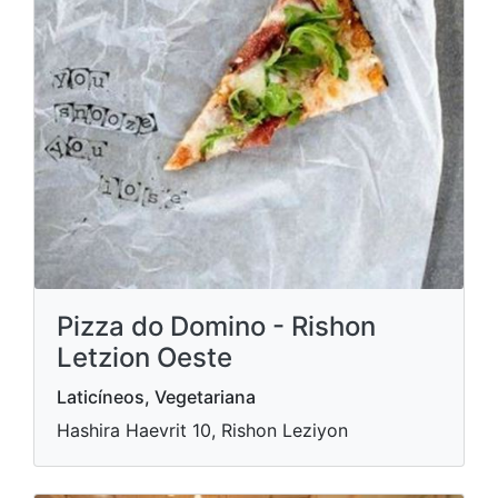
Pizza do Domino - Rishon
Letzion Oeste
Laticíneos, Vegetariana
Hashira Haevrit 10, Rishon Leziyon