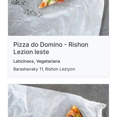
Pizza do Domino - Rishon
Lezion leste
Laticíneos, Vegetariana
Barashavsky 11, Rishon Leziyon