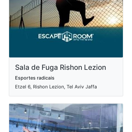
Sala de Fuga Rishon Lezion
Esportes radicais
Etzel 6, Rishon Lezion, Tel Aviv Jaffa