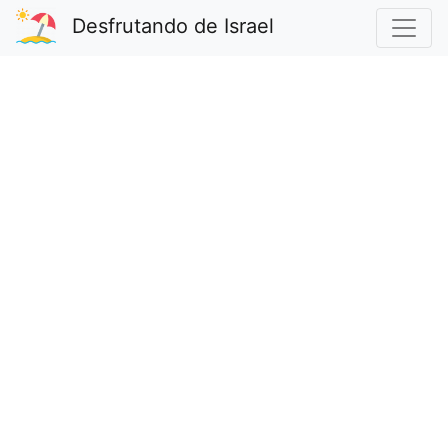
Desfrutando de Israel