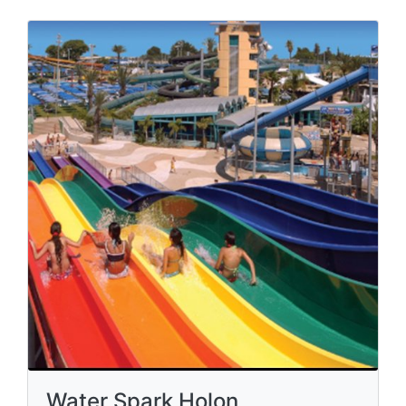
Water Spark Holon