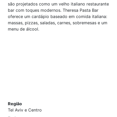
são projetados como um velho italiano restaurante
bar com toques modernos. Theresa Pasta Bar
oferece um cardápio baseado em comida italiana:
massas, pizzas, saladas, carnes, sobremesas e um
menu de álcool.
Região
Tel Aviv e Centro