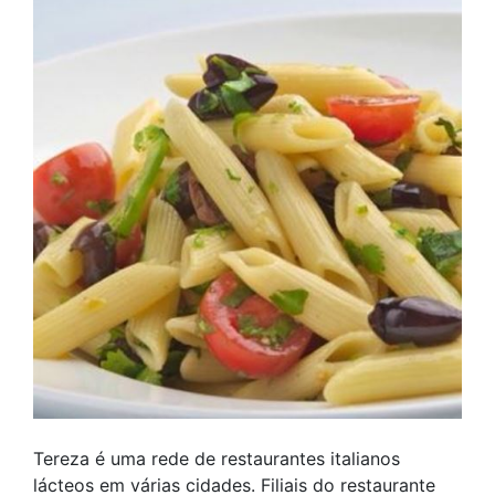
Tereza é uma rede de restaurantes italianos
lácteos em várias cidades. Filiais do restaurante