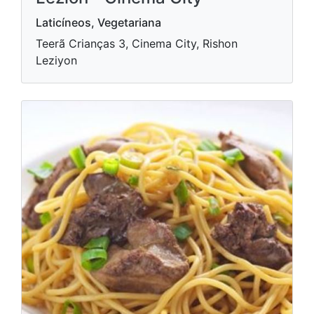
Laticíneos, Vegetariana
Teerã Crianças 3, Cinema City, Rishon
Leziyon