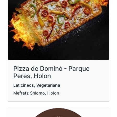
Pizza de Dominó - Parque
Peres, Holon
Laticíneos, Vegetariana
Mefratz Shlomo, Holon