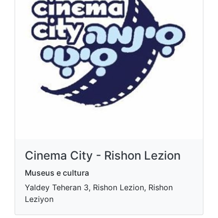
Cinema City - Rishon Lezion
Museus e cultura
Yaldey Teheran 3, Rishon Lezion, Rishon
Leziyon