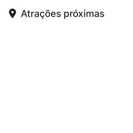
Atrações próximas