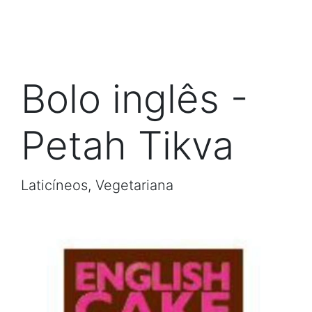
Bolo inglês -
Petah Tikva
Laticíneos, Vegetariana