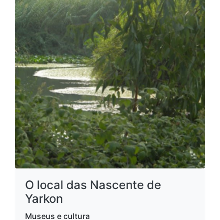
O local das Nascente de
Yarkon
Museus e cultura