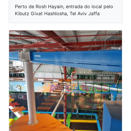
Perto de Rosh Hayain, entrada do local pelo
Kibutz Givat Hashlosha, Tel Aviv Jaffa