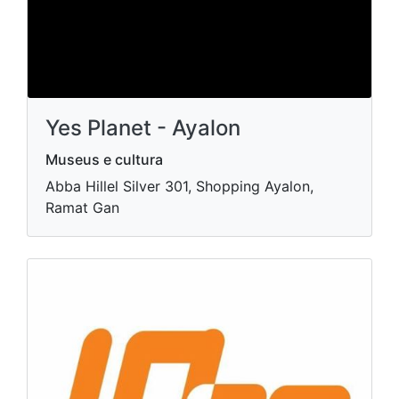
Yes Planet - Ayalon
Museus e cultura
Abba Hillel Silver 301, Shopping Ayalon,
Ramat Gan