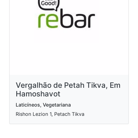
Vergalhão de Petah Tikva, Em
Hamoshavot
Laticíneos, Vegetariana
Rishon Lezion 1, Petach Tikva