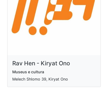
Rav Hen - Kiryat Ono
Museus e cultura
Melech Shlomo 39, Kiryat Ono