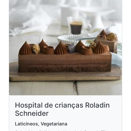
Hospital de crianças Roladin
Schneider
Laticíneos, Vegetariana