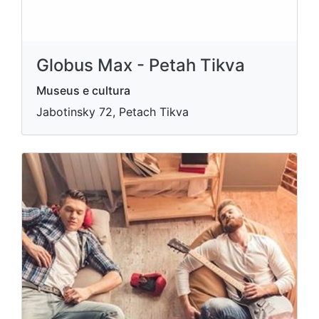
Globus Max - Petah Tikva
Museus e cultura
Jabotinsky 72, Petach Tikva