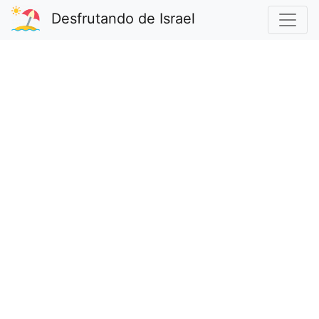
Desfrutando de Israel