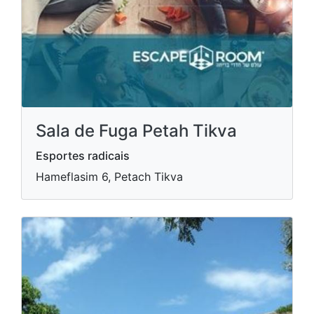
Sala de Fuga Petah Tikva
Esportes radicais
Hameflasim 6, Petach Tikva