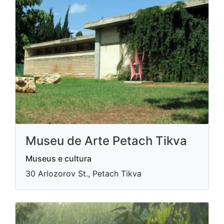
Museu de Arte Petach Tikva
Museus e cultura
30 Arlozorov St., Petach Tikva