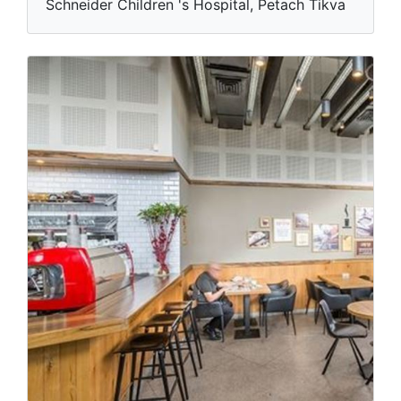
Schneider Children 's Hospital, Petach Tikva