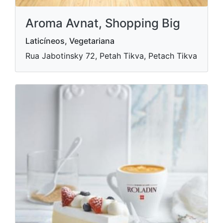
Aroma Avnat, Shopping Big
Laticíneos, Vegetariana
Rua Jabotinsky 72, Petah Tikva, Petach Tikva