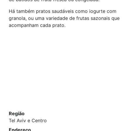
Há também pratos saudáveis como iogurte com
granola, ou uma variedade de frutas sazonais que
acompanham cada prato.
Região
Tel Aviv e Centro
Endereço