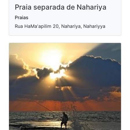
Praia separada de Nahariya
Praias
Rua HaMa'apilim 20, Nahariya, Nahariyya