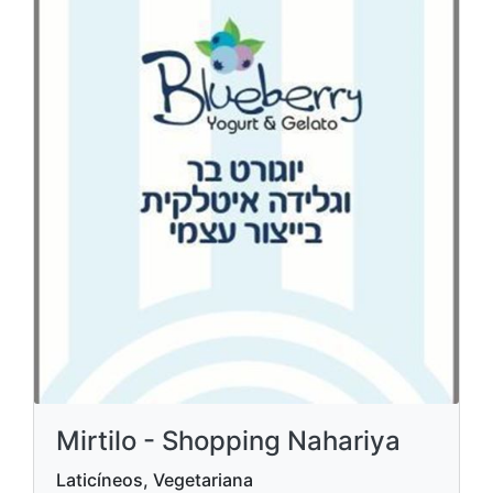
Mirtilo - Shopping Nahariya
Laticíneos, Vegetariana