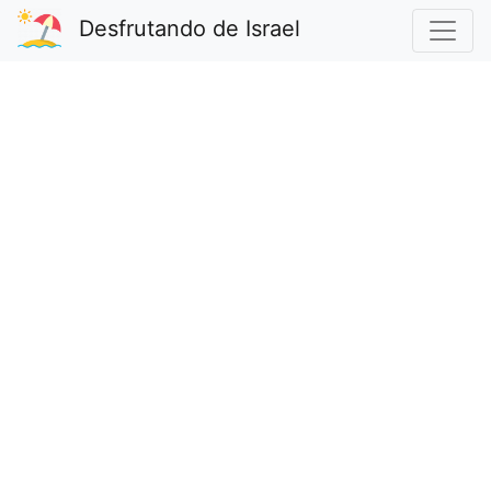
Desfrutando de Israel