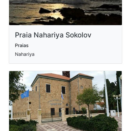
Praia Nahariya Sokolov
Praias
Nahariya