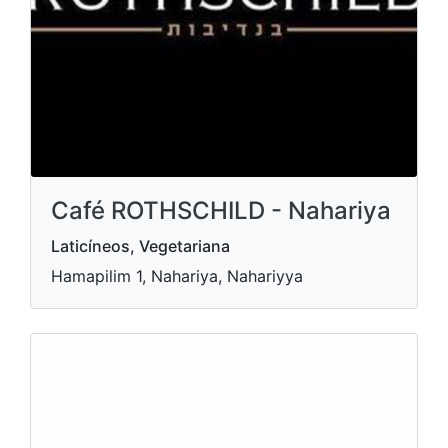
Café ROTHSCHILD - Nahariya
Laticíneos, Vegetariana
Hamapilim 1, Nahariya, Nahariyya