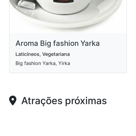
Aroma Big fashion Yarka
Laticíneos, Vegetariana
Big fashion Yarka, Yirka
Atrações próximas