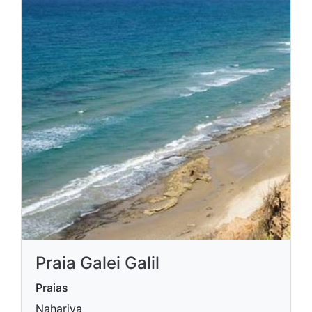
Praia Galei Galil
Praias
Nahariya