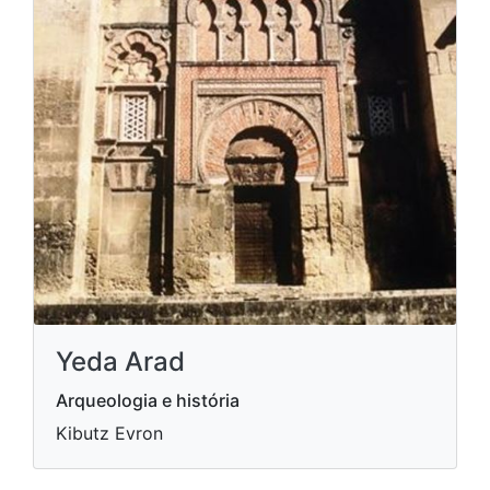
Yeda Arad
Arqueologia e história
Kibutz Evron