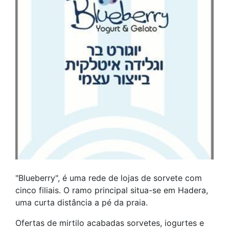
"Blueberry", é uma rede de lojas de sorvete com
cinco filiais. O ramo principal situa-se em Hadera,
uma curta distância a pé da praia.
Ofertas de mirtilo acabadas sorvetes, iogurtes e