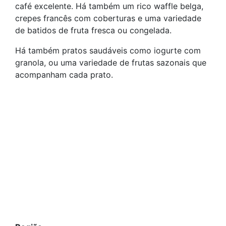
café excelente. Há também um rico waffle belga,
crepes francês com coberturas e uma variedade
de batidos de fruta fresca ou congelada.
Há também pratos saudáveis como iogurte com
granola, ou uma variedade de frutas sazonais que
acompanham cada prato.