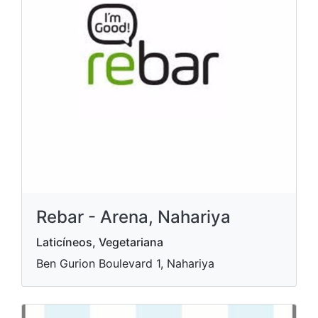
Rebar - Arena, Nahariya
Laticíneos, Vegetariana
Ben Gurion Boulevard 1, Nahariya