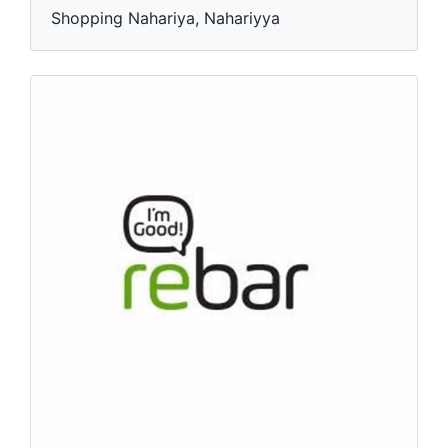
Shopping Nahariya, Nahariyya