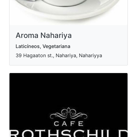
Aroma Nahariya
Laticíneos, Vegetariana
39 Hagaaton st., Nahariya, Nahariyya