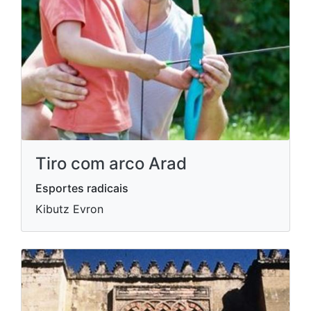
Tiro com arco Arad
Esportes radicais
Kibutz Evron