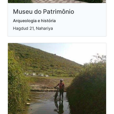
Museu do Patrimônio
Arqueologia e história
Hagdud 21, Nahariya