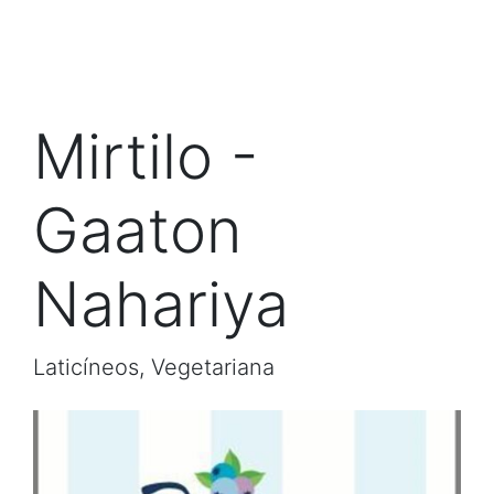
Mirtilo -
Gaaton
Nahariya
Laticíneos, Vegetariana