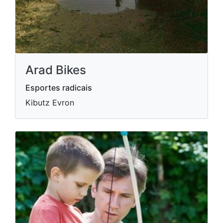
Arad Bikes
Esportes radicais
Kibutz Evron