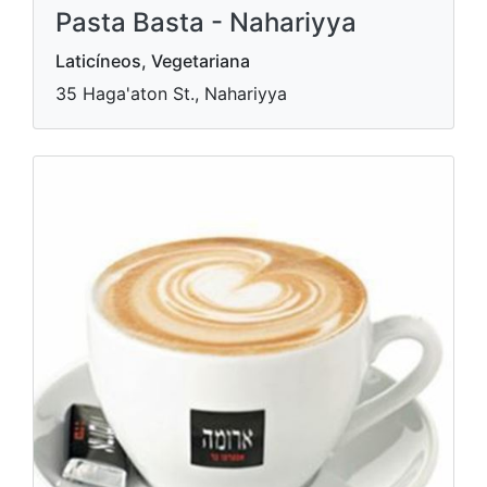
Pasta Basta - Nahariyya
Laticíneos, Vegetariana
35 Haga'aton St., Nahariyya