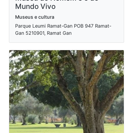
Mundo Vivo
Museus e cultura
Parque Leumi Ramat-Gan POB 947 Ramat-
Gan 5210901, Ramat Gan