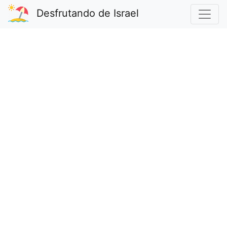
Desfrutando de Israel