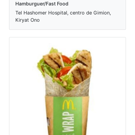
Hamburguer/Fast Food
Tel Hashomer Hospital, centro de Gimion,
Kiryat Ono