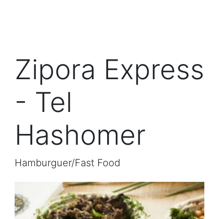
Zipora Express
- Tel
Hashomer
Hamburguer/Fast Food