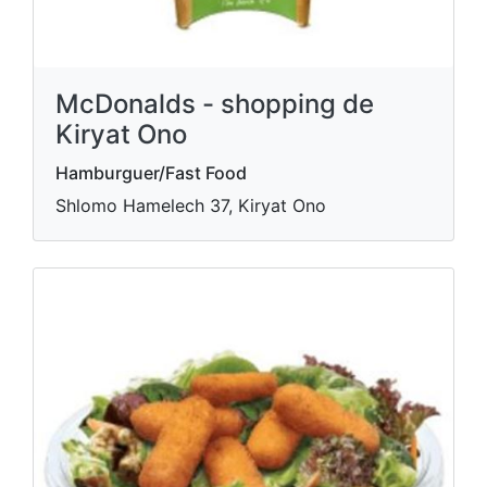
McDonalds - shopping de
Kiryat Ono
Hamburguer/Fast Food
Shlomo Hamelech 37, Kiryat Ono