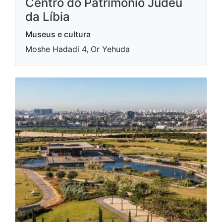
Centro do Patrimônio Judeu
da Líbia
Museus e cultura
Moshe Hadadi 4, Or Yehuda