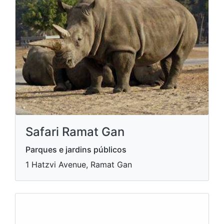
Safari Ramat Gan
Parques e jardins públicos
1 Hatzvi Avenue, Ramat Gan