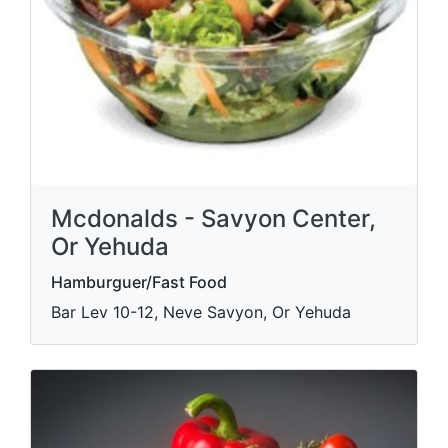
Mcdonalds - Savyon Center,
Or Yehuda
Hamburguer/Fast Food
Bar Lev 10-12, Neve Savyon, Or Yehuda