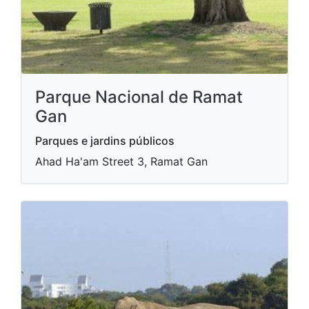
Parque Nacional de Ramat
Gan
Parques e jardins públicos
Ahad Ha'am Street 3, Ramat Gan