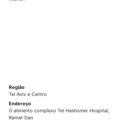
Região
Tel Aviv e Centro
Endereço
O alimento complexo Tel Hashomer Hospital,
Ramat Gan