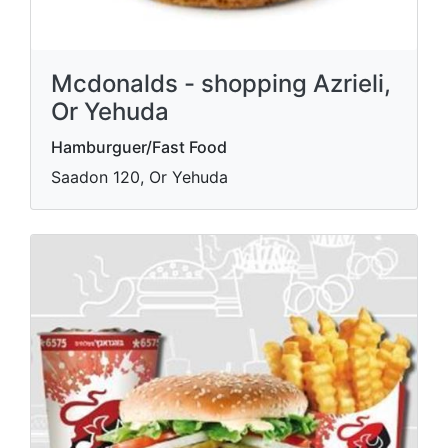
Mcdonalds - shopping Azrieli,
Or Yehuda
Hamburguer/Fast Food
Saadon 120, Or Yehuda