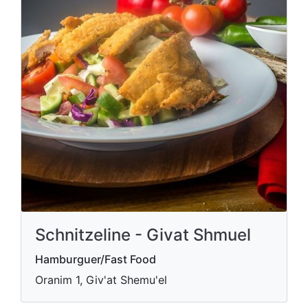
Schnitzeline - Givat Shmuel
Hamburguer/Fast Food
Oranim 1, Giv'at Shemu'el