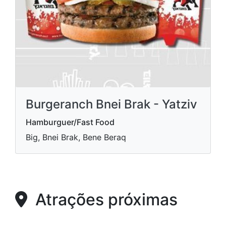
Burgeranch Bnei Brak - Yatziv
Hamburguer/Fast Food
Big, Bnei Brak, Bene Beraq
Atrações próximas