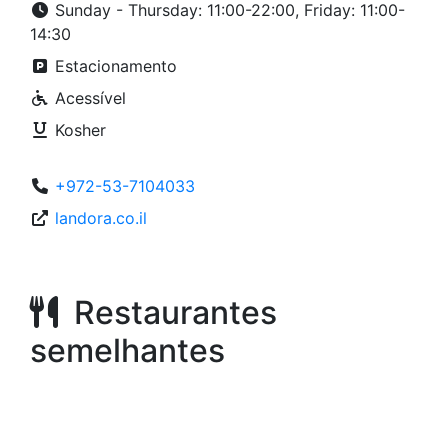
Sunday - Thursday: 11:00-22:00, Friday: 11:00-
14:30
Estacionamento
Acessível
Kosher
+972-53-7104033
landora.co.il
Restaurantes
semelhantes