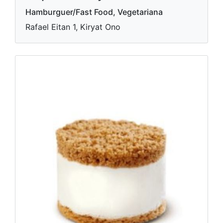
Hamburguer/Fast Food, Vegetariana
Rafael Eitan 1, Kiryat Ono