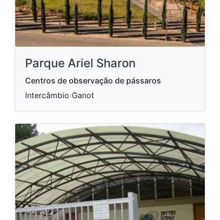
Parque Ariel Sharon
Centros de observação de pássaros
Intercâmbio Ganot