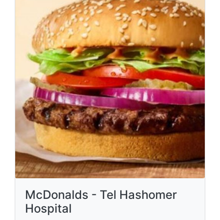
McDonalds - Tel Hashomer
Hospital