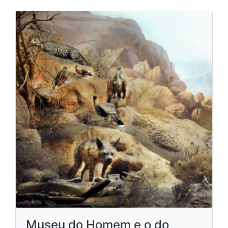
Museu do Homem e o do