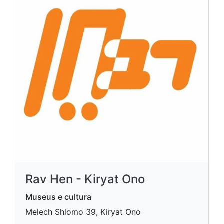
Rav Hen - Kiryat Ono
Museus e cultura
Melech Shlomo 39, Kiryat Ono