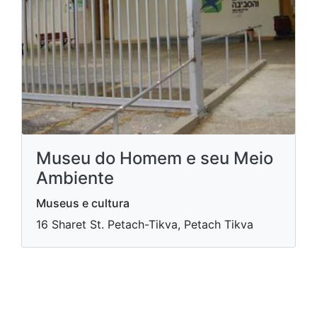
Museu do Homem e seu Meio
Ambiente
Museus e cultura
16 Sharet St. Petach-Tikva, Petach Tikva