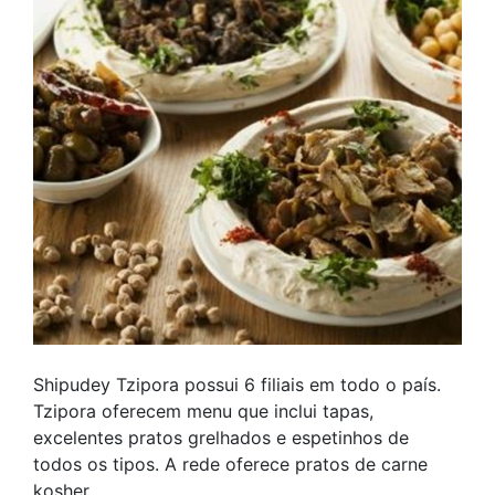
Shipudey Tzipora possui 6 filiais em todo o país.
Tzipora oferecem menu que inclui tapas,
excelentes pratos grelhados e espetinhos de
todos os tipos. A rede oferece pratos de carne
kosher.