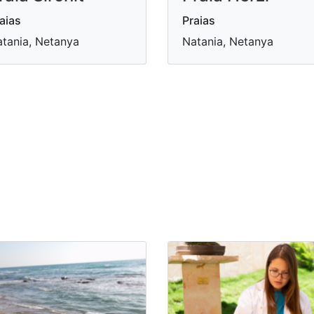
aias
Praias
tania, Netanya
Natania, Netanya