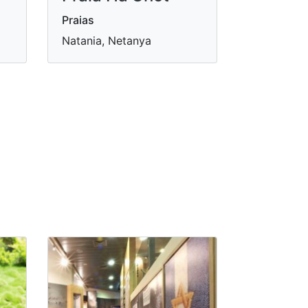
Praias
Natania, Netanya