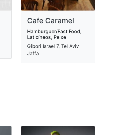
Cafe Caramel
Hamburguer/Fast Food,
Laticíneos, Peixe
Gibori Israel 7, Tel Aviv
Jaffa