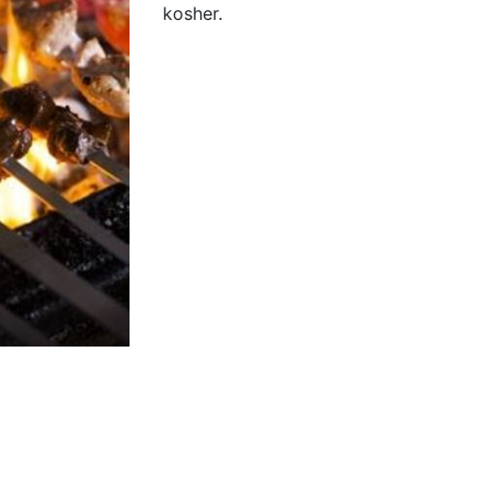
kosher.