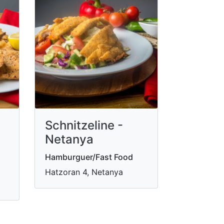
Schnitzeline -
Netanya
Hamburguer/Fast Food
Hatzoran 4, Netanya