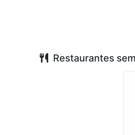
Restaurantes sem