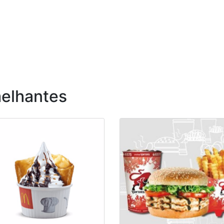
elhantes