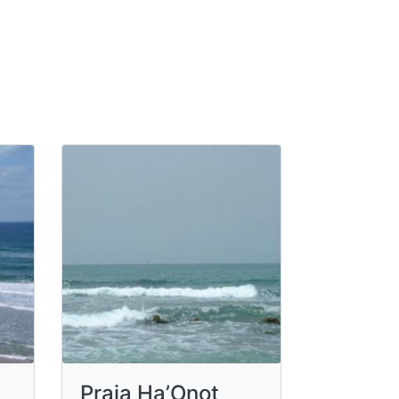
Praia Ha’Onot