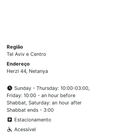
Região
Tel Aviv e Centro
Endereço
Herzl 44, Netanya
Sunday - Thursday: 10:00-03:00,
Friday: 10:00 - an hour before
Shabbat, Saturday: an hour after
Shabbat ends - 3:00
Estacionamento
Acessível