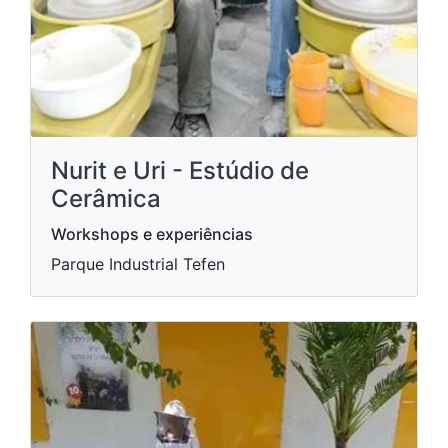
Nurit e Uri - Estúdio de
Cerâmica
Workshops e experiências
Parque Industrial Tefen