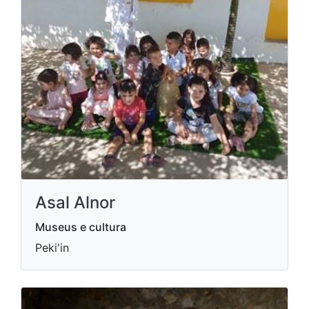
Asal Alnor
Museus e cultura
Peki'in