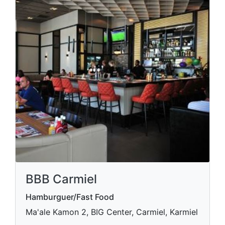
BBB Carmiel
Hamburguer/Fast Food
Ma'ale Kamon 2, BIG Center, Carmiel, Karmiel