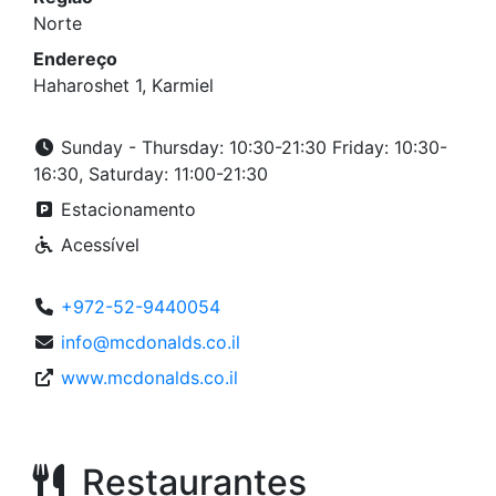
Norte
Endereço
Haharoshet 1, Karmiel
Sunday - Thursday: 10:30-21:30 Friday: 10:30-
16:30, Saturday: 11:00-21:30
Estacionamento
Acessível
+972-52-9440054
info@mcdonalds.co.il
www.mcdonalds.co.il
Restaurantes