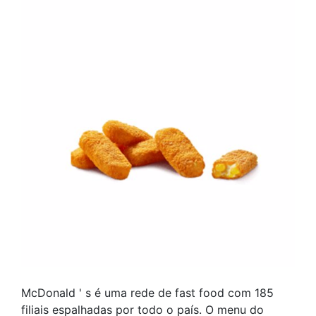
McDonald ' s é uma rede de fast food com 185
filiais espalhadas por todo o país. O menu do