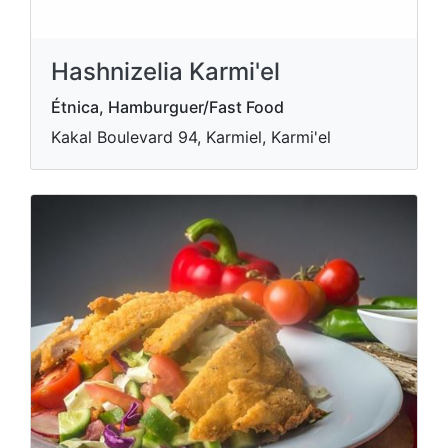
Hashnizelia Karmi'el
Étnica, Hamburguer/Fast Food
Kakal Boulevard 94, Karmiel, Karmi'el