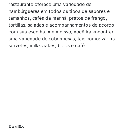
restaurante oferece uma variedade de
hambúrgueres em todos os tipos de sabores e
tamanhos, cafés da manhã, pratos de frango,
tortillas, saladas e acompanhamentos de acordo
com sua escolha. Além disso, você irá encontrar
uma variedade de sobremesas, tais como: vários
sorvetes, milk-shakes, bolos e café.
Região