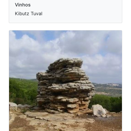
Vinhos
Kibutz Tuval