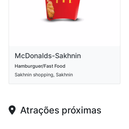
McDonalds-Sakhnin
Hamburguer/Fast Food
Sakhnin shopping, Sakhnin
Atrações próximas