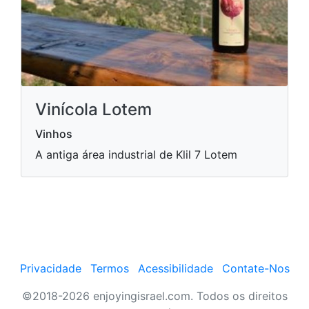
Vinícola Lotem
Vinhos
A antiga área industrial de Klil 7 Lotem
Privacidade
Termos
Acessibilidade
Contate-Nos
©2018-2026 enjoyingisrael.com. Todos os direitos