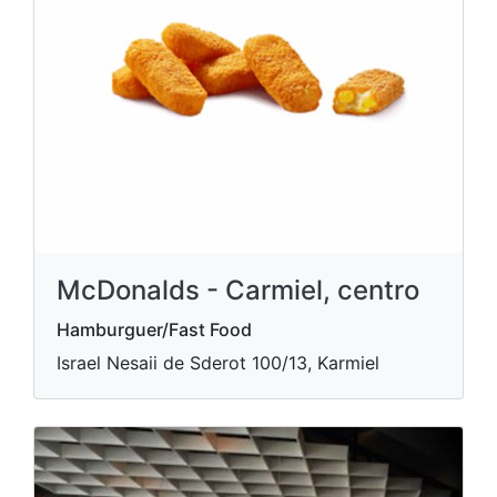
McDonalds - Carmiel, centro
Hamburguer/Fast Food
Israel Nesaii de Sderot 100/13, Karmiel