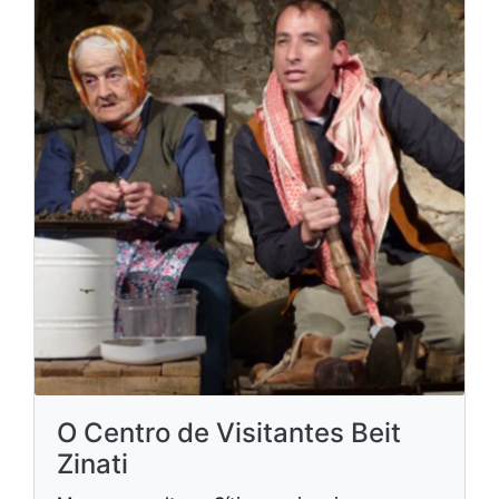
O Centro de Visitantes Beit
Zinati