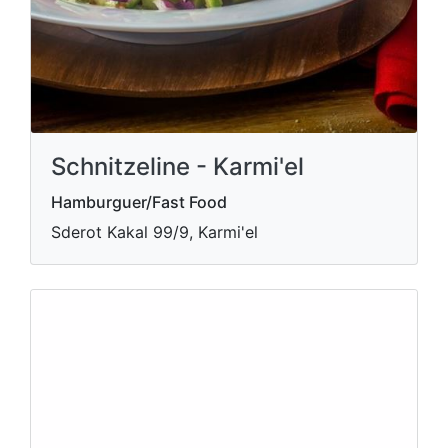
Schnitzeline - Karmi'el
Hamburguer/Fast Food
Sderot Kakal 99/9, Karmi'el