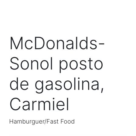
McDonalds-
Sonol posto
de gasolina,
Carmiel
Hamburguer/Fast Food