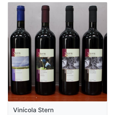
Vinícola Stern