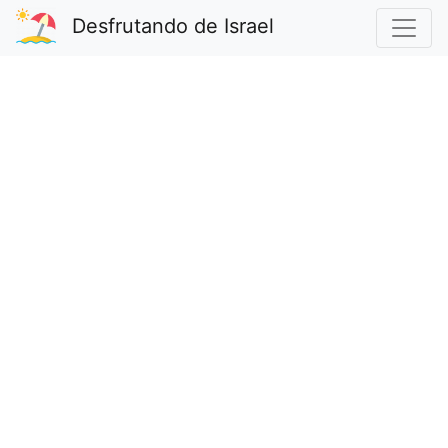
Desfrutando de Israel