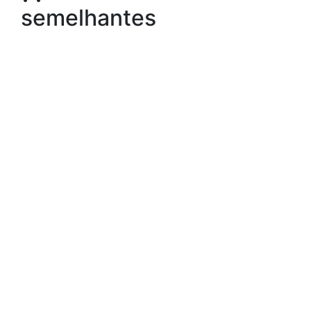
semelhantes