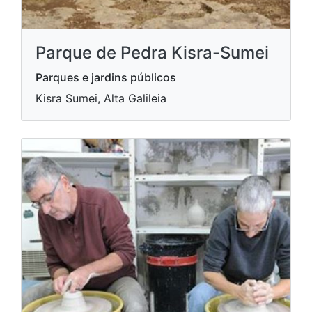
Parque de Pedra Kisra-Sumei
Parques e jardins públicos
Kisra Sumei, Alta Galileia