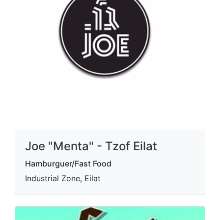
Joe "Menta" - Tzof Eilat
Hamburguer/Fast Food
Industrial Zone, Eilat