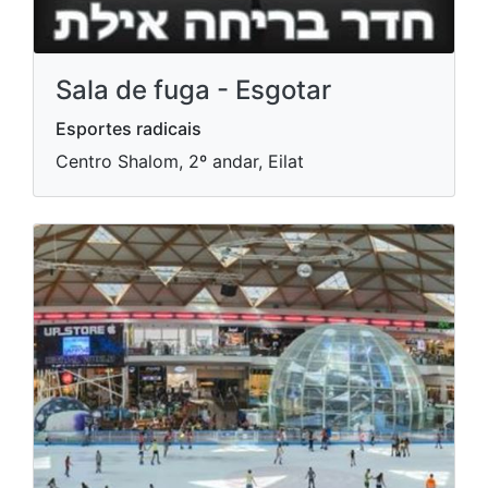
Sala de fuga - Esgotar
Esportes radicais
Centro Shalom, 2º andar, Eilat