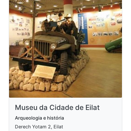
Museu da Cidade de Eilat
Arqueologia e história
Derech Yotam 2, Eilat