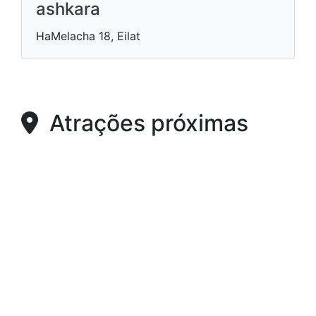
ashkara
HaMelacha 18, Eilat
Atrações próximas