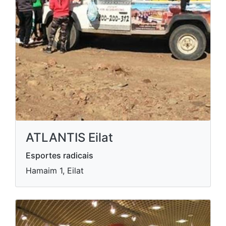
ATLANTIS Eilat
Esportes radicais
Hamaim 1, Eilat