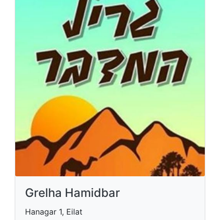
Grelha Hamidbar
Hanagar 1, Eilat