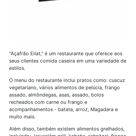
"Açafrão Eilat," é um restaurante que oferece aos
seus clientes comida caseira em uma variedade de
estilos.
O menu do restaurante inclui pratos como: cuscuz
vegetariano, vários alimentos de pelúcia, frango
assado, almôndegas, asas, assado, bolos
recheados com carne ou frango e
acompanhamentos - batata, arroz, Magadara e
muito mais.
Além disso, também existem alimentos grelhados,