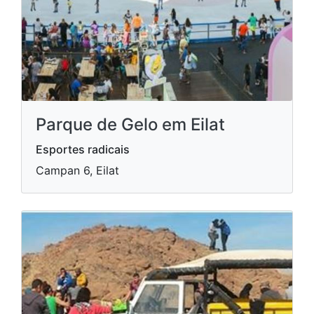
Parque de Gelo em Eilat
Esportes radicais
Campan 6, Eilat