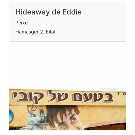
Hideaway de Eddie
Peixe
Hamasger 2, Eilat