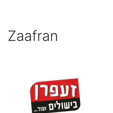
Zaafran