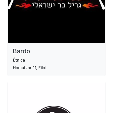
Bardo
Étnica
Hamutzar 11, Eilat