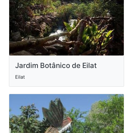
Jardim Botânico de Eilat
Eilat