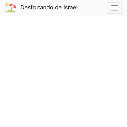
Desfrutando de Israel