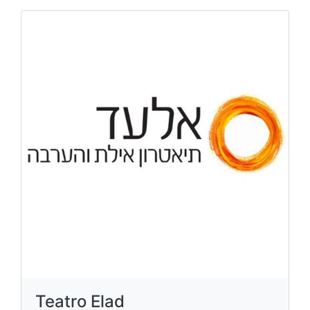
Teatro Elad