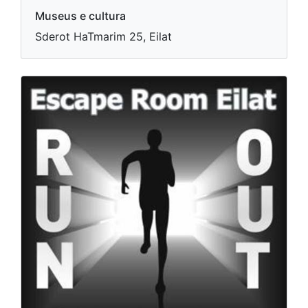
Museus e cultura
Sderot HaTmarim 25, Eilat