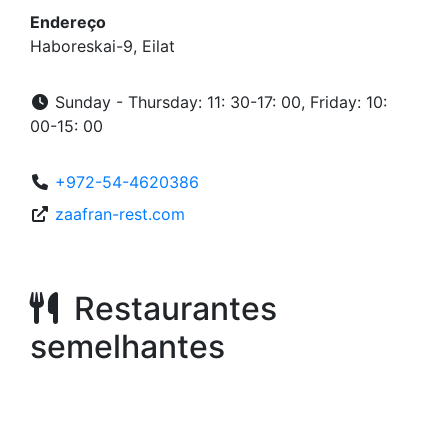
Endereço
Haboreskai-9, Eilat
Sunday - Thursday: 11: 30-17: 00, Friday: 10:
00-15: 00
+972-54-4620386
zaafran-rest.com
Restaurantes
semelhantes