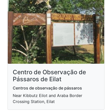
Centro de Observação de
Pássaros de Eilat
Centros de observação de pássaros
Near Kibbutz Eilot and Araba Border
Crossing Station, Eilat