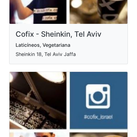
Cofix - Sheinkin, Tel Aviv
Laticíneos, Vegetariana
Sheinkin 18, Tel Aviv Jaffa