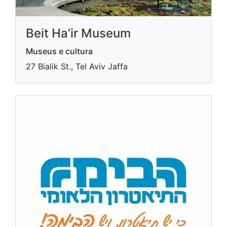
Beit Ha’ir Museum
Museus e cultura
27 Bialik St., Tel Aviv Jaffa