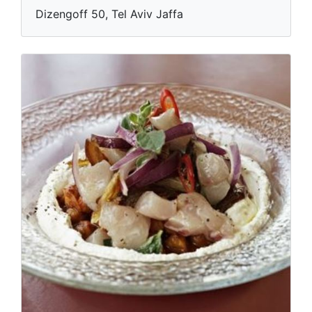
Dizengoff 50, Tel Aviv Jaffa