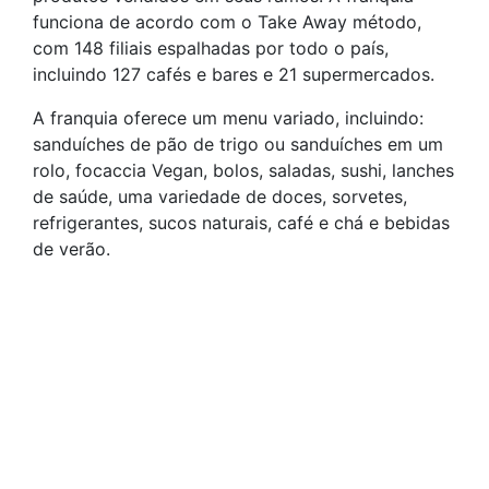
funciona de acordo com o Take Away método,
com 148 filiais espalhadas por todo o país,
incluindo 127 cafés e bares e 21 supermercados.
A franquia oferece um menu variado, incluindo:
sanduíches de pão de trigo ou sanduíches em um
rolo, focaccia Vegan, bolos, saladas, sushi, lanches
de saúde, uma variedade de doces, sorvetes,
refrigerantes, sucos naturais, café e chá e bebidas
de verão.