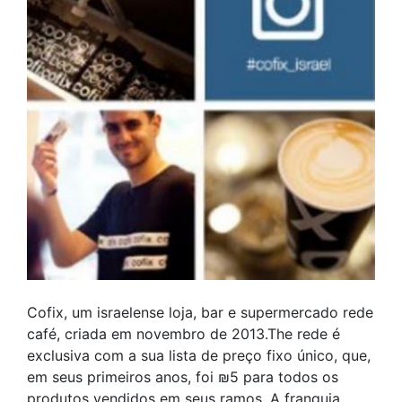
Cofix, um israelense loja, bar e supermercado rede
café, criada em novembro de 2013.The rede é
exclusiva com a sua lista de preço fixo único, que,
em seus primeiros anos, foi ₪5 para todos os
produtos vendidos em seus ramos. A franquia