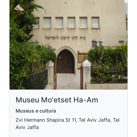
Museu Mo'etset Ha-Am
Museus e cultura
Zvi Hermann Shapira St 11, Tel Aviv Jaffa, Tel
Aviv Jaffa