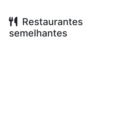
Restaurantes
semelhantes