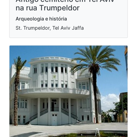
na rua Trumpeldor
Arqueologia e história
St. Trumpeldor, Tel Aviv Jaffa