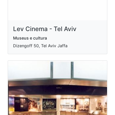
Lev Cinema - Tel Aviv
Museus e cultura
Dizengoff 50, Tel Aviv Jaffa