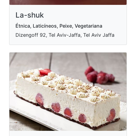
La-shuk
Étnica, Laticíneos, Peixe, Vegetariana
Dizengoff 92, Tel Aviv-Jaffa, Tel Aviv Jaffa