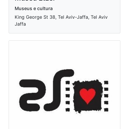
Museus e cultura
King George St 38, Tel Aviv-Jaffa, Tel Aviv
Jaffa