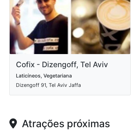
Cofix - Dizengoff, Tel Aviv
Laticíneos, Vegetariana
Dizengoff 91, Tel Aviv Jaffa
Atrações próximas