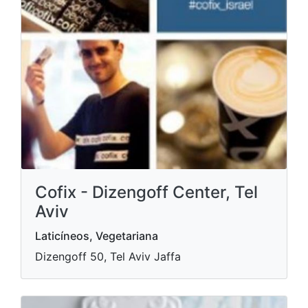
Cofix - Dizengoff Center, Tel
Aviv
Laticíneos, Vegetariana
Dizengoff 50, Tel Aviv Jaffa