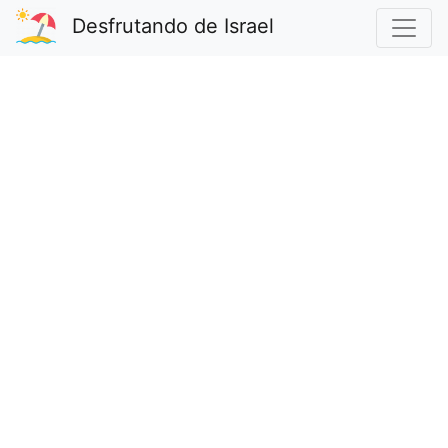
Desfrutando de Israel