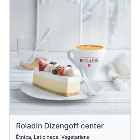
Roladin Dizengoff center
Étnica, Laticíneos, Vegetariana