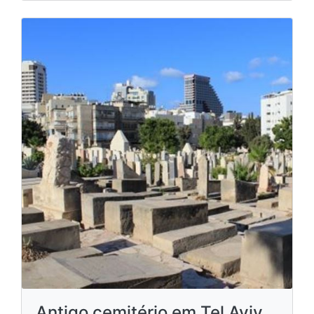
Antigo cemitério em Tel Aviv