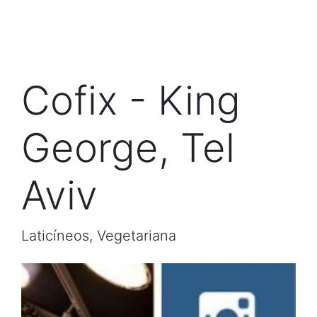
Cofix - King
George, Tel
Aviv
Laticíneos, Vegetariana