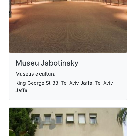
Museu Jabotinsky
Museus e cultura
King George St 38, Tel Aviv Jaffa, Tel Aviv
Jaffa