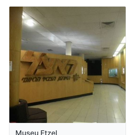
Museu Etzel