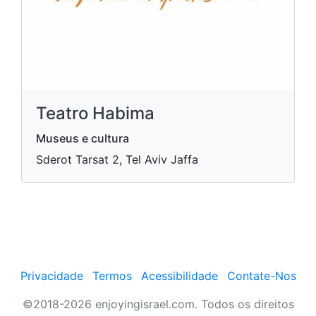
Teatro Habima
Museus e cultura
Sderot Tarsat 2, Tel Aviv Jaffa
Privacidade
Termos
Acessibilidade
Contate-Nos
©2018-2026 enjoyingisrael.com. Todos os direitos