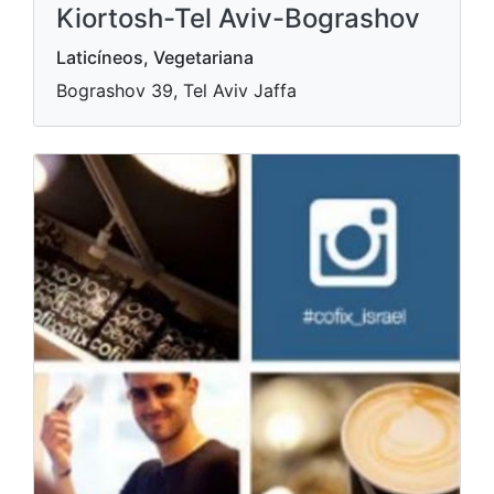
Kiortosh-Tel Aviv-Bograshov
Laticíneos, Vegetariana
Bograshov 39, Tel Aviv Jaffa