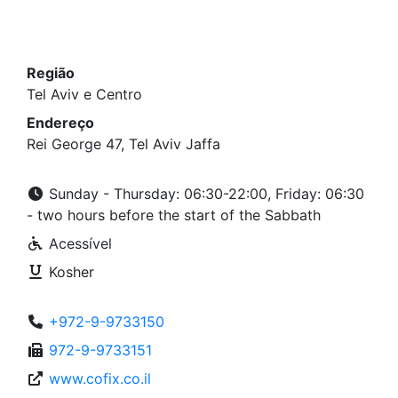
Região
Tel Aviv e Centro
Endereço
Rei George 47, Tel Aviv Jaffa
Sunday - Thursday: 06:30-22:00, Friday: 06:30
- two hours before the start of the Sabbath
Acessível
Kosher
+972-9-9733150
972-9-9733151
www.cofix.co.il