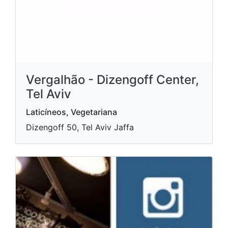
Vergalhão - Dizengoff Center,
Tel Aviv
Laticíneos, Vegetariana
Dizengoff 50, Tel Aviv Jaffa