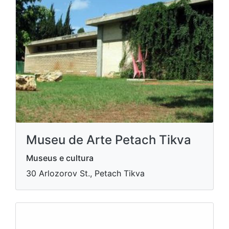
Museu de Arte Petach Tikva
Museus e cultura
30 Arlozorov St., Petach Tikva