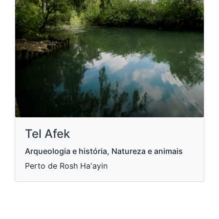
Tel Afek
Arqueologia e história, Natureza e animais
Perto de Rosh Ha'ayin