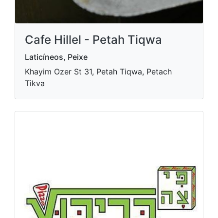
Cafe Hillel - Petah Tiqwa
Laticíneos, Peixe
Khayim Ozer St 31, Petah Tiqwa, Petach
Tikva