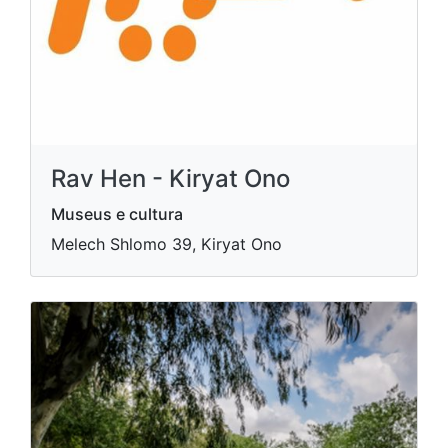
Rav Hen - Kiryat Ono
Museus e cultura
Melech Shlomo 39, Kiryat Ono