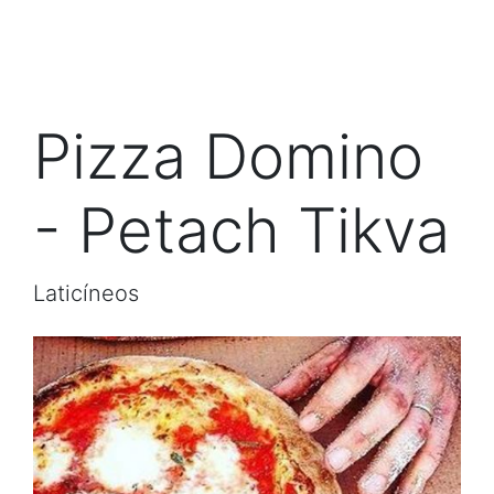
Pizza Domino
- Petach Tikva
Laticíneos