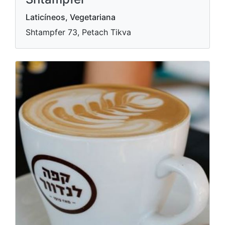
Laticíneos, Vegetariana
Shtampfer 73, Petach Tikva