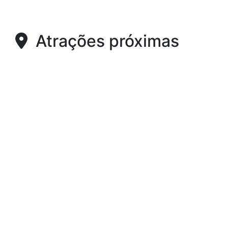
Atrações próximas