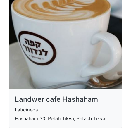
Landwer cafe Hashaham
Laticíneos
Hashaham 30, Petah Tikva, Petach Tikva