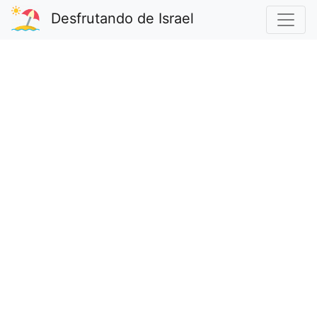
Desfrutando de Israel