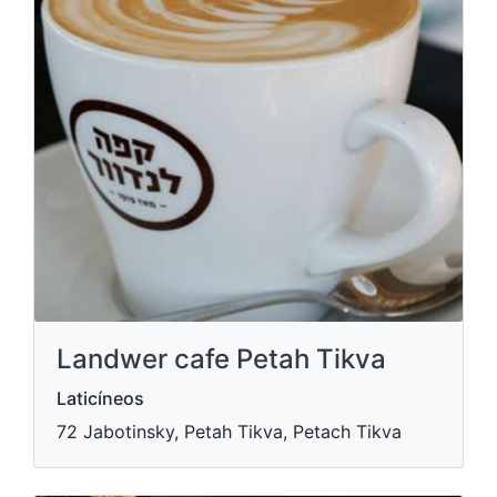
Landwer cafe Petah Tikva
Laticíneos
72 Jabotinsky, Petah Tikva, Petach Tikva