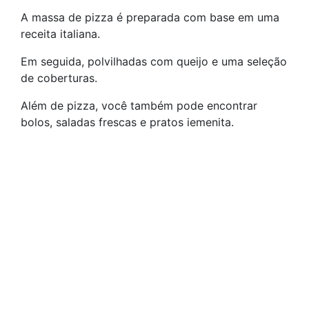
A massa de pizza é preparada com base em uma
receita italiana.
Em seguida, polvilhadas com queijo e uma seleção
de coberturas.
Além de pizza, você também pode encontrar
bolos, saladas frescas e pratos iemenita.