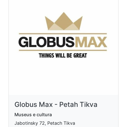
Globus Max - Petah Tikva
Museus e cultura
Jabotinsky 72, Petach Tikva