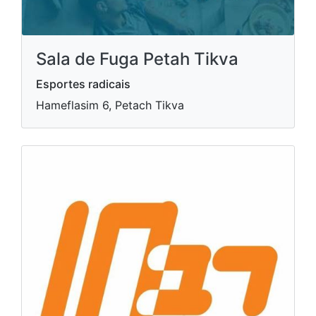
Sala de Fuga Petah Tikva
Esportes radicais
Hameflasim 6, Petach Tikva