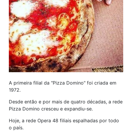
A primeira filial da "Pizza Domino" foi criada em
1972.
Desde então e por mais de quatro décadas, a rede
Pizza Domino cresceu e expandiu-se.
Hoje, a rede Opera 48 filiais espalhadas por todo
o país.