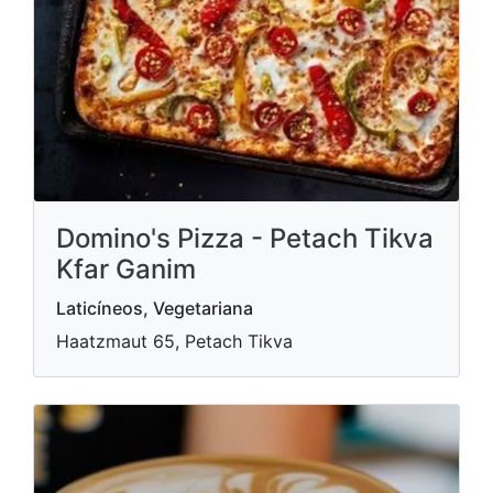
Domino's Pizza - Petach Tikva
Kfar Ganim
Laticíneos, Vegetariana
Haatzmaut 65, Petach Tikva