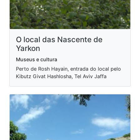
O local das Nascente de
Yarkon
Museus e cultura
Perto de Rosh Hayain, entrada do local pelo
Kibutz Givat Hashlosha, Tel Aviv Jaffa