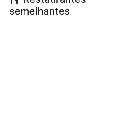
semelhantes