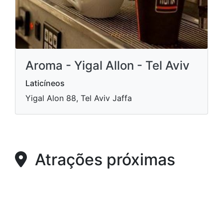
Aroma - Yigal Allon - Tel Aviv
Laticíneos
Yigal Alon 88, Tel Aviv Jaffa
Atrações próximas