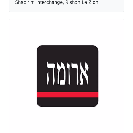
Shapirim Interchange, Rishon Le Zion