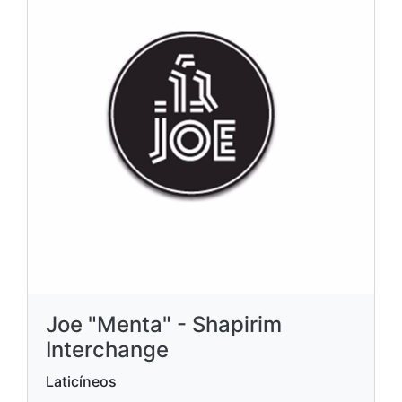
Joe "Menta" - Shapirim
Interchange
Laticíneos