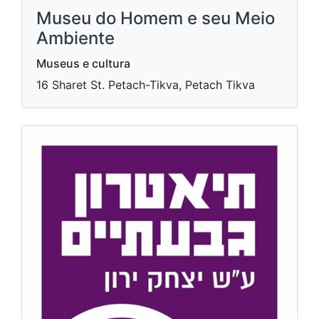
Museu do Homem e seu Meio
Ambiente
Museus e cultura
16 Sharet St. Petach-Tikva, Petach Tikva