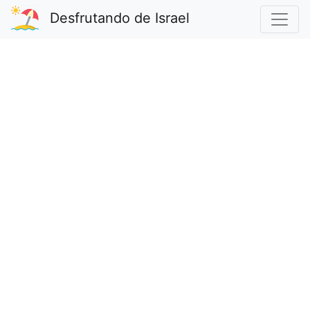
Desfrutando de Israel