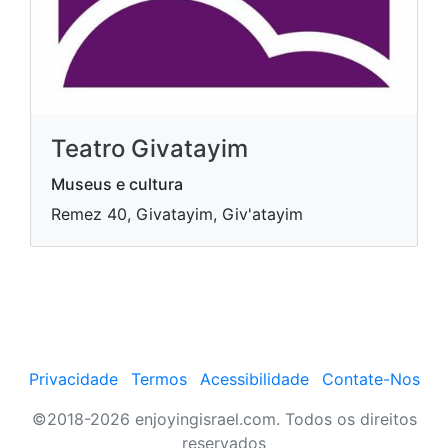
Teatro Givatayim
Museus e cultura
Remez 40, Givatayim, Giv'atayim
Privacidade
Termos
Acessibilidade
Contate-Nos
©2018-2026 enjoyingisrael.com. Todos os direitos
reservados