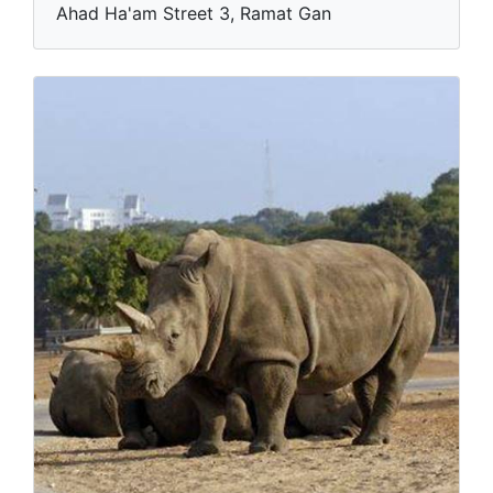
Ahad Ha'am Street 3, Ramat Gan