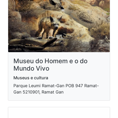
Museu do Homem e o do
Mundo Vivo
Museus e cultura
Parque Leumi Ramat-Gan POB 947 Ramat-
Gan 5210901, Ramat Gan