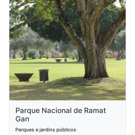
Parque Nacional de Ramat
Gan
Parques e jardins públicos