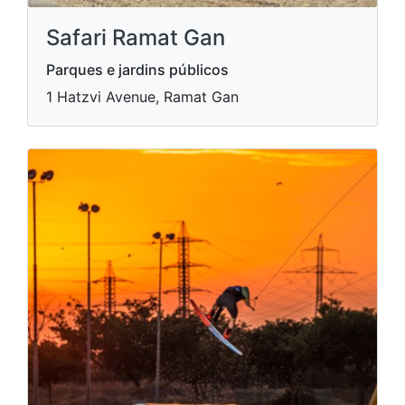
Safari Ramat Gan
Parques e jardins públicos
1 Hatzvi Avenue, Ramat Gan