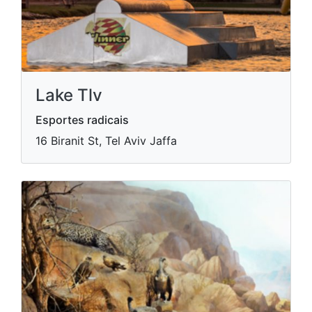
Lake Tlv
Esportes radicais
16 Biranit St, Tel Aviv Jaffa