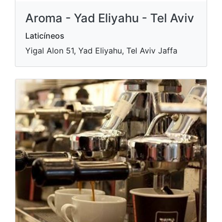
Aroma - Yad Eliyahu - Tel Aviv
Laticíneos
Yigal Alon 51, Yad Eliyahu, Tel Aviv Jaffa