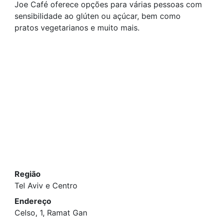
Joe Café oferece opções para várias pessoas com
sensibilidade ao glúten ou açúcar, bem como
pratos vegetarianos e muito mais.
Região
Tel Aviv e Centro
Endereço
Celso, 1, Ramat Gan