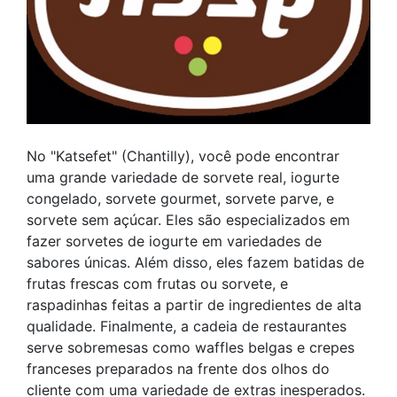
No "Katsefet" (Chantilly), você pode encontrar
uma grande variedade de sorvete real, iogurte
congelado, sorvete gourmet, sorvete parve, e
sorvete sem açúcar. Eles são especializados em
fazer sorvetes de iogurte em variedades de
sabores únicas. Além disso, eles fazem batidas de
frutas frescas com frutas ou sorvete, e
raspadinhas feitas a partir de ingredientes de alta
qualidade. Finalmente, a cadeia de restaurantes
serve sobremesas como waffles belgas e crepes
franceses preparados na frente dos olhos do
cliente com uma variedade de extras inesperados.