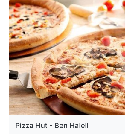
Pizza Hut - Ben Halell