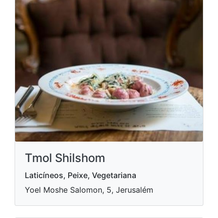
Tmol Shilshom
Laticíneos, Peixe, Vegetariana
Yoel Moshe Salomon, 5, Jerusalém