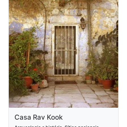
Casa Rav Kook