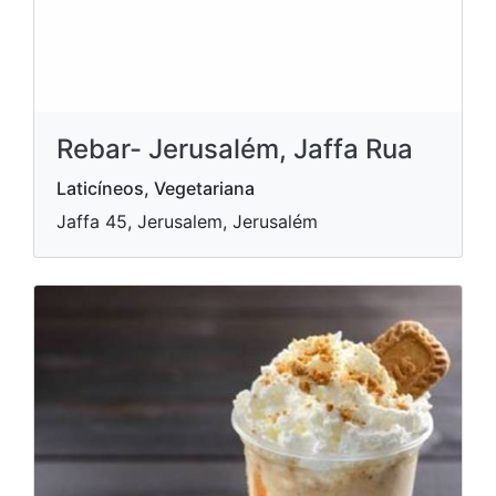
Rebar- Jerusalém, Jaffa Rua
Laticíneos, Vegetariana
Jaffa 45, Jerusalem, Jerusalém