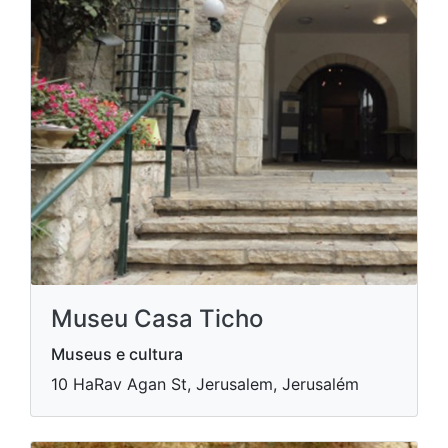
Museu Casa Ticho
Museus e cultura
10 HaRav Agan St, Jerusalem, Jerusalém