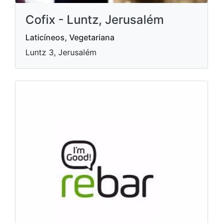
Cofix - Luntz, Jerusalém
Laticíneos, Vegetariana
Luntz 3, Jerusalém