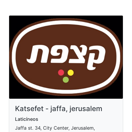
Katsefet - jaffa, jerusalem
Laticíneos
Jaffa st. 34, City Center, Jerusalem,