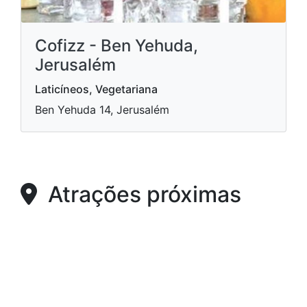
Cofizz - Ben Yehuda,
Jerusalém
Laticíneos, Vegetariana
Ben Yehuda 14, Jerusalém
Atrações próximas