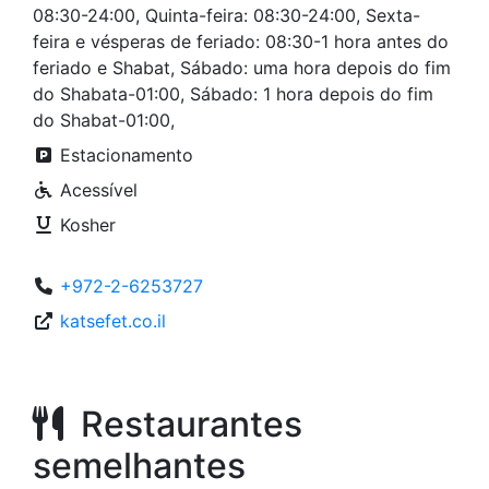
08:30-24:00, Quinta-feira: 08:30-24:00, Sexta-
feira e vésperas de feriado: 08:30-1 hora antes do
feriado e Shabat, Sábado: uma hora depois do fim
do Shabata-01:00, Sábado: 1 hora depois do fim
do Shabat-01:00,
Estacionamento
Acessível
Kosher
+972-2-6253727
katsefet.co.il
Restaurantes
semelhantes