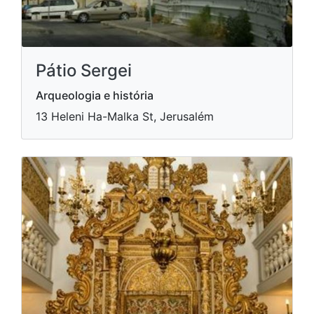
Pátio Sergei
Arqueologia e história
13 Heleni Ha-Malka St, Jerusalém