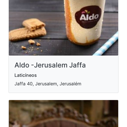
Aldo -Jerusalem Jaffa
Laticíneos
Jaffa 40, Jerusalem, Jerusalém