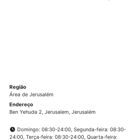
Região
Área de Jerusalém
Endereço
Ben Yehuda 2, Jerusalem, Jerusalém
Domingo: 08:30-24:00, Segunda-feira: 08:30-
24:00, Terça-feira: 08:30-24:00, Quarta-feira: