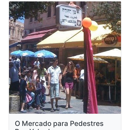
O Mercado para Pedestres