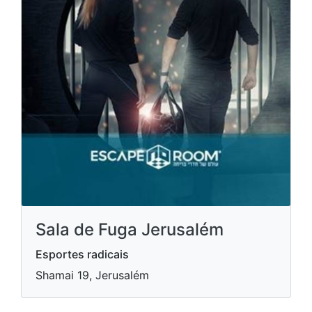
Sala de Fuga Jerusalém
Esportes radicais
Shamai 19, Jerusalém