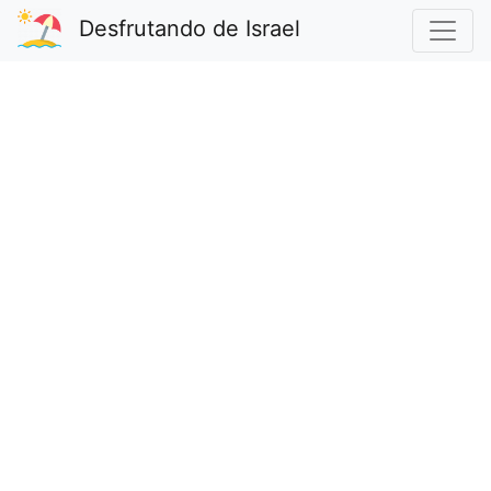
Desfrutando de Israel