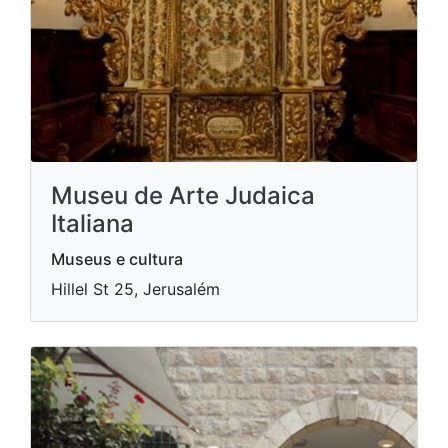
Museu de Arte Judaica
Italiana
Museus e cultura
Hillel St 25, Jerusalém