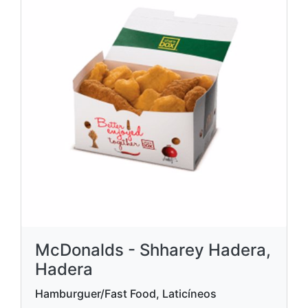
McDonalds - Shharey Hadera,
Hadera
Hamburguer/Fast Food, Laticíneos