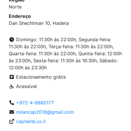
Norte
Endereço
Dan Shechtman 10, Hadera
Domingo: 11:30h às 22:00h, Segunda-feira:
11:30h às 22:00h, Terça-feira: 11:30h às 22:00h,
Quarta-feira: 11:30h às 22:00h, Quinta-feira: 12:00h
às 23:00h, Sexta-feira: 11:30h às 16:30h, Sábado:
12:00h às 23:30h
Estacionamento grátis
Acessível
+972-4-6880177
milancap2018@gmail.com
captainb.co.il