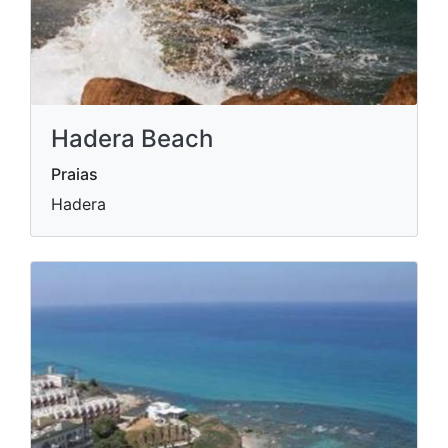
Hadera Beach
Praias
Hadera