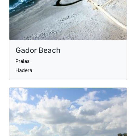
Gador Beach
Praias
Hadera