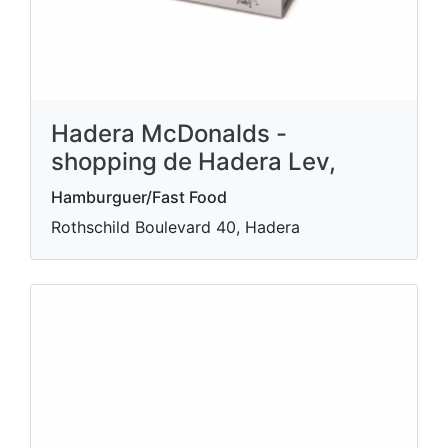
Hadera McDonalds -
shopping de Hadera Lev,
Hamburguer/Fast Food
Rothschild Boulevard 40, Hadera