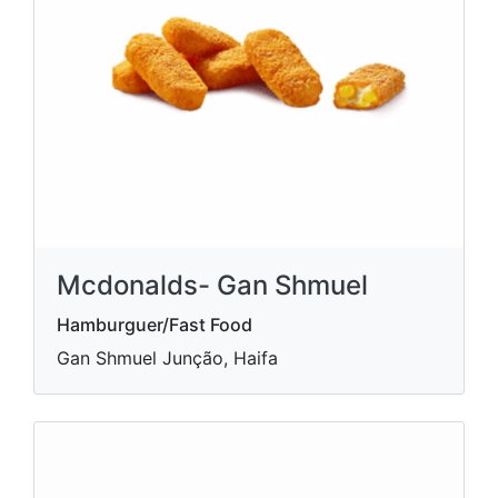
Mcdonalds- Gan Shmuel
Hamburguer/Fast Food
Gan Shmuel Junção, Haifa