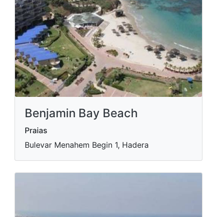
Benjamin Bay Beach
Praias
Bulevar Menahem Begin 1, Hadera