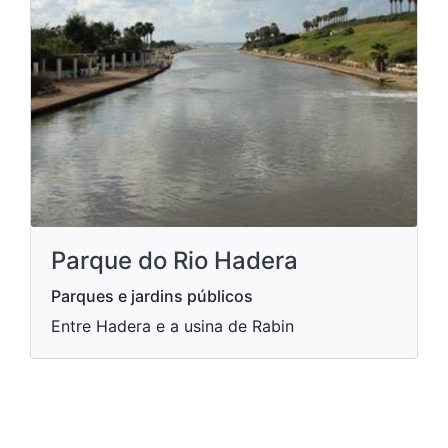
Parque do Rio Hadera
Parques e jardins públicos
Entre Hadera e a usina de Rabin