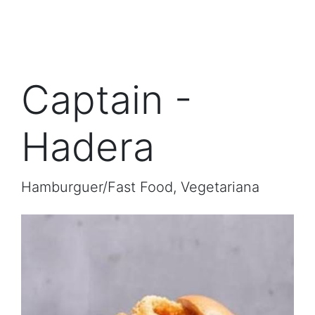
Captain -
Hadera
Hamburguer/Fast Food, Vegetariana