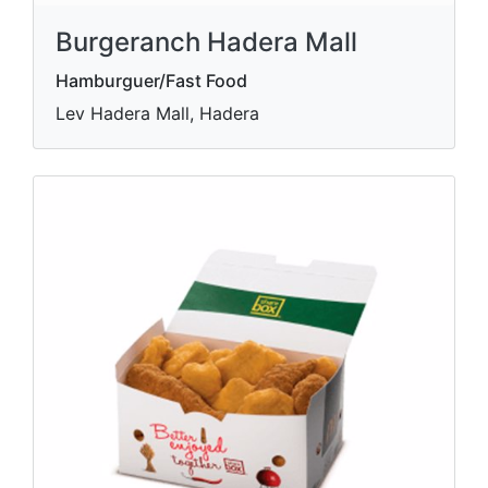
Burgeranch Hadera Mall
Hamburguer/Fast Food
Lev Hadera Mall, Hadera