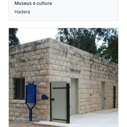
Museus e cultura
Hadera