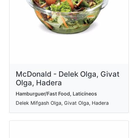
McDonald - Delek Olga, Givat
Olga, Hadera
Hamburguer/Fast Food, Laticíneos
Delek Mifgash Olga, Givat Olga, Hadera