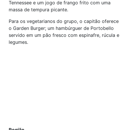
Tennessee e um jogo de frango frito com uma
massa de tempura picante.
Para os vegetarianos do grupo, o capitão oferece
o Garden Burger; um hambúrguer de Portobello
servido em um pão fresco com espinafre, rúcula e
legumes.
Região