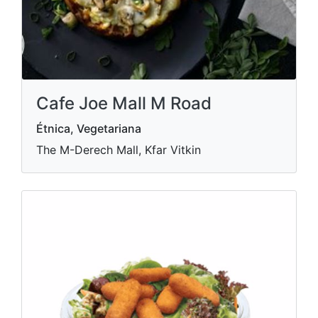
Cafe Joe Mall M Road
Étnica, Vegetariana
The M-Derech Mall, Kfar Vitkin