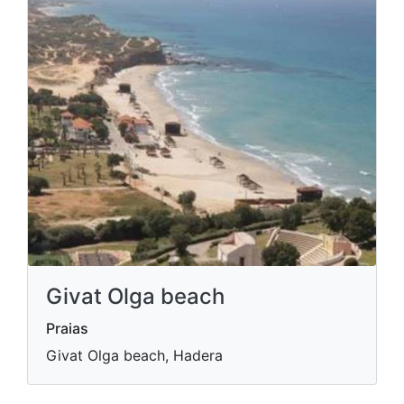
Givat Olga beach
Praias
Givat Olga beach, Hadera