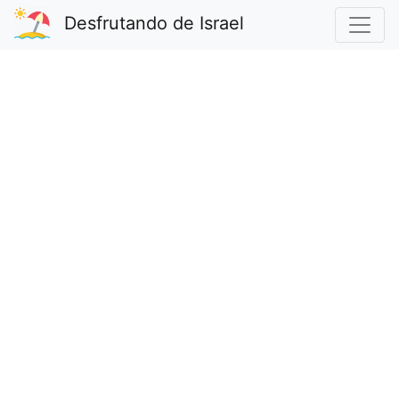
Desfrutando de Israel