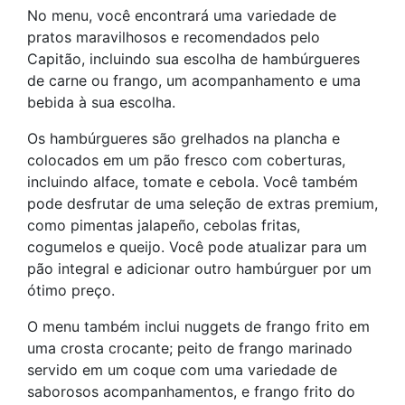
No menu, você encontrará uma variedade de
pratos maravilhosos e recomendados pelo
Capitão, incluindo sua escolha de hambúrgueres
de carne ou frango, um acompanhamento e uma
bebida à sua escolha.
Os hambúrgueres são grelhados na plancha e
colocados em um pão fresco com coberturas,
incluindo alface, tomate e cebola. Você também
pode desfrutar de uma seleção de extras premium,
como pimentas jalapeño, cebolas fritas,
cogumelos e queijo. Você pode atualizar para um
pão integral e adicionar outro hambúrguer por um
ótimo preço.
O menu também inclui nuggets de frango frito em
uma crosta crocante; peito de frango marinado
servido em um coque com uma variedade de
saborosos acompanhamentos, e frango frito do