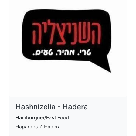
Hashnizelia - Hadera
Hamburguer/Fast Food
Hapardes 7, Hadera