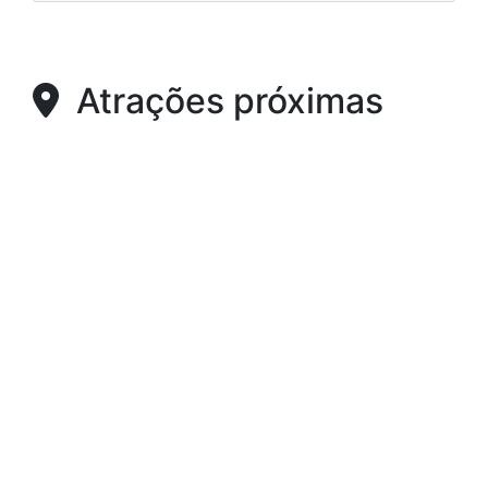
Atrações próximas