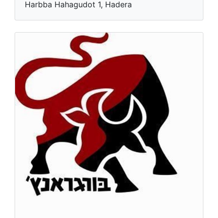
Harbba Hahagudot 1, Hadera