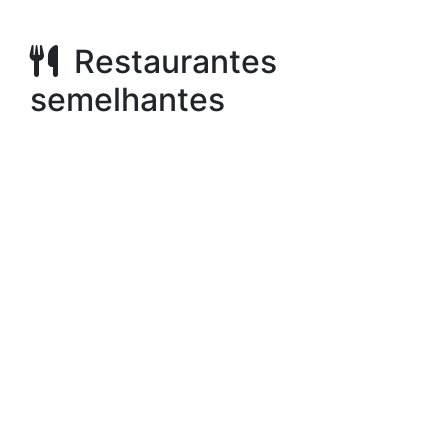
Restaurantes
semelhantes