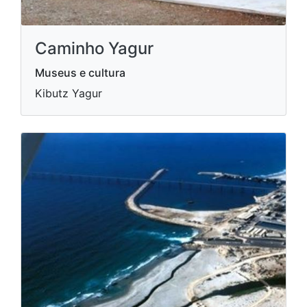
Caminho Yagur
Museus e cultura
Kibutz Yagur