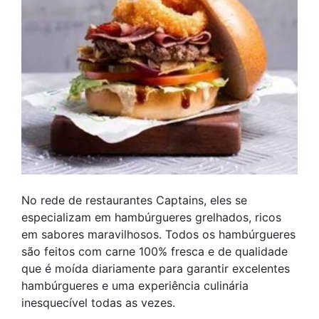
No rede de restaurantes Captains, eles se
especializam em hambúrgueres grelhados, ricos
em sabores maravilhosos. Todos os hambúrgueres
são feitos com carne 100% fresca e de qualidade
que é moída diariamente para garantir excelentes
hambúrgueres e uma experiência culinária
inesquecível todas as vezes.