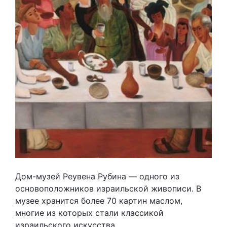
Дом-музей Реувена Рубина — одного из