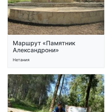
Маршрут «Памятник
Александрони»
Нетания