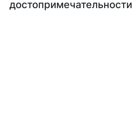
Похожие
достопримечательности