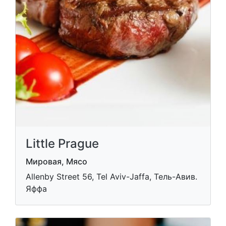
Little Prague
Мировая, Мясо
Allenby Street 56, Tel Aviv-Jaffa, Тель-Авив.