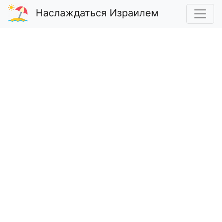
Наслаждаться Израилем