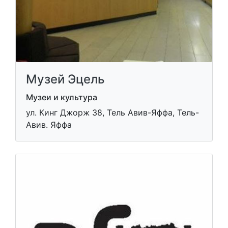
Музей Эцель
Музеи и культура
ул. Кинг Джорж 38, Тель Авив-Яффа, Тель-
Авив. Яффа