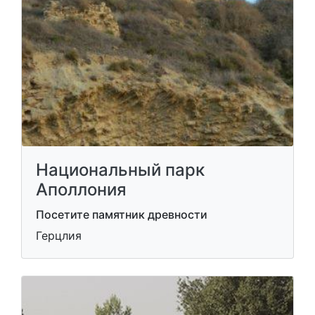
Национальный парк
Аполлония
Посетите памятник древности
Герцлия