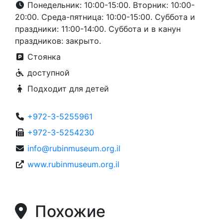
ул. Бьялик , Тель-Авив 63324 14, Тель-Авив.
Яффа
Понедельник: 10:00-15:00. Вторник: 10:00-
20:00. Среда-пятница: 10:00-15:00. Суббота и
праздники: 11:00-14:00. Суббота и в канун
праздников: закрыто.
Стоянка
доступной
Подходит для детей
+972-3-5255961
+972-3-5254230
info@rubinmuseum.org.il
www.rubinmuseum.org.il