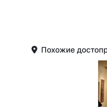
Похожие достопр