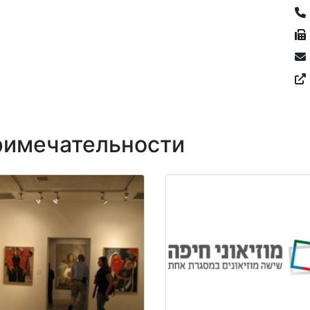
имечательности