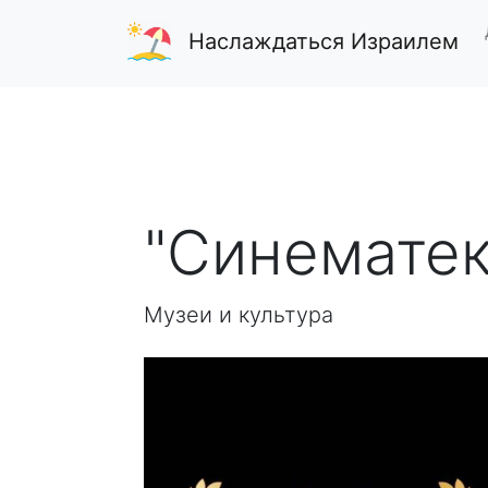
Наслаждаться Израилем
"Синематек
Музеи и культура