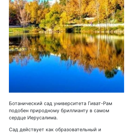
Ботанический сад университета Гиват-Рам
подобен природному бриллианту в самом
сердце Иерусалима.
Сад действует как образовательный и