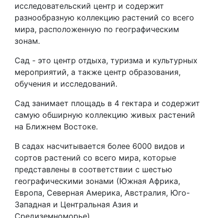
исследовательский центр и содержит
разнообразную коллекцию растений со всего
мира, расположенную по географическим
зонам.
Сад - это центр отдыха, туризма и культурных
мероприятий, а также центр образования,
обучения и исследований.
Сад занимает площадь в 4 гектара и содержит
самую обширную коллекцию живых растений
на Ближнем Востоке.
В садах насчитывается более 6000 видов и
сортов растений со всего мира, которые
представлены в соответствии с шестью
географическими зонами (Южная Африка,
Европа, Северная Америка, Австралия, Юго-
Западная и Центральная Азия и
Средиземноморье).