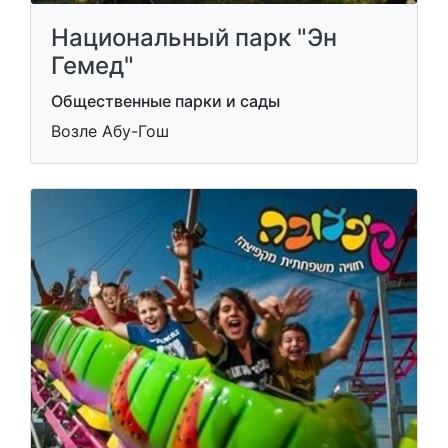
Национальный парк "Эн
Гемед"
Общественные парки и сады
Возле Абу-Гош