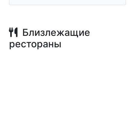
Близлежащие
рестораны