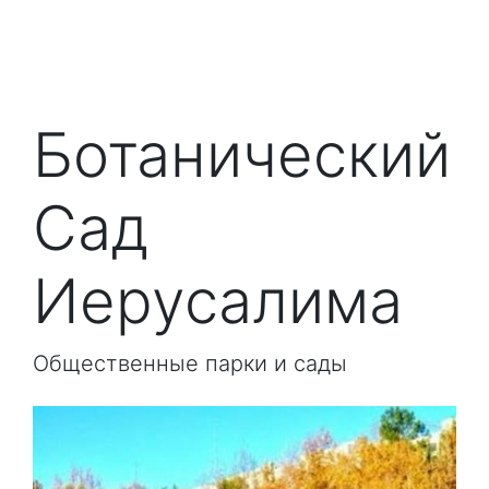
Ботанический
Сад
Иерусалима
Общественные парки и сады