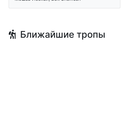
Ближайшие тропы