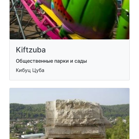
Kiftzuba
Общественные парки и сады
Кибуц Цуба