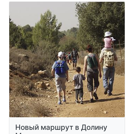
Новый маршрут в Долину