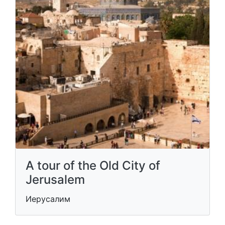
A tour of the Old City of
Jerusalem
Иерусалим