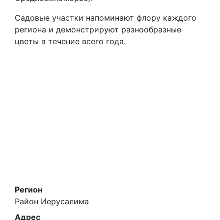
Садовые участки напоминают флору каждого
региона и демонстрируют разнообразные
цветы в течение всего года.
Регион
Район Иерусалима
Адрес