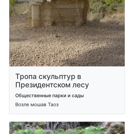
Тропа скульптур в
Президентском лесу
Общественные парки и сады
Возле мошав Таоз