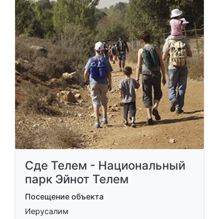
Сде Телем - Национальный
парк Эйнот Телем
Посещение объекта
Иерусалим