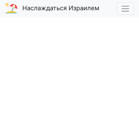
Наслаждаться Израилем