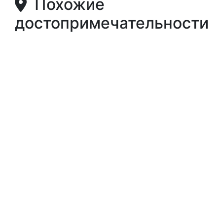
Похожие
достопримечательности