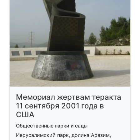
Мемориал жертвам теракта
11 сентября 2001 года в
США
Общественные парки и сады
Иерусалимский парк, долина Аразим,