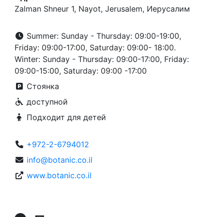
Zalman Shneur 1, Nayot, Jerusalem, Иерусалим
Summer: Sunday - Thursday: 09:00-19:00,
Friday: 09:00-17:00, Saturday: 09:00- 18:00.
Winter: Sunday - Thursday: 09:00-17:00, Friday:
09:00-15:00, Saturday: 09:00 -17:00
Стоянка
доступной
Подходит для детей
+972-2-6794012
info@botanic.co.il
www.botanic.co.il