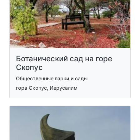
Ботанический сад на горе
Скопус
Общественные парки и сады
гора Скопус, Иерусалим