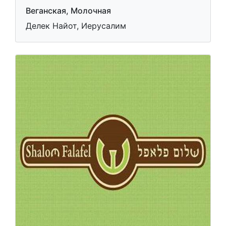
Веганская, Молочная
Делек Найот, Иерусалим