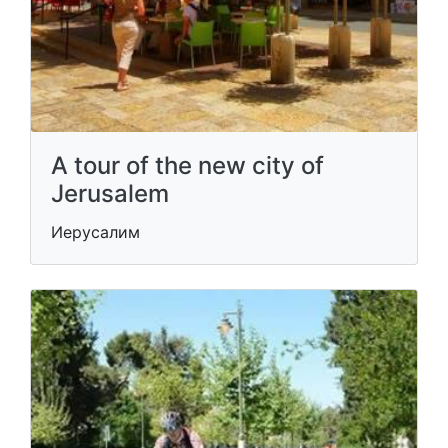
A tour of the new city of
Jerusalem
Иерусалим