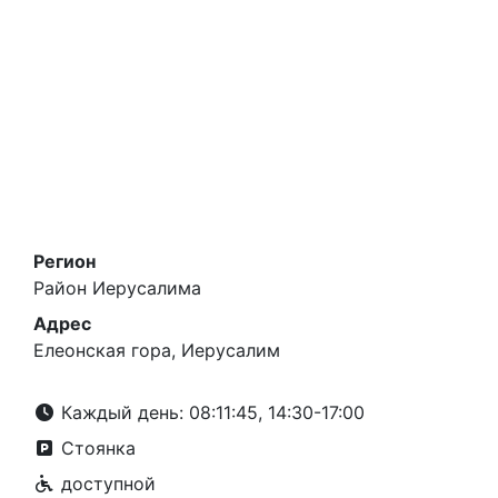
Регион
Район Иерусалима
Адрес
Елеонская гора, Иерусалим
Каждый день: 08:11:45, 14:30-17:00
Стоянка
доступной