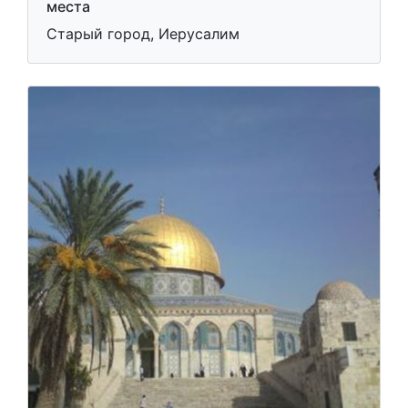
места
Старый город, Иерусалим