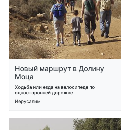
Новый маршрут в Долину
Моца
Ходьба или езда на велосипеде по
односторонней дорожке
Иерусалим