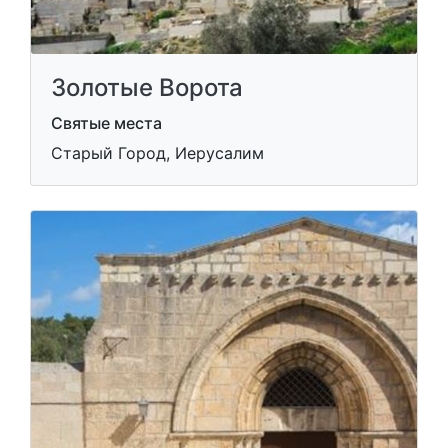
Золотые Ворота
Святые места
Старый Город, Иерусалим