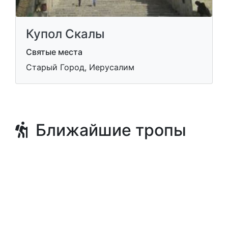
Купол Скалы
Святые места
Старый Город, Иерусалим
Ближайшие тропы