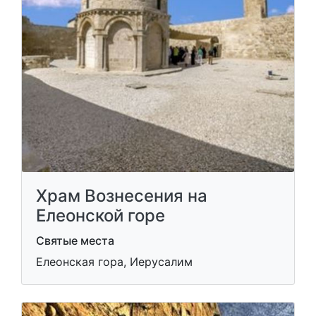
Храм Вознесения на
Елеонской горе
Святые места
Елеонская гора, Иерусалим