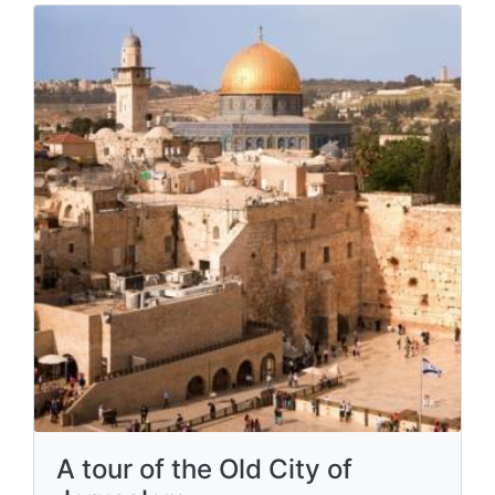
A tour of the Old City of