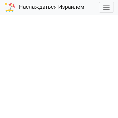
Наслаждаться Израилем