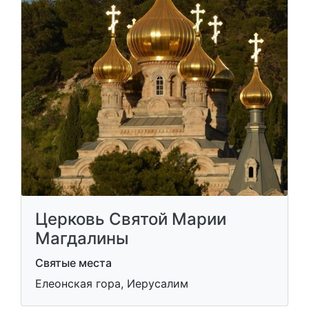
Церковь Святой Марии
Магдалины
Святые места
Елеонская гора, Иерусалим