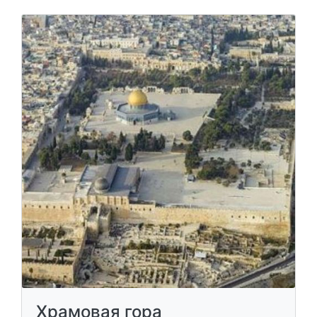
Храмовая гора