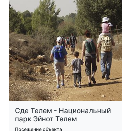
Сде Телем - Национальный
парк Эйнот Телем
Посещение объекта