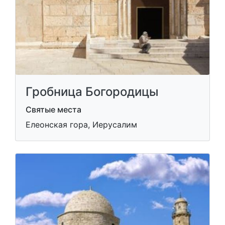
Гробница Богородицы
Святые места
Елеонская гора, Иерусалим