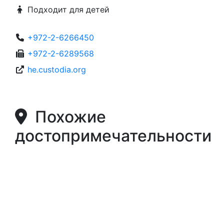
Подходит для детей
+972-2-6266450
+972-2-6289568
he.custodia.org
Похожие
достопримечательности