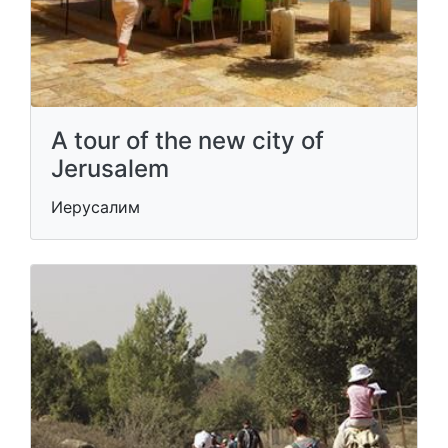
A tour of the new city of
Jerusalem
Иерусалим