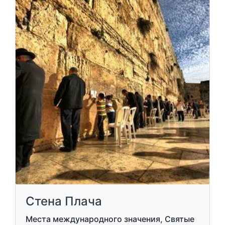
Стена Плача
Места международного значения, Святые