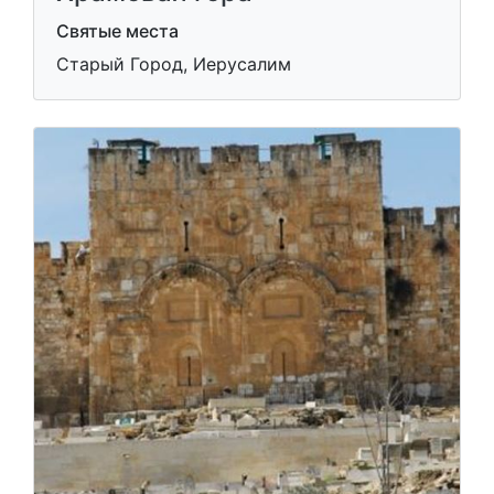
Святые места
Старый Город, Иерусалим