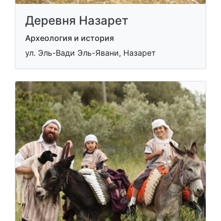
Деревня Назарет
Археология и история
ул. Эль-Вади Эль-Явани, Назарет