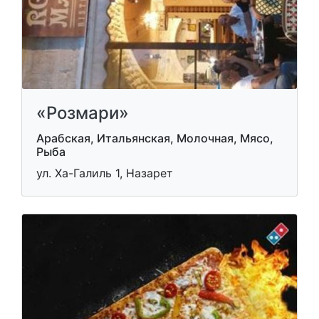
«Розмари»
Арабская, Итальянская, Молочная, Мясо,
Рыба
ул. Ха-Галиль 1, Назарет