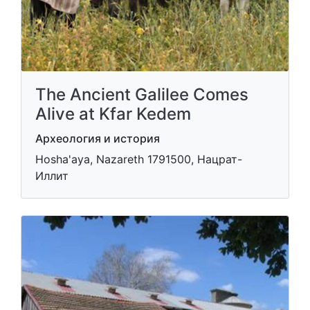
The Ancient Galilee Comes
Alive at Kfar Kedem
Археология и история
Hosha'aya, Nazareth 1791500, Нацрат-
Иллит