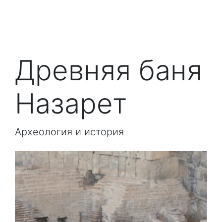
Древняя баня
Назарет
Археология и история