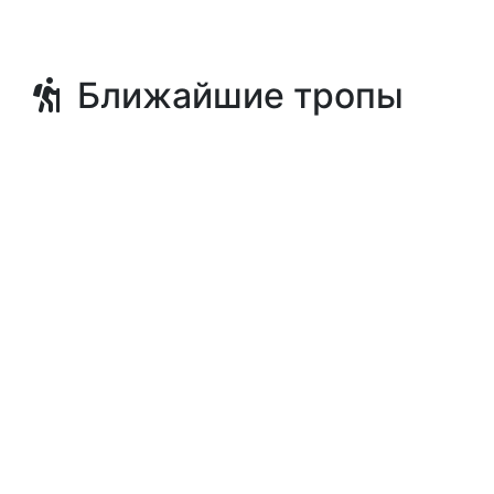
Ближайшие тропы