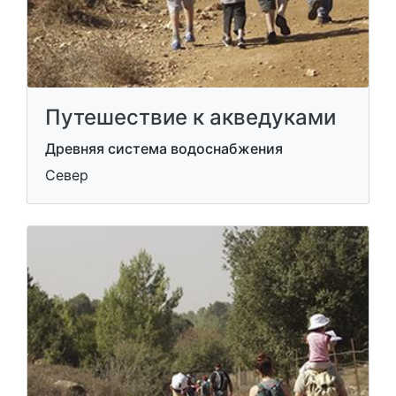
Путешествие к акведуками
Древняя система водоснабжения
Север