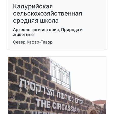
Кадурийская
сельскохозяйственная
средняя школа
Археология и история, Природа и
животные
Север Кафар-Тавор