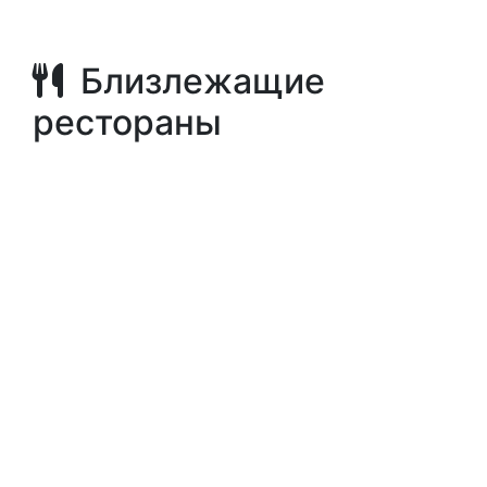
Близлежащие
рестораны