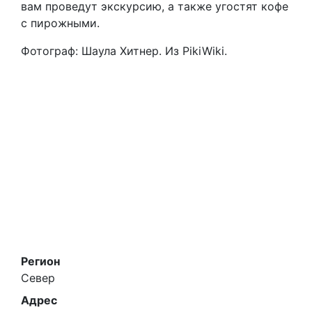
вам проведут экскурсию, а также угостят кофе
с пирожными.
Фотограф: Шаула Хитнер. Из PikiWiki.
Регион
Север
Адрес