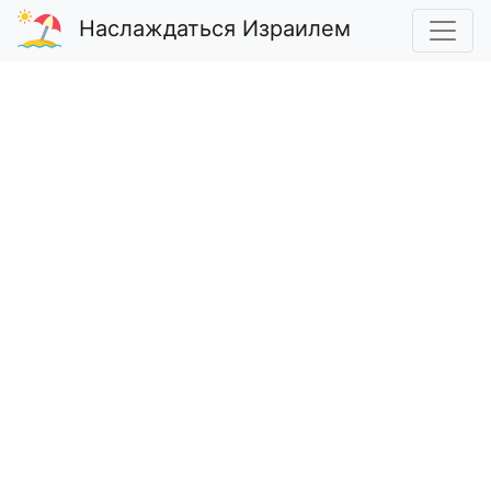
Наслаждаться Израилем