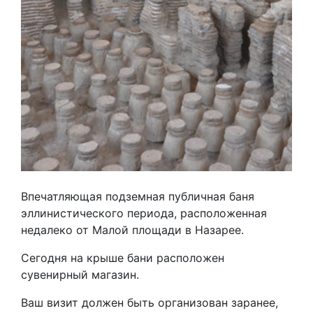
Впечатляющая подземная публичная баня
эллинистического периода, расположенная
недалеко от Малой площади в Назарее.
Сегодня на крыше бани расположен
сувенирный магазин.
Ваш визит должен быть организован заранее,