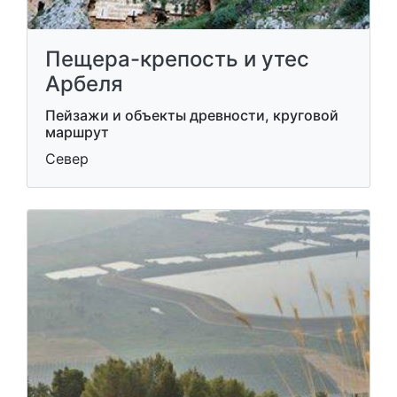
Пещера-крепость и утес
Арбеля
Пейзажи и объекты древности, круговой
маршрут
Север