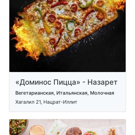
«Доминос Пицца» - Назарет
Вегетарианская, Итальянская, Молочная
Хагалил 21, Нацрат-Иллит