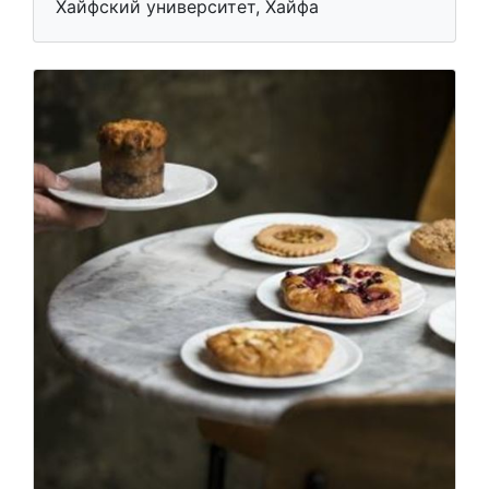
Хайфский университет, Хайфа