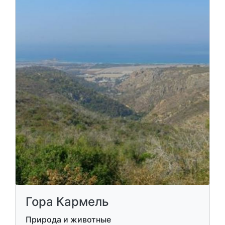
Гора Кармель
Природа и животные