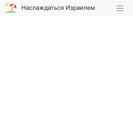
Наслаждаться Израилем