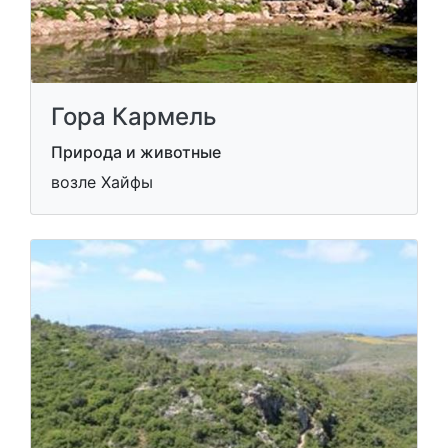
Гора Кармель
Природа и животные
возле Хайфы