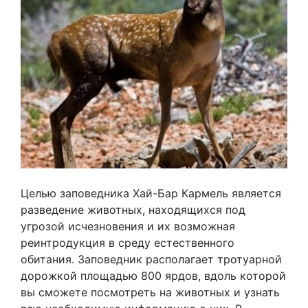
Целью заповедника Хай-Бар Кармель является
разведение животных, находящихся под
угрозой исчезновения и их возможная
реинтродукция в среду естественного
обитания. Заповедник располагает тротуарной
дорожкой площадью 800 ярдов, вдоль которой
вы сможете посмотреть на животных и узнать