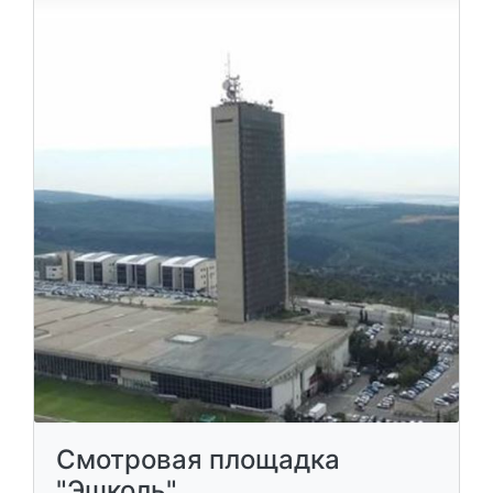
Смотровая площадка
"Эшколь"