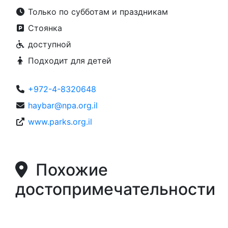
Только по субботам и праздникам
Стоянка
доступной
Подходит для детей
+972-4-8320648
haybar@npa.org.il
www.parks.org.il
Похожие
достопримечательности