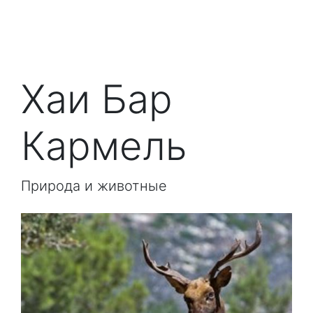
Хаи Бар
Кармель
Природа и животные