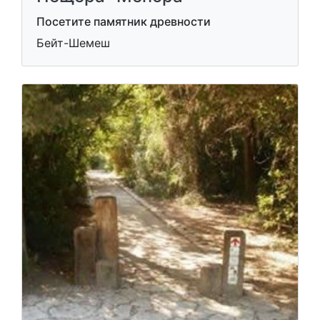
Посетите памятник древности
Бейт-Шемеш