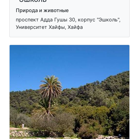
Природа и животные
проспект Адда Гушы 30, корпус "Эшколь",
Университет Хайфы, Хайфа