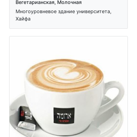
Вегетарианская, Молочная
Многоуровневое здание университета,
Хайфа