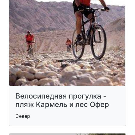
Велосипедная прогулка -
пляж Кармель и лес Офер
Север