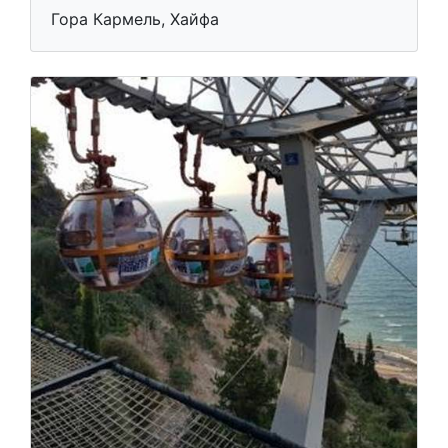
Гора Кармель, Хайфа