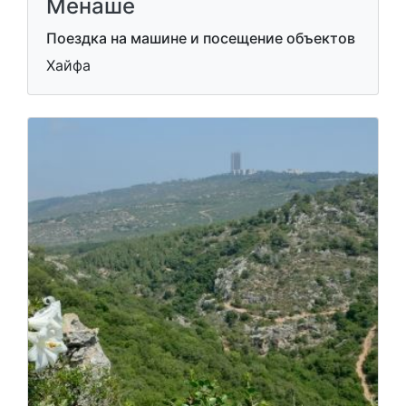
Менаше
Поездка на машине и посещение объектов
Хайфа