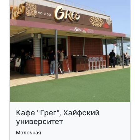
Кафе "Грег", Хайфский
университет
Молочная