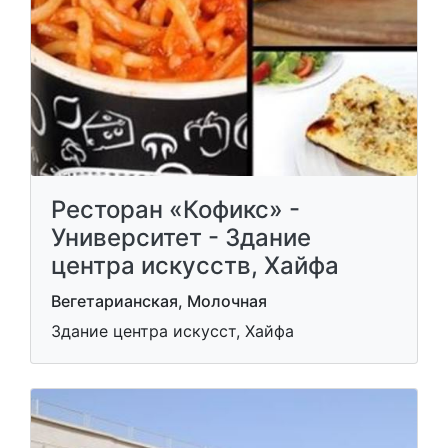
Ресторан «Кофикс» -
Университет - Здание
центра искусств, Хайфа
Вегетарианская, Молочная
Здание центра искусст, Хайфа