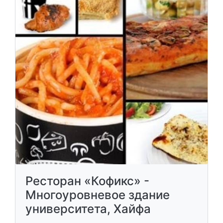
Ресторан «Кофикс» -
Многоуровневое здание
университета, Хайфа