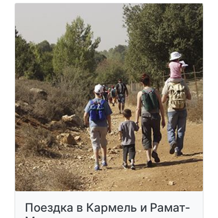
Поездка в Кармель и Рамат-