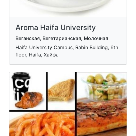
Aroma Haifa University
Веганская, Вегетарианская, Молочная
Haifa University Campus, Rabin Building, 6th
floor, Haifa, Хайфа