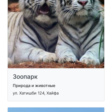
Зоопарк
Природа и животные
ул. Хатишби 124, Хайфа