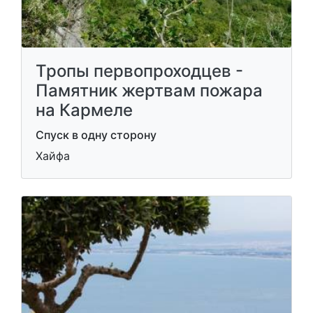
Тропы первопроходцев -
Памятник жертвам пожара
на Кармеле
Спуск в одну сторону
Хайфа