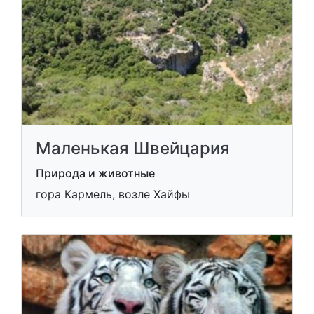
Маленькая Швейцария
Природа и животные
гора Кармель, возле Хайфы