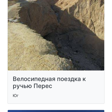
Велосипедная поездка к
ручью Перес