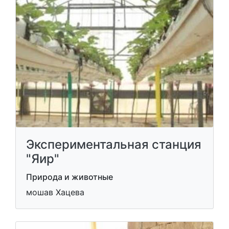
Экспериментальная станция
"Яир"
Природа и животные