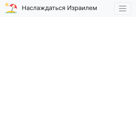
Наслаждаться Израилем