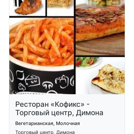
Ресторан «Кофикс» -