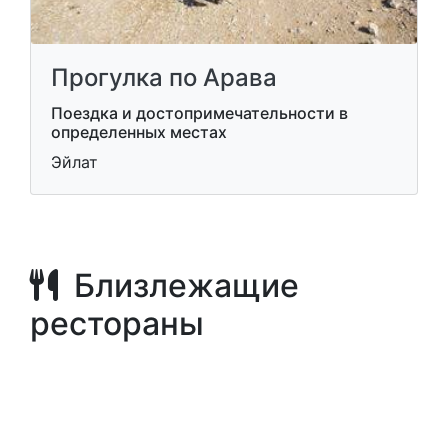
Прогулка по Арава
Поездка и достопримечательности в
определенных местах
Эйлат
Близлежащие
рестораны