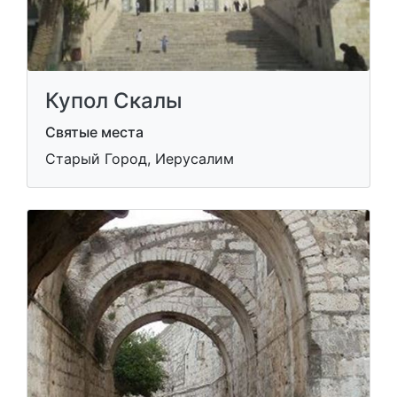
Купол Скалы
Святые места
Старый Город, Иерусалим