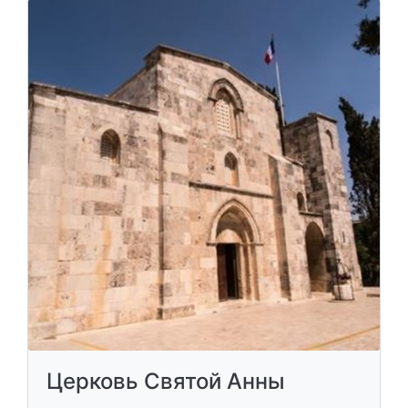
Церковь Святой Анны