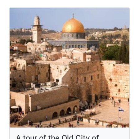
A tour of the Old City of