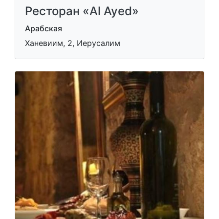
Ресторан «Al Ayed»
Арабская
Ханевиим, 2, Иерусалим