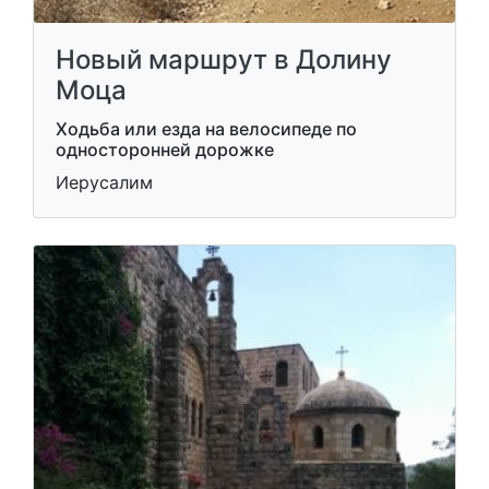
Новый маршрут в Долину
Моца
Ходьба или езда на велосипеде по
односторонней дорожке
Иерусалим