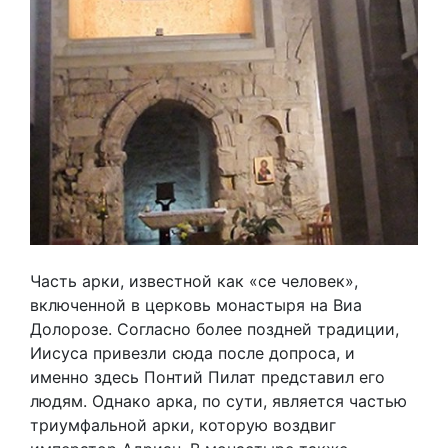
Часть арки, известной как «се человек»,
включенной в церковь монастыря на Виа
Долорозе. Согласно более поздней традиции,
Иисуса привезли сюда после допроса, и
именно здесь Понтий Пилат представил его
людям. Однако арка, по сути, является частью
триумфальной арки, которую воздвиг