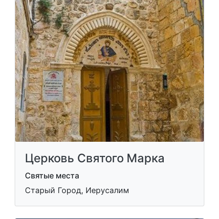
Церковь Святого Марка
Святые места
Старый Город, Иерусалим