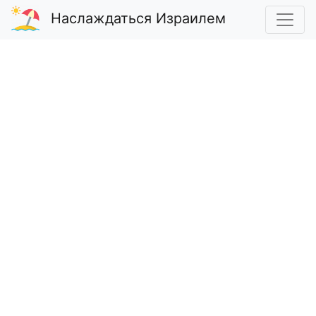
Наслаждаться Израилем