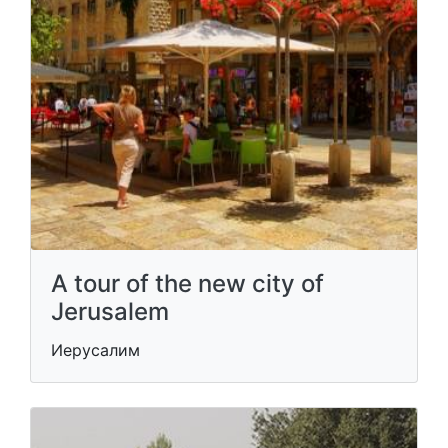
A tour of the new city of
Jerusalem
Иерусалим