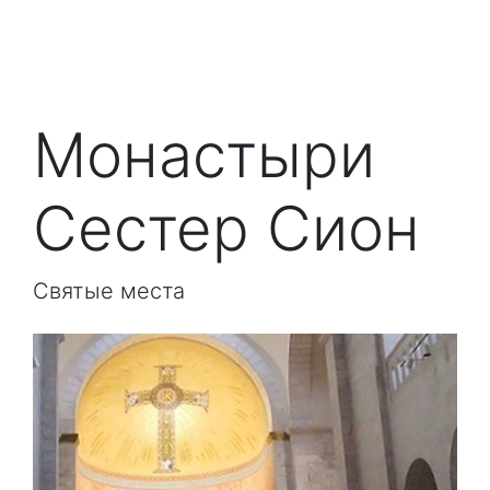
Монастыри
Сестер Сион
Святые места