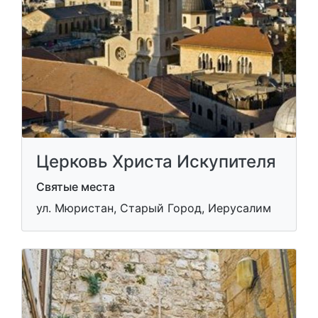
Церковь Христа Искупителя
Святые места
ул. Мюристан, Старый Город, Иерусалим