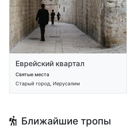
Еврейский квартал
Святые места
Старый город, Иерусалим
Ближайшие тропы