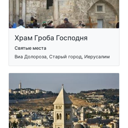
Храм Гроба Господня
Святые места
Виа Долороза, Старый город, Иерусалим