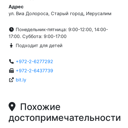
Адрес
ул. Виа Долороса, Старый город, Иерусалим
Понедельник-пятница: 9:00-12:00, 14:00-
17:00. Суббота: 9:00-17:00
Подходит для детей
+972-2-6277292
+972-2-6437739
bit.ly
Похожие
достопримечательности