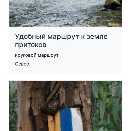
Удобный маршрут к земле
притоков
круговой маршрут
Север