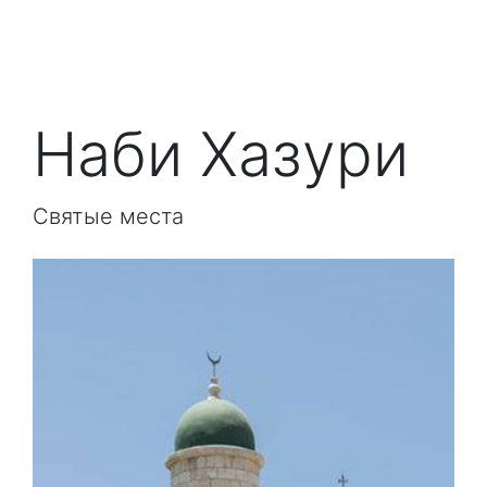
Наби Хазури
Святые места