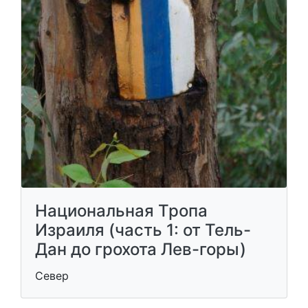
Национальная Тропа
Израиля (часть 1: от Тель-
Дан до грохота Лев-горы)
Север