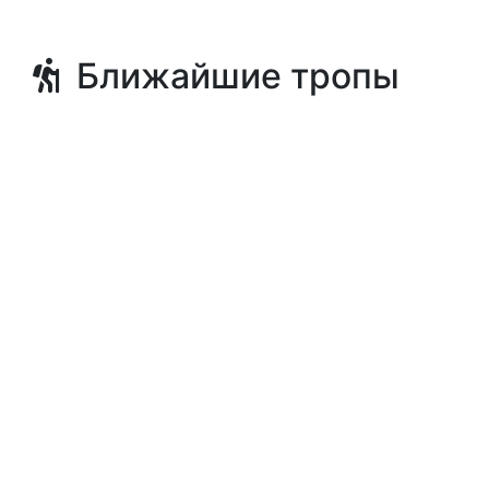
Ближайшие тропы