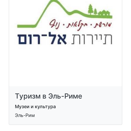
Туризм в Эль-Риме
Музеи и культура
Эль-Рим