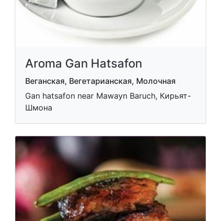
Aroma Gan Hatsafon
Веганская, Вегетарианская, Молочная
Gan hatsafon near Mawayn Baruch, Кирьят-
Шмона