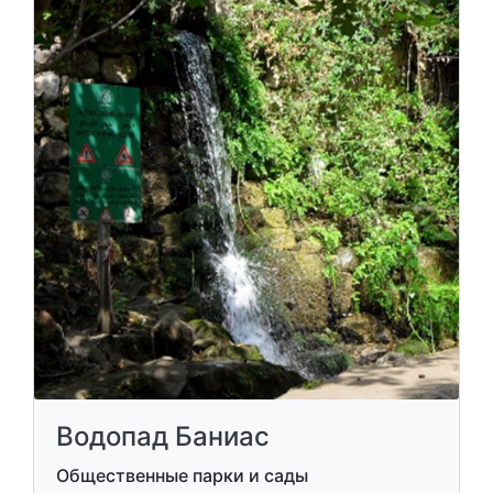
Водопад Баниас
Общественные парки и сады