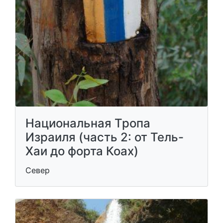
Национальная Тропа
Израиля (часть 2: от Тель-
Хаи до форта Коах)
Север