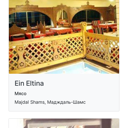
Ein Eltina
Мясо
Majdal Shams, Мадждаль-Шамс