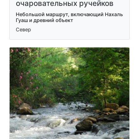
очаровательных ручейков
Небольшой маршрут, включающий Нахаль
Гуаш и древний объект
Север