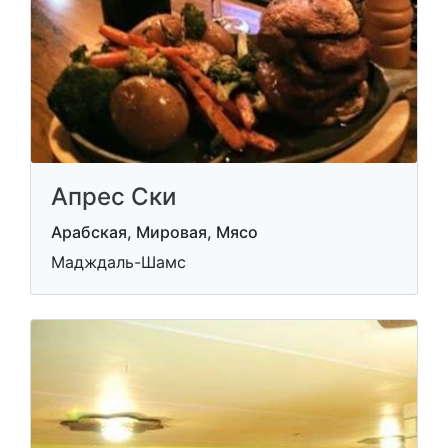
Апрес Ски
Арабская, Мировая, Мясо
Мадждаль-Шамс