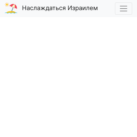
Наслаждаться Израилем