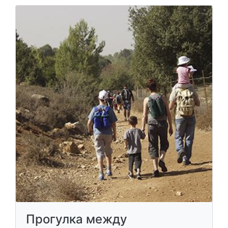
Прогулка между