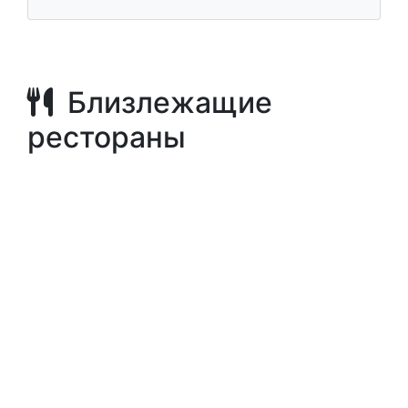
Близлежащие
рестораны