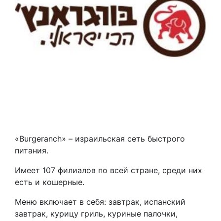
«Burgeranch» – израильская сеть быстрого
питания.
Имеет 107 филиалов по всей стране, среди них
есть и кошерные.
Меню включает в себя: завтрак, испанский
завтрак, курицу гриль, куриные палочки,