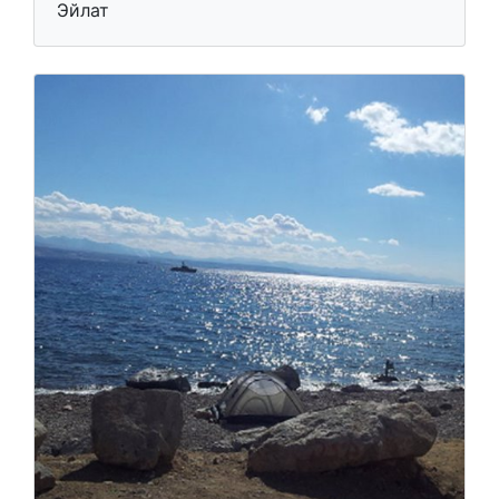
Эйлат