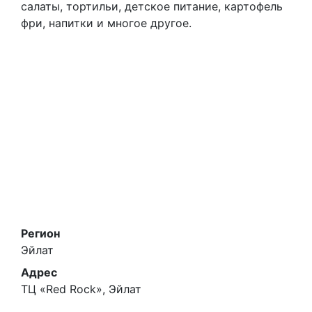
салаты, тортильи, детское питание, картофель
фри, напитки и многое другое.
Регион
Эйлат
Адрес
ТЦ «Red Rock», Эйлат