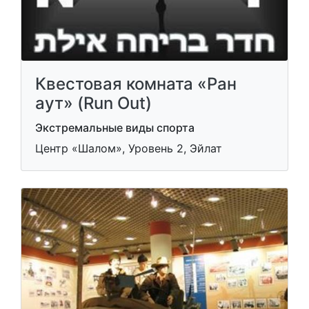
Квестовая комната «Ран
аут» (Run Out)
Экстремальные виды спорта
Центр «Шалом», Уровень 2, Эйлат