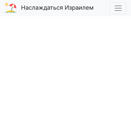
Наслаждаться Израилем