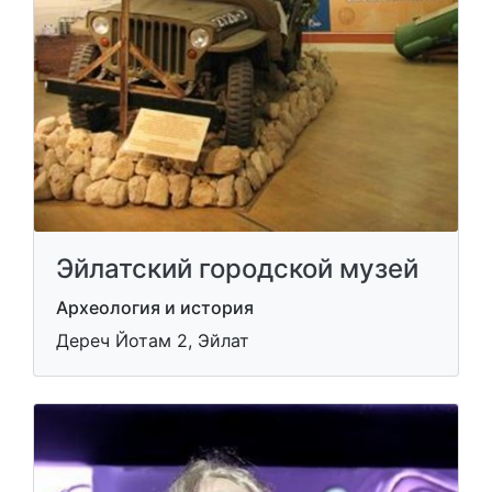
Эйлатский городской музей
Археология и история
Дереч Йотам 2, Эйлат