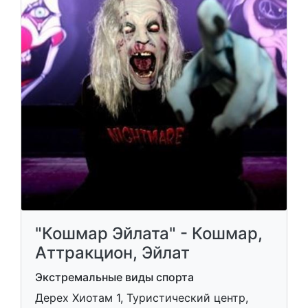
"Кошмар Эйлата" - Кошмар,
Аттракцион, Эйлат
Экстремальные виды спорта
Дерех Хиотам 1, Туристический центр,