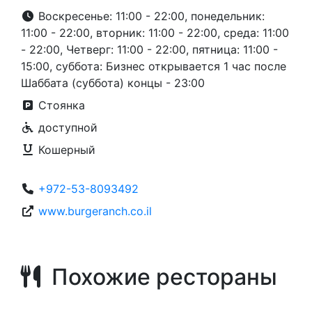
Воскресенье: 11:00 - 22:00, понедельник:
11:00 - 22:00, вторник: 11:00 - 22:00, среда: 11:00
- 22:00, Четверг: 11:00 - 22:00, пятница: 11:00 -
15:00, суббота: Бизнес открывается 1 час после
Шаббата (суббота) концы - 23:00
Стоянка
доступной
Кошерный
+972-53-8093492
www.burgeranch.co.il
Похожие рестораны