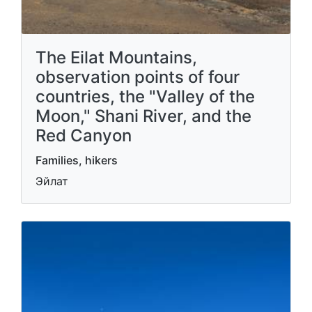
The Eilat Mountains,
observation points of four
countries, the "Valley of the
Moon," Shani River, and the
Red Canyon
Families, hikers
Эйлат