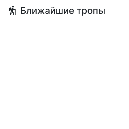
Ближайшие тропы